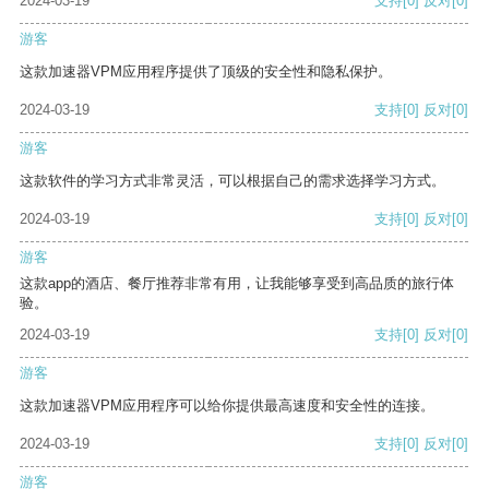
2024-03-19
支持
[0]
反对
[0]
游客
这款加速器VPM应用程序提供了顶级的安全性和隐私保护。
2024-03-19
支持
[0]
反对
[0]
游客
这款软件的学习方式非常灵活，可以根据自己的需求选择学习方式。
2024-03-19
支持
[0]
反对
[0]
游客
这款app的酒店、餐厅推荐非常有用，让我能够享受到高品质的旅行体
验。
2024-03-19
支持
[0]
反对
[0]
游客
这款加速器VPM应用程序可以给你提供最高速度和安全性的连接。
2024-03-19
支持
[0]
反对
[0]
游客