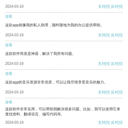
2024-03-19
支持
[0]
反对
[0]
游客
这款app就像我的私人助理，随时随地为我的办公提供帮助。
2024-03-19
支持
[0]
反对
[0]
游客
这款软件简直是神器，解决了我所有问题。
2024-03-19
支持
[0]
反对
[0]
游客
这款app的音乐资源非常优质，可以让我尽情享受音乐的魅力。
2024-03-19
支持
[0]
反对
[0]
游客
这款软件非常实用，可以帮助我解决很多问题。比如，我可以使用它来
查找资料、翻译语言、编写代码等。
2024-03-19
支持
[0]
反对
[0]