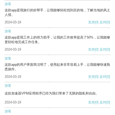
游客
这款app是我旅行的好帮手，让我能够轻松找到目的地，了解当地的风土
人情。
2024-03-19
支持
[0]
反对
[0]
游客
这款app是我工作上的得力助手，让我的工作效率提高了50%，让我能够
更轻松地完成工作任务。
2024-03-19
支持
[0]
反对
[0]
游客
这款app的用户界面简洁明了，使用起来非常容易上手，让我能够快速熟
悉操作。
2024-03-19
支持
[0]
反对
[0]
游客
这款加速器VPM应用程序已经为我们带来了无限的隐私和自由。
2024-03-19
支持
[0]
反对
[0]
游客