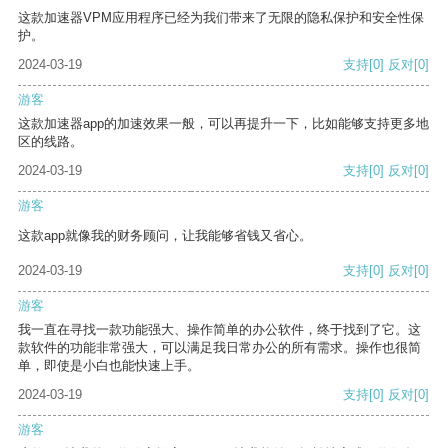
这款加速器VPM应用程序已经为我们带来了无限的隐私保护和安全性保
护。
2024-03-19
支持
[0]
反对
[0]
游客
这款加速器app的加速效果一般，可以再提升一下，比如能够支持更多地
区的线路。
2024-03-19
支持
[0]
反对
[0]
游客
这款app就像我的财务顾问，让我能够省钱又省心。
2024-03-19
支持
[0]
反对
[0]
游客
我一直在寻找一款功能强大、操作简单的办公软件，终于找到了它。这
款软件的功能非常强大，可以满足我日常办公的所有需求。操作也很简
单，即使是小白也能快速上手。
2024-03-19
支持
[0]
反对
[0]
游客