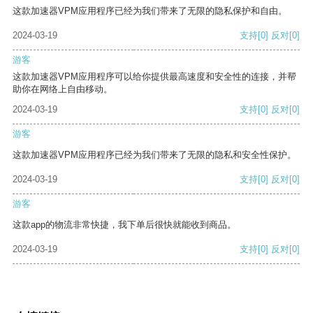
这款加速器VPM应用程序已经为我们带来了无限的隐私保护和自由。
2024-03-19
支持
[0]
反对
[0]
游客
这款加速器VPM应用程序可以给你提供最高速度和安全性的连接，并帮
助你在网络上自由移动。
2024-03-19
支持
[0]
反对
[0]
游客
这款加速器VPM应用程序已经为我们带来了无限的隐私和安全性保护。
2024-03-19
支持
[0]
反对
[0]
游客
这款app的物流非常快捷，我下单后很快就能收到商品。
2024-03-19
支持
[0]
反对
[0]