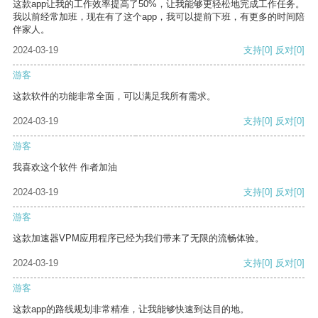
这款app让我的工作效率提高了50%，让我能够更轻松地完成工作任务。
我以前经常加班，现在有了这个app，我可以提前下班，有更多的时间陪
伴家人。
2024-03-19
支持
[0]
反对
[0]
游客
这款软件的功能非常全面，可以满足我所有需求。
2024-03-19
支持
[0]
反对
[0]
游客
我喜欢这个软件 作者加油
2024-03-19
支持
[0]
反对
[0]
游客
这款加速器VPM应用程序已经为我们带来了无限的流畅体验。
2024-03-19
支持
[0]
反对
[0]
游客
这款app的路线规划非常精准，让我能够快速到达目的地。