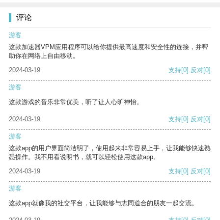
评论
游客
这款加速器VPM应用程序可以给你提供最高速度和安全性的连接，并帮
助你在网络上自由移动。
2024-03-19
支持
[0]
反对
[0]
游客
这款游戏的音乐非常优美，听了让人心旷神怡。
2024-03-19
支持
[0]
反对
[0]
游客
这款app的用户界面简洁明了，使用起来非常容易上手，让我能够快速熟
悉操作。我不用看说明书，就可以轻松使用这款app。
2024-03-19
支持
[0]
反对
[0]
游客
这款app就像我的社交平台，让我能够与志同道合的朋友一起交流。