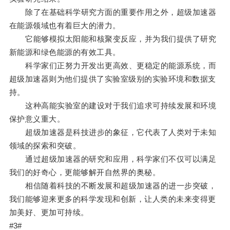
除了在基础科学研究方面的重要作用之外，超级加速器
在能源领域也有着巨大的潜力。
它能够模拟太阳能和核聚变反应，并为我们提供了研究
新能源和绿色能源的有效工具。
科学家们正努力开发出更高效、更稳定的能源系统，而
超级加速器则为他们提供了实验室级别的实验环境和数据支
持。
这种高能实验室的建设对于我们追求可持续发展和环境
保护意义重大。
超级加速器是科技进步的象征，它代表了人类对于未知
领域的探索和突破。
通过超级加速器的研究和应用，科学家们不仅可以满足
我们的好奇心，更能够解开自然界的奥秘。
相信随着科技的不断发展和超级加速器的进一步突破，
我们能够迎来更多的科学发现和创新，让人类的未来变得更
加美好、更加可持续。
#3#