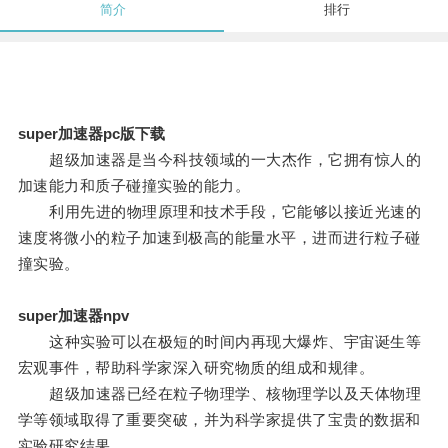
简介
排行
super加速器pc版下载
超级加速器是当今科技领域的一大杰作，它拥有惊人的
加速能力和质子碰撞实验的能力。
利用先进的物理原理和技术手段，它能够以接近光速的
速度将微小的粒子加速到极高的能量水平，进而进行粒子碰
撞实验。
super加速器npv
这种实验可以在极短的时间内再现大爆炸、宇宙诞生等
宏观事件，帮助科学家深入研究物质的组成和规律。
超级加速器已经在粒子物理学、核物理学以及天体物理
学等领域取得了重要突破，并为科学家提供了宝贵的数据和
实验研究结果。