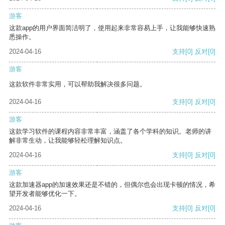
游客
这款app的用户界面简洁明了，使用起来非常容易上手，让我能够快速熟
悉操作。
2024-04-16
支持
[0]
反对
[0]
游客
这款软件非常实用，可以帮助我解决很多问题。
2024-04-16
支持
[0]
反对
[0]
游客
这款学习软件的课程内容非常丰富，涵盖了各个学科的知识。老师的讲
解非常生动，让我能够轻松理解知识点。
2024-04-16
支持
[0]
反对
[0]
游客
这款加速器app的加速效果还是不错的，但偶尔也会出现卡顿的情况，希
望开发者能够优化一下。
2024-04-16
支持
[0]
反对
[0]