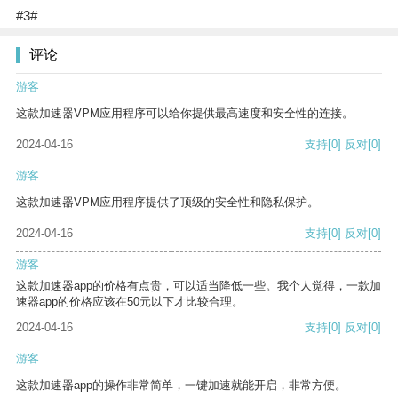
#3#
评论
游客
这款加速器VPM应用程序可以给你提供最高速度和安全性的连接。
2024-04-16
支持
[0]
反对
[0]
游客
这款加速器VPM应用程序提供了顶级的安全性和隐私保护。
2024-04-16
支持
[0]
反对
[0]
游客
这款加速器app的价格有点贵，可以适当降低一些。我个人觉得，一款加
速器app的价格应该在50元以下才比较合理。
2024-04-16
支持
[0]
反对
[0]
游客
这款加速器app的操作非常简单，一键加速就能开启，非常方便。