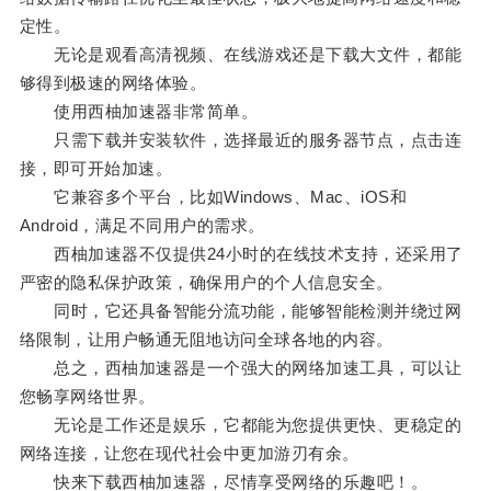
定性。
无论是观看高清视频、在线游戏还是下载大文件，都能
够得到极速的网络体验。
使用西柚加速器非常简单。
只需下载并安装软件，选择最近的服务器节点，点击连
接，即可开始加速。
它兼容多个平台，比如Windows、Mac、iOS和
Android，满足不同用户的需求。
西柚加速器不仅提供24小时的在线技术支持，还采用了
严密的隐私保护政策，确保用户的个人信息安全。
同时，它还具备智能分流功能，能够智能检测并绕过网
络限制，让用户畅通无阻地访问全球各地的内容。
总之，西柚加速器是一个强大的网络加速工具，可以让
您畅享网络世界。
无论是工作还是娱乐，它都能为您提供更快、更稳定的
网络连接，让您在现代社会中更加游刃有余。
快来下载西柚加速器，尽情享受网络的乐趣吧！。