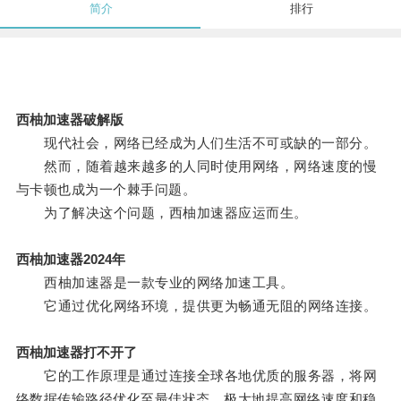
简介
排行
西柚加速器破解版
现代社会，网络已经成为人们生活不可或缺的一部分。
然而，随着越来越多的人同时使用网络，网络速度的慢
与卡顿也成为一个棘手问题。
为了解决这个问题，西柚加速器应运而生。
西柚加速器2024年
西柚加速器是一款专业的网络加速工具。
它通过优化网络环境，提供更为畅通无阻的网络连接。
西柚加速器打不开了
它的工作原理是通过连接全球各地优质的服务器，将网
络数据传输路径优化至最佳状态，极大地提高网络速度和稳