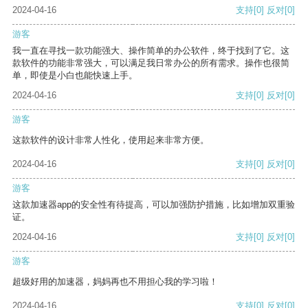
2024-04-16
支持
[0]
反对
[0]
游客
我一直在寻找一款功能强大、操作简单的办公软件，终于找到了它。这
款软件的功能非常强大，可以满足我日常办公的所有需求。操作也很简
单，即使是小白也能快速上手。
2024-04-16
支持
[0]
反对
[0]
游客
这款软件的设计非常人性化，使用起来非常方便。
2024-04-16
支持
[0]
反对
[0]
游客
这款加速器app的安全性有待提高，可以加强防护措施，比如增加双重验
证。
2024-04-16
支持
[0]
反对
[0]
游客
超级好用的加速器，妈妈再也不用担心我的学习啦！
2024-04-16
支持
[0]
反对
[0]