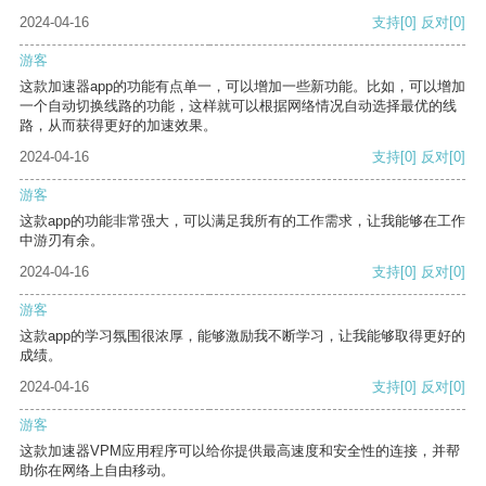
2024-04-16
支持
[0]
反对
[0]
游客
这款加速器app的功能有点单一，可以增加一些新功能。比如，可以增加
一个自动切换线路的功能，这样就可以根据网络情况自动选择最优的线
路，从而获得更好的加速效果。
2024-04-16
支持
[0]
反对
[0]
游客
这款app的功能非常强大，可以满足我所有的工作需求，让我能够在工作
中游刃有余。
2024-04-16
支持
[0]
反对
[0]
游客
这款app的学习氛围很浓厚，能够激励我不断学习，让我能够取得更好的
成绩。
2024-04-16
支持
[0]
反对
[0]
游客
这款加速器VPM应用程序可以给你提供最高速度和安全性的连接，并帮
助你在网络上自由移动。