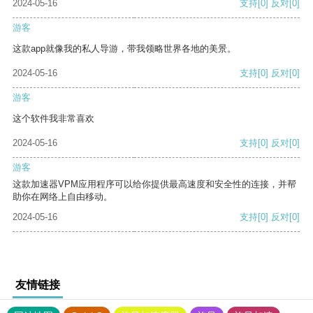
2024-05-16
支持
[0]
反对
[0]
游客
这款app就像我的私人导游，带我领略世界各地的美景。
2024-05-16
支持
[0]
反对
[0]
游客
这个软件我非常喜欢
2024-05-16
支持
[0]
反对
[0]
游客
这款加速器VPM应用程序可以给你提供最高速度和安全性的连接，并帮
助你在网络上自由移动。
2024-05-16
支持
[0]
反对
[0]
友情链接