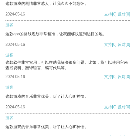
这款游戏的剧情非常感人，让我久久不能忘怀。
2024-05-16
支持
[0]
反对
[0]
游客
这款app的路线规划非常精准，让我能够快速到达目的地。
2024-05-16
支持
[0]
反对
[0]
游客
这款软件非常实用，可以帮助我解决很多问题。比如，我可以使用它来
查找资料、翻译语言、编写代码等。
2024-05-16
支持
[0]
反对
[0]
游客
这款游戏的音乐非常优美，听了让人心旷神怡。
2024-05-16
支持
[0]
反对
[0]
游客
这款游戏的音乐非常优美，听了让人心旷神怡。