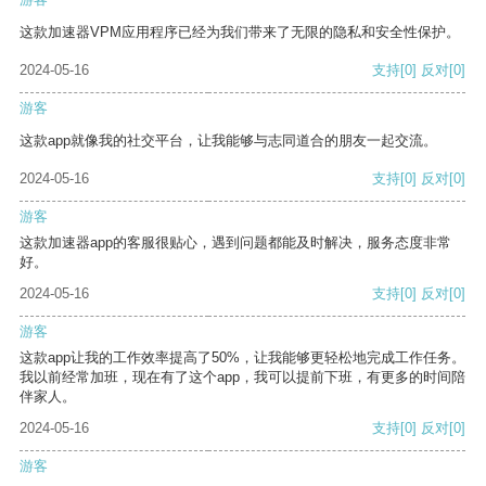
这款加速器VPM应用程序已经为我们带来了无限的隐私和安全性保护。
2024-05-16
支持
[0]
反对
[0]
游客
这款app就像我的社交平台，让我能够与志同道合的朋友一起交流。
2024-05-16
支持
[0]
反对
[0]
游客
这款加速器app的客服很贴心，遇到问题都能及时解决，服务态度非常
好。
2024-05-16
支持
[0]
反对
[0]
游客
这款app让我的工作效率提高了50%，让我能够更轻松地完成工作任务。
我以前经常加班，现在有了这个app，我可以提前下班，有更多的时间陪
伴家人。
2024-05-16
支持
[0]
反对
[0]
游客