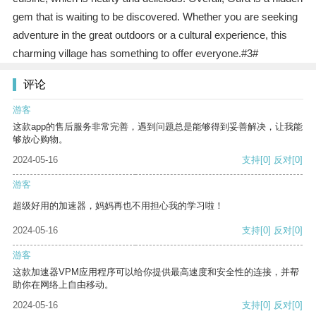
gem that is waiting to be discovered. Whether you are seeking
adventure in the great outdoors or a cultural experience, this
charming village has something to offer everyone.#3#
评论
游客
这款app的售后服务非常完善，遇到问题总是能够得到妥善解决，让我能
够放心购物。
2024-05-16
支持
[0]
反对
[0]
游客
超级好用的加速器，妈妈再也不用担心我的学习啦！
2024-05-16
支持
[0]
反对
[0]
游客
这款加速器VPM应用程序可以给你提供最高速度和安全性的连接，并帮
助你在网络上自由移动。
2024-05-16
支持
[0]
反对
[0]