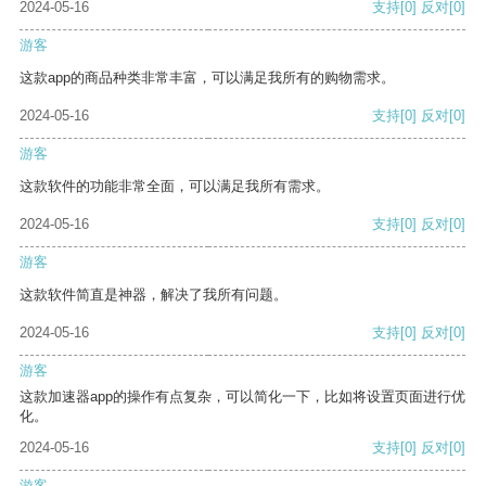
2024-05-16
支持
[0]
反对
[0]
游客
这款app的商品种类非常丰富，可以满足我所有的购物需求。
2024-05-16
支持
[0]
反对
[0]
游客
这款软件的功能非常全面，可以满足我所有需求。
2024-05-16
支持
[0]
反对
[0]
游客
这款软件简直是神器，解决了我所有问题。
2024-05-16
支持
[0]
反对
[0]
游客
这款加速器app的操作有点复杂，可以简化一下，比如将设置页面进行优
化。
2024-05-16
支持
[0]
反对
[0]
游客