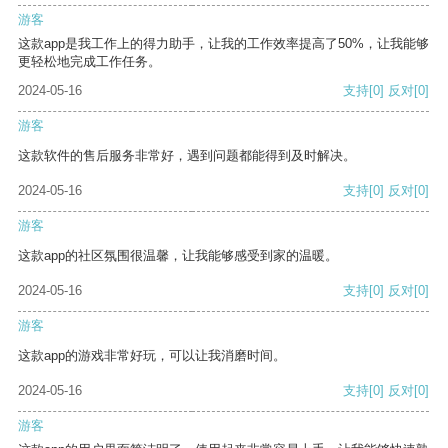
游客
这款app是我工作上的得力助手，让我的工作效率提高了50%，让我能够
更轻松地完成工作任务。
2024-05-16
支持
[0]
反对
[0]
游客
这款软件的售后服务非常好，遇到问题都能得到及时解决。
2024-05-16
支持
[0]
反对
[0]
游客
这款app的社区氛围很温馨，让我能够感受到家的温暖。
2024-05-16
支持
[0]
反对
[0]
游客
这款app的游戏非常好玩，可以让我消磨时间。
2024-05-16
支持
[0]
反对
[0]
游客