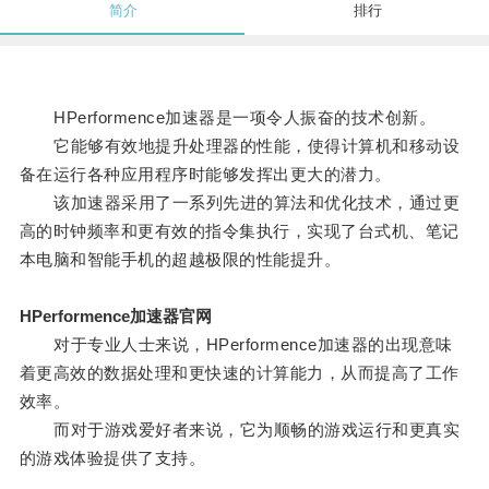
简介
排行
HPerformence加速器是一项令人振奋的技术创新。
它能够有效地提升处理器的性能，使得计算机和移动设
备在运行各种应用程序时能够发挥出更大的潜力。
该加速器采用了一系列先进的算法和优化技术，通过更
高的时钟频率和更有效的指令集执行，实现了台式机、笔记
本电脑和智能手机的超越极限的性能提升。
HPerformence加速器官网
对于专业人士来说，HPerformence加速器的出现意味
着更高效的数据处理和更快速的计算能力，从而提高了工作
效率。
而对于游戏爱好者来说，它为顺畅的游戏运行和更真实
的游戏体验提供了支持。