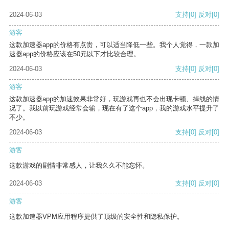
2024-06-03
支持
[0]
反对
[0]
游客
这款加速器app的价格有点贵，可以适当降低一些。我个人觉得，一款加
速器app的价格应该在50元以下才比较合理。
2024-06-03
支持
[0]
反对
[0]
游客
这款加速器app的加速效果非常好，玩游戏再也不会出现卡顿、掉线的情
况了。我以前玩游戏经常会输，现在有了这个app，我的游戏水平提升了
不少。
2024-06-03
支持
[0]
反对
[0]
游客
这款游戏的剧情非常感人，让我久久不能忘怀。
2024-06-03
支持
[0]
反对
[0]
游客
这款加速器VPM应用程序提供了顶级的安全性和隐私保护。