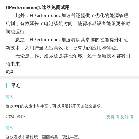
HPerformence加速器免费试用
此外，HPerformence加速器还提供了优化的能源管理
机制，有效延长了电池续航时间，使得移动设备能够更长时
间地运行。
总之，HPerformence加速器以其卓越的性能提升和创
新技术，为用户呈现出高效能、更有力的应用和体验。
无论是工作、娱乐还是其他领域，这一创新技术都将引
领未来。
#3#
评论
游客
这款app的功能非常丰富，可以满足我不同的社交需求。
2024-06-03
支持
[0]
反对
[0]
游客
这款游戏非常好玩，画面精美，玩法丰富。