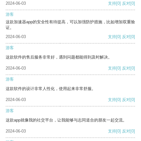
2024-06-03
支持
[0]
反对
[0]
游客
这款加速器app的安全性有待提高，可以加强防护措施，比如增加双重验
证。
2024-06-03
支持
[0]
反对
[0]
游客
这款软件的售后服务非常好，遇到问题都能得到及时解决。
2024-06-03
支持
[0]
反对
[0]
游客
这款软件的设计非常人性化，使用起来非常舒服。
2024-06-03
支持
[0]
反对
[0]
游客
这款app就像我的社交平台，让我能够与志同道合的朋友一起交流。
2024-06-03
支持
[0]
反对
[0]