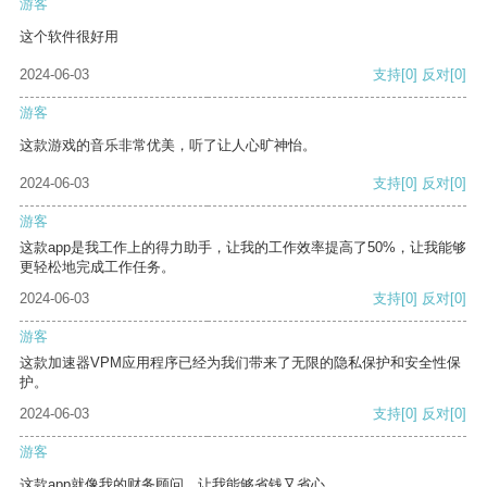
游客
这个软件很好用
2024-06-03
支持
[0]
反对
[0]
游客
这款游戏的音乐非常优美，听了让人心旷神怡。
2024-06-03
支持
[0]
反对
[0]
游客
这款app是我工作上的得力助手，让我的工作效率提高了50%，让我能够
更轻松地完成工作任务。
2024-06-03
支持
[0]
反对
[0]
游客
这款加速器VPM应用程序已经为我们带来了无限的隐私保护和安全性保
护。
2024-06-03
支持
[0]
反对
[0]
游客
这款app就像我的财务顾问，让我能够省钱又省心。