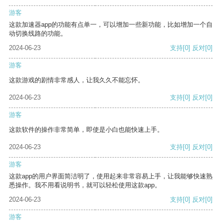
游客
这款加速器app的功能有点单一，可以增加一些新功能，比如增加一个自
动切换线路的功能。
2024-06-23
支持
[0]
反对
[0]
游客
这款游戏的剧情非常感人，让我久久不能忘怀。
2024-06-23
支持
[0]
反对
[0]
游客
这款软件的操作非常简单，即使是小白也能快速上手。
2024-06-23
支持
[0]
反对
[0]
游客
这款app的用户界面简洁明了，使用起来非常容易上手，让我能够快速熟
悉操作。我不用看说明书，就可以轻松使用这款app。
2024-06-23
支持
[0]
反对
[0]
游客