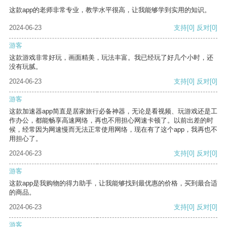
这款app的老师非常专业，教学水平很高，让我能够学到实用的知识。
2024-06-23
支持
[0]
反对
[0]
游客
这款游戏非常好玩，画面精美，玩法丰富。我已经玩了好几个小时，还
没有玩腻。
2024-06-23
支持
[0]
反对
[0]
游客
这款加速器app简直是居家旅行必备神器，无论是看视频、玩游戏还是工
作办公，都能畅享高速网络，再也不用担心网速卡顿了。以前出差的时
候，经常因为网速慢而无法正常使用网络，现在有了这个app，我再也不
用担心了。
2024-06-23
支持
[0]
反对
[0]
游客
这款app是我购物的得力助手，让我能够找到最优惠的价格，买到最合适
的商品。
2024-06-23
支持
[0]
反对
[0]
游客