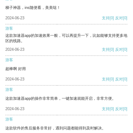
梯子神器，ins随便看，美美哒！
2024-06-23
支持
[0]
反对
[0]
游客
这款加速器app的加速效果一般，可以再提升一下，比如能够支持更多地
区的线路。
2024-06-23
支持
[0]
反对
[0]
游客
超棒啊 好用
2024-06-23
支持
[0]
反对
[0]
游客
这款加速器app的操作非常简单，一键加速就能开启，非常方便。
2024-06-23
支持
[0]
反对
[0]
游客
这款软件的售后服务非常好，遇到问题都能得到及时解决。