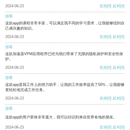
2024-06-23
支持
[0]
反对
[0]
游客
这款app的课程非常丰富，可以满足我不同的学习需求，让我能够找到自
己感兴趣的知识。
2024-06-23
支持
[0]
反对
[0]
游客
这款加速器VPM应用程序已经为我们带来了无限的隐私保护和安全性保
护。
2024-06-23
支持
[0]
反对
[0]
游客
这款app是我工作上的得力助手，让我的工作效率提高了50%，让我能够
更轻松地完成工作任务。
2024-06-23
支持
[0]
反对
[0]
游客
这款app的用户群体非常庞大，我可以结识到来自世界各地的朋友。
2024-06-23
支持
[0]
反对
[0]