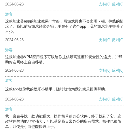
2024-06-23
支持
[0]
反对
[0]
游客
这款加速器app的加速效果非常好，玩游戏再也不会出现卡顿、掉线的情
况了。我以前玩游戏经常会输，现在有了这个app，我的游戏水平提升了
不少。
2024-06-23
支持
[0]
反对
[0]
游客
这款加速器VPM应用程序可以给你提供最高速度和安全性的连接，并帮
助你在网络上自由移动。
2024-06-23
支持
[0]
反对
[0]
游客
这款app就像我的娱乐小助手，随时随地为我的娱乐提供帮助。
2024-06-23
支持
[0]
反对
[0]
游客
我一直在寻找一款功能强大、操作简单的办公软件，终于找到了它。这
款软件的功能非常强大，可以满足我日常办公的所有需求。操作也很简
单，即使是小白也能快速上手。