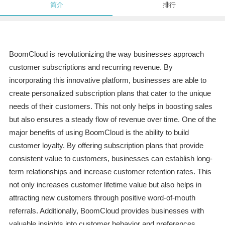
简介
排行
BoomCloud is revolutionizing the way businesses approach
customer subscriptions and recurring revenue. By
incorporating this innovative platform, businesses are able to
create personalized subscription plans that cater to the unique
needs of their customers. This not only helps in boosting sales
but also ensures a steady flow of revenue over time. One of the
major benefits of using BoomCloud is the ability to build
customer loyalty. By offering subscription plans that provide
consistent value to customers, businesses can establish long-
term relationships and increase customer retention rates. This
not only increases customer lifetime value but also helps in
attracting new customers through positive word-of-mouth
referrals. Additionally, BoomCloud provides businesses with
valuable insights into customer behavior and preferences,