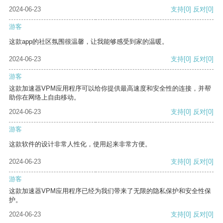
2024-06-23
支持
[0]
反对
[0]
游客
这款app的社区氛围很温馨，让我能够感受到家的温暖。
2024-06-23
支持
[0]
反对
[0]
游客
这款加速器VPM应用程序可以给你提供最高速度和安全性的连接，并帮
助你在网络上自由移动。
2024-06-23
支持
[0]
反对
[0]
游客
这款软件的设计非常人性化，使用起来非常方便。
2024-06-23
支持
[0]
反对
[0]
游客
这款加速器VPM应用程序已经为我们带来了无限的隐私保护和安全性保
护。
2024-06-23
支持
[0]
反对
[0]