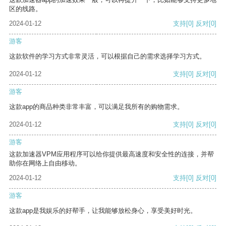
区的线路。
2024-01-12
支持
[0]
反对
[0]
游客
这款软件的学习方式非常灵活，可以根据自己的需求选择学习方式。
2024-01-12
支持
[0]
反对
[0]
游客
这款app的商品种类非常丰富，可以满足我所有的购物需求。
2024-01-12
支持
[0]
反对
[0]
游客
这款加速器VPM应用程序可以给你提供最高速度和安全性的连接，并帮
助你在网络上自由移动。
2024-01-12
支持
[0]
反对
[0]
游客
这款app是我娱乐的好帮手，让我能够放松身心，享受美好时光。