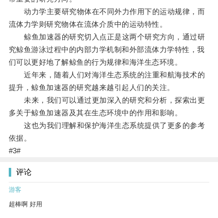
动力学主要研究物体在不同外力作用下的运动规律，而
流体力学则研究物体在流体介质中的运动特性。
鲸鱼加速器的研究切入点正是这两个研究方向，通过研
究鲸鱼游泳过程中的内部力学机制和外部流体力学特性，我
们可以更好地了解鲸鱼的行为规律和海洋生态环境。
近年来，随着人们对海洋生态系统的注重和航海技术的
提升，鲸鱼加速器的研究越来越引起人们的关注。
未来，我们可以通过更加深入的研究和分析，探索出更
多关于鲸鱼加速器及其在生态环境中的作用和影响。
这也为我们理解和保护海洋生态系统提供了更多的参考
依据。
#3#
评论
游客
超棒啊 好用