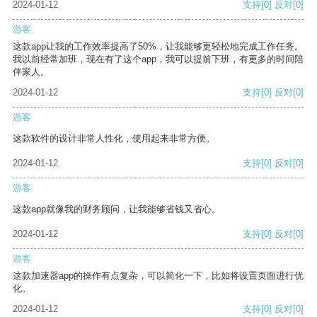
2024-01-12
支持
[0]
反对
[0]
游客
这款app让我的工作效率提高了50%，让我能够更轻松地完成工作任务。
我以前经常加班，现在有了这个app，我可以提前下班，有更多的时间陪
伴家人。
2024-01-12
支持
[0]
反对
[0]
游客
这款软件的设计非常人性化，使用起来非常方便。
2024-01-12
支持
[0]
反对
[0]
游客
这款app就像我的财务顾问，让我能够省钱又省心。
2024-01-12
支持
[0]
反对
[0]
游客
这款加速器app的操作有点复杂，可以简化一下，比如将设置页面进行优
化。
2024-01-12
支持
[0]
反对
[0]