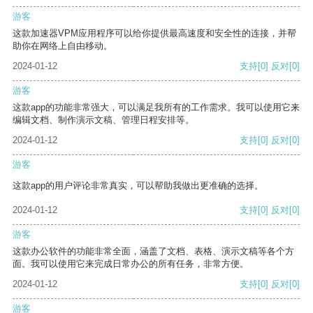
游客
这款加速器VPM应用程序可以给你提供最高速度和安全性的连接，并帮
助你在网络上自由移动。
2024-01-12
支持
[0]
反对
[0]
游客
这款app的功能非常强大，可以满足我所有的工作需求。我可以使用它来
编辑文档、制作演示文稿、管理日程安排等。
2024-01-12
支持
[0]
反对
[0]
游客
这款app的用户评论非常真实，可以帮助我做出更准确的选择。
2024-01-12
支持
[0]
反对
[0]
游客
这款办公软件的功能非常全面，涵盖了文档、表格、演示文稿等各个方
面。我可以使用它来完成日常办公的所有任务，非常方便。
2024-01-12
支持
[0]
反对
[0]
游客