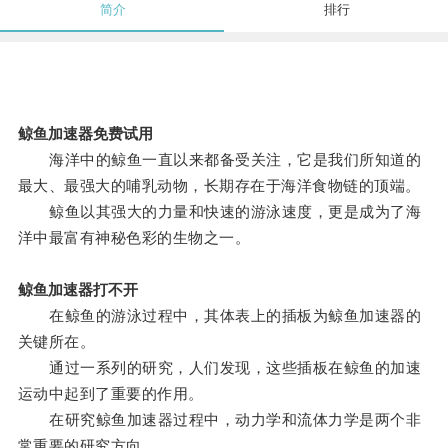
简介
排行
鲸鱼加速器免费试用
海洋中的鲸鱼一直以来都备受关注，它是我们所知道的
最大、最强大的哺乳动物，长期存在于海洋食物链的顶端。
鲸鱼以其强大的力量和快速的游泳速度，更是成为了海
洋中最富有神秘色彩的生物之一。
鲸鱼加速器打不开
在鲸鱼的游泳过程中，其体表上的插板为鲸鱼加速器的
关键所在。
通过一系列的研究，人们发现，这些插板在鲸鱼的加速
运动中起到了重要的作用。
在研究鲸鱼加速器过程中，动力学和流体力学是两个非
常重要的研究方向。