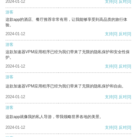
2024-01-12
支持
[0]
反对
[0]
游客
这款app的酒店、餐厅推荐非常有用，让我能够享受到高品质的旅行体
验。
2024-01-12
支持
[0]
反对
[0]
游客
这款加速器VPM应用程序已经为我们带来了无限的隐私保护和安全性保
护。
2024-01-12
支持
[0]
反对
[0]
游客
这款加速器VPM应用程序已经为我们带来了无限的隐私保护和自由。
2024-01-12
支持
[0]
反对
[0]
游客
这款app就像我的私人导游，带我领略世界各地的美景。
2024-01-12
支持
[0]
反对
[0]