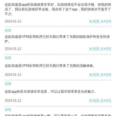
这款加速器app的加速效果非常好，玩游戏再也不会出现卡顿、掉线的情
况了。我以前玩游戏经常会输，现在有了这个app，我的游戏水平提升了
不少。
2024-01-12
支持
[0]
反对
[0]
游客
这款加速器VPM应用程序已经为我们带来了无限的隐私保护和安全性保
护。
2024-01-12
支持
[0]
反对
[0]
游客
这款加速器VPM应用程序已经为我们带来了无限的流畅体验。
2024-01-12
支持
[0]
反对
[0]
游客
这款app的音乐资源非常优质，可以让我尽情享受音乐的魅力。
2024-01-12
支持
[0]
反对
[0]
游客
这款加速器app的加速效果一般，可以再提升一下，比如能够支持更多地