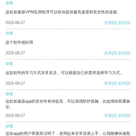
游客
这款加速器VPM应用程序可以给你提供最高速度和安全性的连接。
2025-09-27
支持
[0]
反对
[0]
游客
这个软件很好用
2025-09-27
支持
[0]
反对
[0]
游客
这款软件的学习方式非常灵活，可以根据自己的需求选择学习方式。
2025-09-27
支持
[0]
反对
[0]
游客
这款加速器app的安全性有待提高，可以加强防护措施，比如增加双重验
证。
2025-09-27
支持
[0]
反对
[0]
游客
这款app的用户界面简洁明了，使用起来非常容易上手，让我能够快速熟