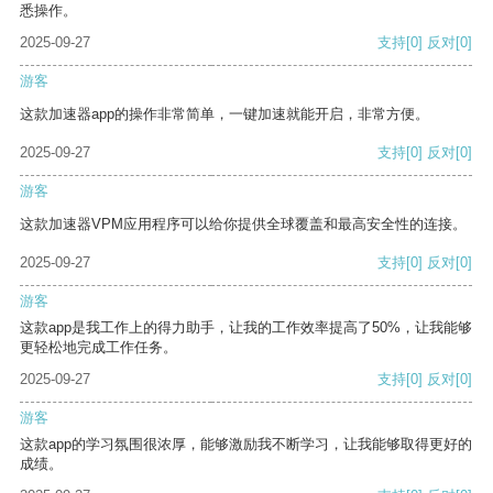
悉操作。
2025-09-27
支持
[0]
反对
[0]
游客
这款加速器app的操作非常简单，一键加速就能开启，非常方便。
2025-09-27
支持
[0]
反对
[0]
游客
这款加速器VPM应用程序可以给你提供全球覆盖和最高安全性的连接。
2025-09-27
支持
[0]
反对
[0]
游客
这款app是我工作上的得力助手，让我的工作效率提高了50%，让我能够
更轻松地完成工作任务。
2025-09-27
支持
[0]
反对
[0]
游客
这款app的学习氛围很浓厚，能够激励我不断学习，让我能够取得更好的
成绩。