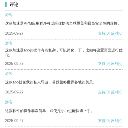
评论
游客
这款加速器VPM应用程序可以给你提供全球覆盖和最高安全性的连接。
2025-09-27
支持
[0]
反对
[0]
游客
这款加速器app的操作有点复杂，可以简化一下，比如将设置页面进行优
化。
2025-09-27
支持
[0]
反对
[0]
游客
这款app就像我的私人导游，带我领略世界各地的美景。
2025-09-27
支持
[0]
反对
[0]
游客
这款软件的操作非常简单，即使是小白也能快速上手。
2025-09-27
支持
[0]
反对
[0]