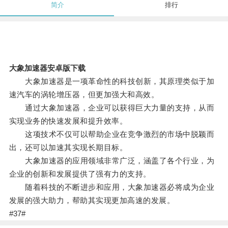
简介
排行
大象加速器安卓版下载
大象加速器是一项革命性的科技创新，其原理类似于加
速汽车的涡轮增压器，但更加强大和高效。
通过大象加速器，企业可以获得巨大力量的支持，从而
实现业务的快速发展和提升效率。
这项技术不仅可以帮助企业在竞争激烈的市场中脱颖而
出，还可以加速其实现长期目标。
大象加速器的应用领域非常广泛，涵盖了各个行业，为
企业的创新和发展提供了强有力的支持。
随着科技的不断进步和应用，大象加速器必将成为企业
发展的强大助力，帮助其实现更加高速的发展。
#37#