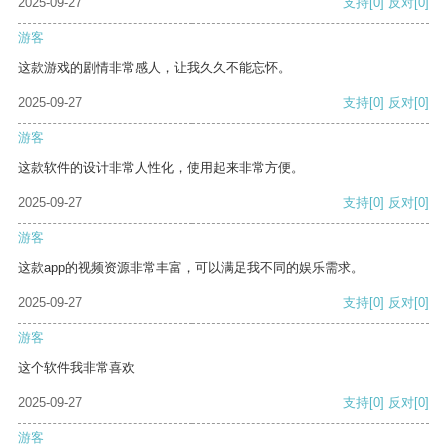
2025-09-27
支持
[0]
反对
[0]
游客
这款游戏的剧情非常感人，让我久久不能忘怀。
2025-09-27
支持
[0]
反对
[0]
游客
这款软件的设计非常人性化，使用起来非常方便。
2025-09-27
支持
[0]
反对
[0]
游客
这款app的视频资源非常丰富，可以满足我不同的娱乐需求。
2025-09-27
支持
[0]
反对
[0]
游客
这个软件我非常喜欢
2025-09-27
支持
[0]
反对
[0]
游客