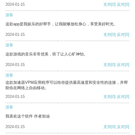
2024-01-15
支持
[0]
反对
[0]
游客
这款app是我娱乐的好帮手，让我能够放松身心，享受美好时光。
2024-01-15
支持
[0]
反对
[0]
游客
这款游戏的音乐非常优美，听了让人心旷神怡。
2024-01-15
支持
[0]
反对
[0]
游客
这款加速器VPM应用程序可以给你提供最高速度和安全性的连接，并帮
助你在网络上自由移动。
2024-01-15
支持
[0]
反对
[0]
游客
我喜欢这个软件 作者加油
2024-01-15
支持
[0]
反对
[0]