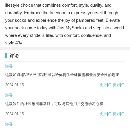
lifestyle choice that combines comfort, style, quality, and
durability. Embrace the freedom to express yourself through
your socks and experience the joy of pampered feet. Elevate
your sock game today with JustMySocks and step into a world
where every stride is filled with comfort, confidence, and
style.#3#
评论
游客
这款加速器VPM应用程序可以给你提供全球覆盖和最高安全性的连接。
2024-01-15
支持
[0]
反对
[0]
游客
这款软件的社区氛围非常好，可以与其他用户交流学习心得。
2024-01-15
支持
[0]
反对
[0]
游客