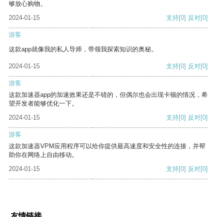
够放心购物。
2024-01-15
支持
[0]
反对
[0]
游客
这款app就像我的私人导师，带领我探索知识的奥秘。
2024-01-15
支持
[0]
反对
[0]
游客
这款加速器app的加速效果还是不错的，但偶尔也会出现卡顿的情况，希
望开发者能够优化一下。
2024-01-15
支持
[0]
反对
[0]
游客
这款加速器VPM应用程序可以给你提供最高速度和安全性的连接，并帮
助你在网络上自由移动。
2024-01-15
支持
[0]
反对
[0]
友情链接