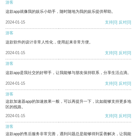
游客
这款app就像我的娱乐小助手，随时随地为我的娱乐提供帮助。
2024-01-15
支持
[0]
反对
[0]
游客
这款软件的设计非常人性化，使用起来非常方便。
2024-01-15
支持
[0]
反对
[0]
游客
这款app是我社交的好帮手，让我能够与朋友保持联系，分享生活点滴。
2024-01-15
支持
[0]
反对
[0]
游客
这款加速器app的加速效果一般，可以再提升一下，比如能够支持更多地
区的线路。
2024-01-15
支持
[0]
反对
[0]
游客
这款app的售后服务非常完善，遇到问题总是能够得到妥善解决，让我能