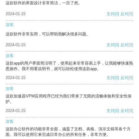
这款软件的界面设计非常简洁，一目了然。
2024-01-15
支持
[0]
反对
[0]
游客
这款软件非常实用，可以帮助我解决很多问题。
2024-01-15
支持
[0]
反对
[0]
游客
这款app的用户界面简洁明了，使用起来非常容易上手，让我能够快速熟
悉操作。我不用看说明书，就可以轻松使用这款app。
2024-01-15
支持
[0]
反对
[0]
游客
这款加速器VPM应用程序已经为我们带来了无限的流畅体验和安全性保
护。
2024-01-15
支持
[0]
反对
[0]
游客
这款办公软件的功能非常全面，涵盖了文档、表格、演示文稿等各个方
面。我可以使用它来完成日常办公的所有任务，非常方便。