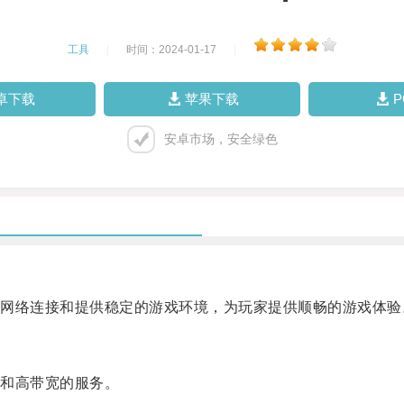
工具
|
时间：2024-01-17
|
卓下载
苹果下载
安卓市场，安全绿色
络连接和提供稳定的游戏环境，为玩家提供顺畅的游戏体验
和高带宽的服务。