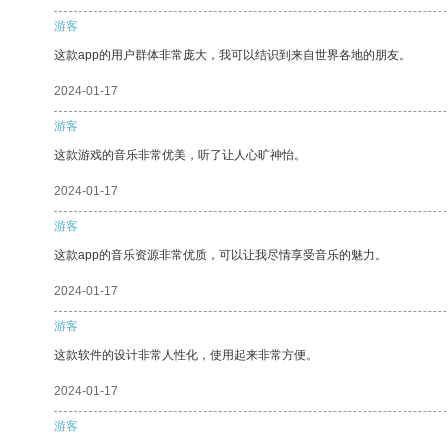
游客
这款app的用户群体非常庞大，我可以结识到来自世界各地的朋友。
2024-01-17
游客
这款游戏的音乐非常优美，听了让人心旷神怡。
2024-01-17
游客
这款app的音乐资源非常优质，可以让我尽情享受音乐的魅力。
2024-01-17
游客
这款软件的设计非常人性化，使用起来非常方便。
2024-01-17
游客