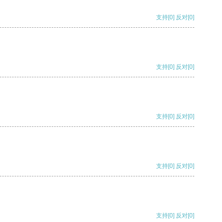
支持
[0]
反对
[0]
支持
[0]
反对
[0]
支持
[0]
反对
[0]
支持
[0]
反对
[0]
支持
[0]
反对
[0]