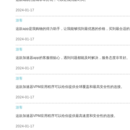
2024-01-17
游客
这款app是我购物的得力助手，让我能够找到最优惠的价格，买到最合适
2024-01-17
游客
这款加速器app的客服很贴心，遇到问题都能及时解决，服务态度非常好。
2024-01-17
游客
这款加速器VPM应用程序可以给你提供全球覆盖和最高安全性的连接。
2024-01-17
游客
这款加速器VPM应用程序可以给你提供最高速度和安全性的连接。
2024-01-17