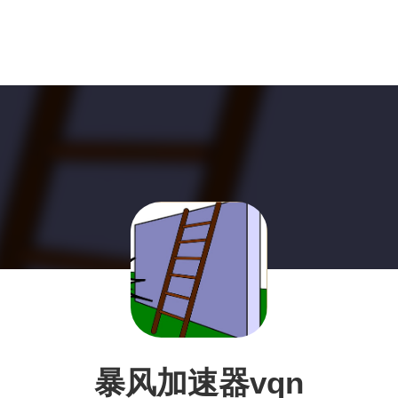
暴风加速器vqn