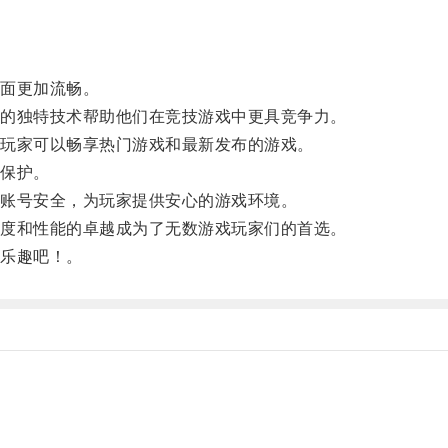
面更加流畅。
的独特技术帮助他们在竞技游戏中更具竞争力。
玩家可以畅享热门游戏和最新发布的游戏。
保护。
账号安全，为玩家提供安心的游戏环境。
度和性能的卓越成为了无数游戏玩家们的首选。
乐趣吧！。