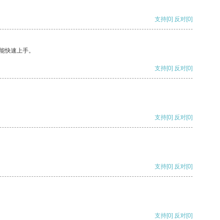
支持
[0]
反对
[0]
能快速上手。
支持
[0]
反对
[0]
支持
[0]
反对
[0]
支持
[0]
反对
[0]
支持
[0]
反对
[0]