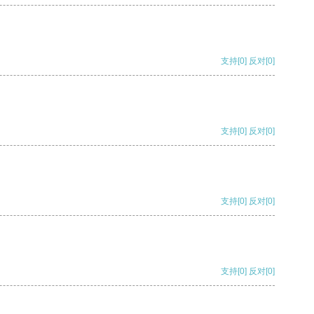
支持
[0]
反对
[0]
支持
[0]
反对
[0]
支持
[0]
反对
[0]
支持
[0]
反对
[0]