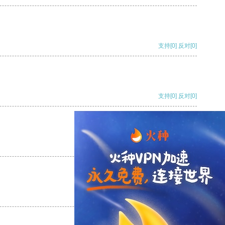
支持
[0]
反对
[0]
支持
[0]
反对
[0]
支持
[0]
反对
[0]
支持
[0]
反对
[0]