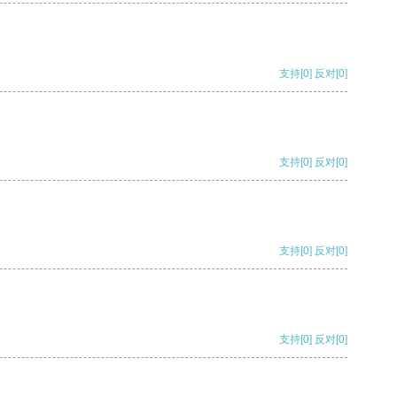
支持
[0]
反对
[0]
支持
[0]
反对
[0]
支持
[0]
反对
[0]
支持
[0]
反对
[0]