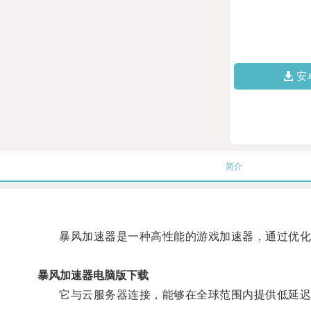
安
简介
暴风加速器是一种高性能的游戏加速器，通过优化网
暴风加速器电脑版下载
它与云服务器连接，能够在全球范围内提供低延迟