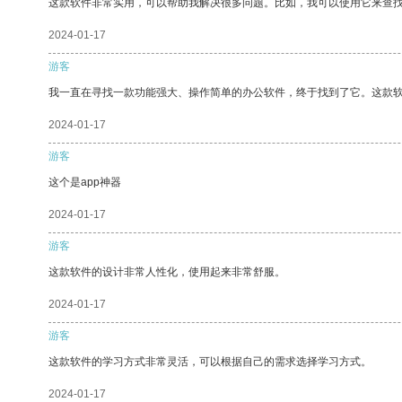
这款软件非常实用，可以帮助我解决很多问题。比如，我可以使用它来查
2024-01-17
游客
我一直在寻找一款功能强大、操作简单的办公软件，终于找到了它。这款
2024-01-17
游客
这个是app神器
2024-01-17
游客
这款软件的设计非常人性化，使用起来非常舒服。
2024-01-17
游客
这款软件的学习方式非常灵活，可以根据自己的需求选择学习方式。
2024-01-17