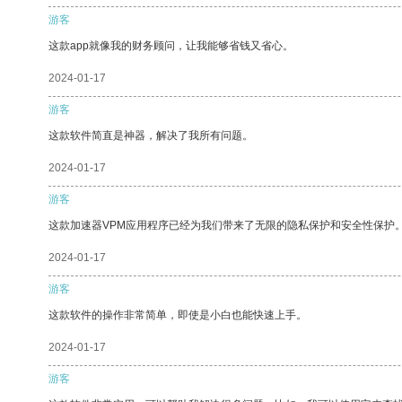
游客
这款app就像我的财务顾问，让我能够省钱又省心。
2024-01-17
游客
这款软件简直是神器，解决了我所有问题。
2024-01-17
游客
这款加速器VPM应用程序已经为我们带来了无限的隐私保护和安全性保护
2024-01-17
游客
这款软件的操作非常简单，即使是小白也能快速上手。
2024-01-17
游客