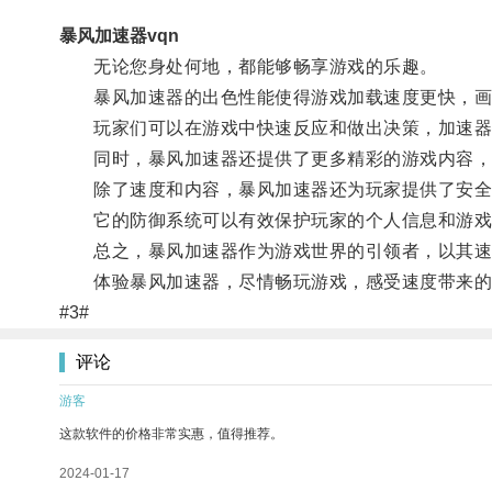
暴风加速器vqn
无论您身处何地，都能够畅享游戏的乐趣。
暴风加速器的出色性能使得游戏加载速度更快，画
玩家们可以在游戏中快速反应和做出决策，加速器
同时，暴风加速器还提供了更多精彩的游戏内容，
除了速度和内容，暴风加速器还为玩家提供了安全
它的防御系统可以有效保护玩家的个人信息和游戏
总之，暴风加速器作为游戏世界的引领者，以其速
体验暴风加速器，尽情畅玩游戏，感受速度带来的
#3#
评论
游客
这款软件的价格非常实惠，值得推荐。
2024-01-17