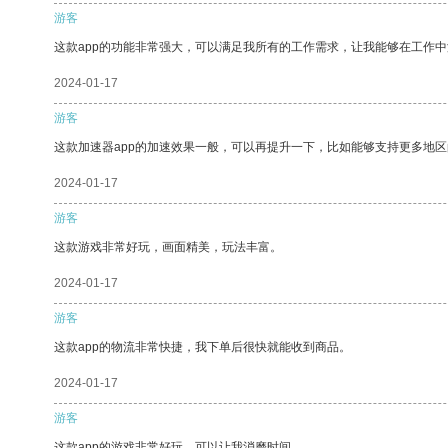
游客
这款app的功能非常强大，可以满足我所有的工作需求，让我能够在工作
2024-01-17
游客
这款加速器app的加速效果一般，可以再提升一下，比如能够支持更多地
2024-01-17
游客
这款游戏非常好玩，画面精美，玩法丰富。
2024-01-17
游客
这款app的物流非常快捷，我下单后很快就能收到商品。
2024-01-17
游客
这款app的游戏非常好玩，可以让我消磨时间。