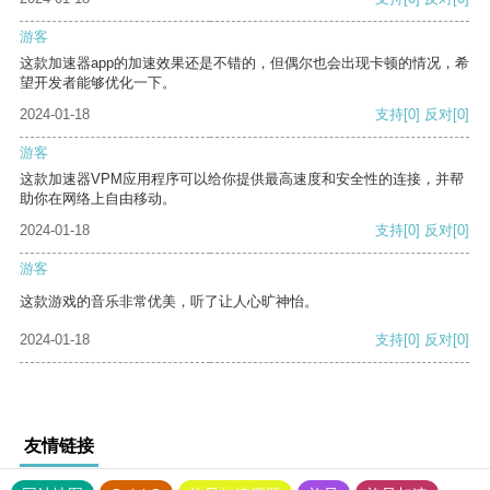
游客
这款加速器app的加速效果还是不错的，但偶尔也会出现卡顿的情况，希
望开发者能够优化一下。
2024-01-18
支持
[0]
反对
[0]
游客
这款加速器VPM应用程序可以给你提供最高速度和安全性的连接，并帮
助你在网络上自由移动。
2024-01-18
支持
[0]
反对
[0]
游客
这款游戏的音乐非常优美，听了让人心旷神怡。
2024-01-18
支持
[0]
反对
[0]
友情链接