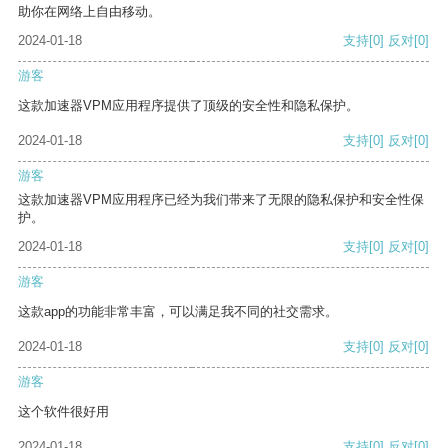
助你在网络上自由移动。
2024-01-18
支持
[0]
反对
[0]
游客
这款加速器VPM应用程序提供了顶级的安全性和隐私保护。
2024-01-18
支持
[0]
反对
[0]
游客
这款加速器VPM应用程序已经为我们带来了无限的隐私保护和安全性保
护。
2024-01-18
支持
[0]
反对
[0]
游客
这款app的功能非常丰富，可以满足我不同的社交需求。
2024-01-18
支持
[0]
反对
[0]
游客
这个软件很好用
2024-01-18
支持
[0]
反对
[0]