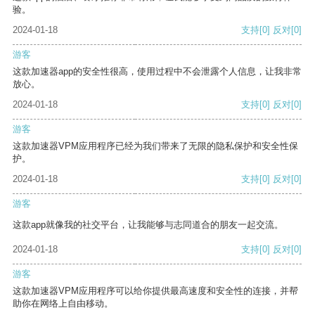
验。
2024-01-18
支持
[0]
反对
[0]
游客
这款加速器app的安全性很高，使用过程中不会泄露个人信息，让我非常
放心。
2024-01-18
支持
[0]
反对
[0]
游客
这款加速器VPM应用程序已经为我们带来了无限的隐私保护和安全性保
护。
2024-01-18
支持
[0]
反对
[0]
游客
这款app就像我的社交平台，让我能够与志同道合的朋友一起交流。
2024-01-18
支持
[0]
反对
[0]
游客
这款加速器VPM应用程序可以给你提供最高速度和安全性的连接，并帮
助你在网络上自由移动。