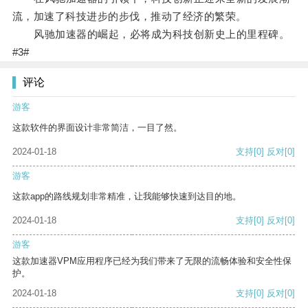
流，加速了科技进步的步伐，推动了经济的繁荣。
风驰加速器的崛起，必将成为科技创新史上的里程碑。
#3#
评论
游客
这款软件的界面设计非常简洁，一目了然。
2024-01-18
支持
[0]
反对
[0]
游客
这款app的路线规划非常精准，让我能够快速到达目的地。
2024-01-18
支持
[0]
反对
[0]
游客
这款加速器VPM应用程序已经为我们带来了无限的流畅体验和安全性保
护。
2024-01-18
支持
[0]
反对
[0]