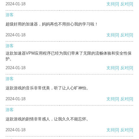
2024-01-18
支持
[0]
反对
[0]
游客
超级好用的加速器，妈妈再也不用担心我的学习啦！
2024-01-18
支持
[0]
反对
[0]
游客
这款加速器VPM应用程序已经为我们带来了无限的流畅体验和安全性保
护。
2024-01-18
支持
[0]
反对
[0]
游客
这款游戏的音乐非常优美，听了让人心旷神怡。
2024-01-18
支持
[0]
反对
[0]
游客
这款游戏的剧情非常感人，让我久久不能忘怀。
2024-01-18
支持
[0]
反对
[0]