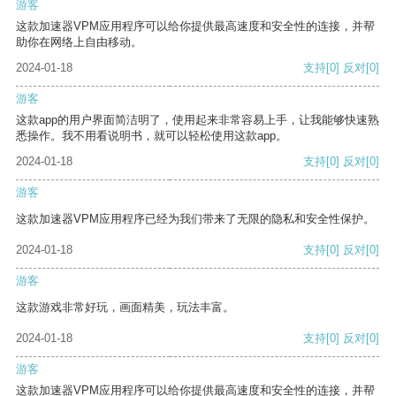
游客
这款加速器VPM应用程序可以给你提供最高速度和安全性的连接，并帮
助你在网络上自由移动。
2024-01-18
支持
[0]
反对
[0]
游客
这款app的用户界面简洁明了，使用起来非常容易上手，让我能够快速熟
悉操作。我不用看说明书，就可以轻松使用这款app。
2024-01-18
支持
[0]
反对
[0]
游客
这款加速器VPM应用程序已经为我们带来了无限的隐私和安全性保护。
2024-01-18
支持
[0]
反对
[0]
游客
这款游戏非常好玩，画面精美，玩法丰富。
2024-01-18
支持
[0]
反对
[0]
游客
这款加速器VPM应用程序可以给你提供最高速度和安全性的连接，并帮