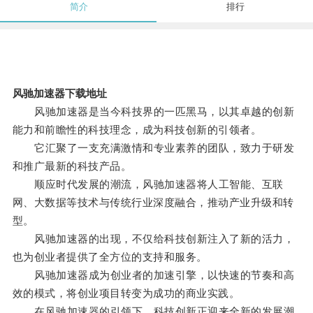
简介
排行
风驰加速器下载地址
风驰加速器是当今科技界的一匹黑马，以其卓越的创新
能力和前瞻性的科技理念，成为科技创新的引领者。
它汇聚了一支充满激情和专业素养的团队，致力于研发
和推广最新的科技产品。
顺应时代发展的潮流，风驰加速器将人工智能、互联
网、大数据等技术与传统行业深度融合，推动产业升级和转
型。
风驰加速器的出现，不仅给科技创新注入了新的活力，
也为创业者提供了全方位的支持和服务。
风驰加速器成为创业者的加速引擎，以快速的节奏和高
效的模式，将创业项目转变为成功的商业实践。
在风驰加速器的引领下，科技创新正迎来全新的发展潮