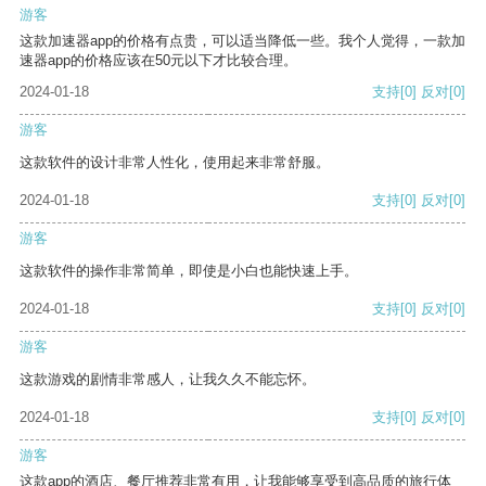
游客
这款加速器app的价格有点贵，可以适当降低一些。我个人觉得，一款加
速器app的价格应该在50元以下才比较合理。
2024-01-18
支持
[0]
反对
[0]
游客
这款软件的设计非常人性化，使用起来非常舒服。
2024-01-18
支持
[0]
反对
[0]
游客
这款软件的操作非常简单，即使是小白也能快速上手。
2024-01-18
支持
[0]
反对
[0]
游客
这款游戏的剧情非常感人，让我久久不能忘怀。
2024-01-18
支持
[0]
反对
[0]
游客
这款app的酒店、餐厅推荐非常有用，让我能够享受到高品质的旅行体