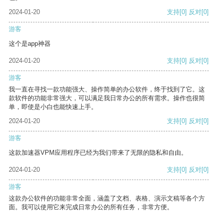
2024-01-20
支持
[0]
反对
[0]
游客
这个是app神器
2024-01-20
支持
[0]
反对
[0]
游客
我一直在寻找一款功能强大、操作简单的办公软件，终于找到了它。这
款软件的功能非常强大，可以满足我日常办公的所有需求。操作也很简
单，即使是小白也能快速上手。
2024-01-20
支持
[0]
反对
[0]
游客
这款加速器VPM应用程序已经为我们带来了无限的隐私和自由。
2024-01-20
支持
[0]
反对
[0]
游客
这款办公软件的功能非常全面，涵盖了文档、表格、演示文稿等各个方
面。我可以使用它来完成日常办公的所有任务，非常方便。