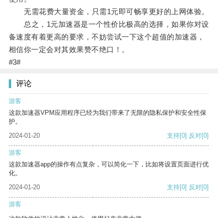
无需花费大量资金，只需1元即可畅享更好的上网体验。
总之，1元加速器是一个性价比极高的选择，如果你对设
备速度有着更高的要求，不妨尝试一下这个超值的加速器，
相信你一定会对其效果赞不绝口！。
#3#
评论
游客
这款加速器VPM应用程序已经为我们带来了无限的隐私保护和安全性保
护。
2024-01-20
支持
[0]
反对
[0]
游客
这款加速器app的操作有点复杂，可以简化一下，比如将设置页面进行优
化。
2024-01-20
支持
[0]
反对
[0]
游客