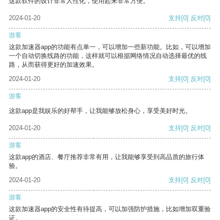
这款软件的设计非常人性化，使用起来非常方便。
2024-01-20
支持
[0]
反对
[0]
游客
这款加速器app的功能有点单一，可以增加一些新功能。比如，可以增加
一个自动切换线路的功能，这样就可以根据网络情况自动选择最优的线
路，从而获得更好的加速效果。
2024-01-20
支持
[0]
反对
[0]
游客
这款app是我娱乐的好帮手，让我能够放松身心，享受美好时光。
2024-01-20
支持
[0]
反对
[0]
游客
这款app的酒店、餐厅推荐非常有用，让我能够享受到高品质的旅行体
验。
2024-01-20
支持
[0]
反对
[0]
游客
这款加速器app的安全性有待提高，可以加强防护措施，比如增加双重验
证。