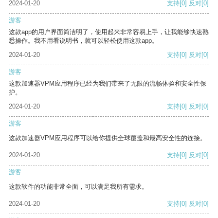
2024-01-20
支持
[0]
反对
[0]
游客
这款app的用户界面简洁明了，使用起来非常容易上手，让我能够快速熟
悉操作。我不用看说明书，就可以轻松使用这款app。
2024-01-20
支持
[0]
反对
[0]
游客
这款加速器VPM应用程序已经为我们带来了无限的流畅体验和安全性保
护。
2024-01-20
支持
[0]
反对
[0]
游客
这款加速器VPM应用程序可以给你提供全球覆盖和最高安全性的连接。
2024-01-20
支持
[0]
反对
[0]
游客
这款软件的功能非常全面，可以满足我所有需求。
2024-01-20
支持
[0]
反对
[0]