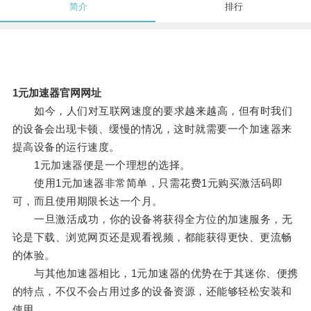
简介
排行
1元加速器官网网址
如今，人们对互联网速度的要求越来越高，但有时我们
的设备会出现卡顿、缓慢的情况，这时就需要一个加速器来
提高设备的运行速度。
1元加速器便是一个理想的选择。
使用1元加速器非常简单，只需花费1元购买激活码即
可，而且使用期限长达一个月。
一旦激活成功，你的设备将获得全方位的加速服务，无
论是下载、浏览网页还是观看视频，都能获得更快、更流畅
的体验。
与其他加速器相比，1元加速器的优势在于其迷你、便携
的特点，不仅不会占用过多的设备资源，还能够轻松安装和
使用。