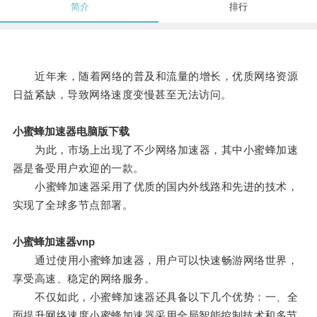
简介
排行
近年来，随着网络的普及和流量的增长，优质网络资源
日益紧缺，导致网络速度变慢甚至无法访问。
小蜜蜂加速器电脑版下载
为此，市场上出现了不少网络加速器，其中小蜜蜂加速
器是备受用户欢迎的一款。
小蜜蜂加速器采用了优质的国内外线路和先进的技术，
实现了全球多节点部署。
小蜜蜂加速器vnp
通过使用小蜜蜂加速器，用户可以快速畅游网络世界，
享受高速、稳定的网络服务。
不仅如此，小蜜蜂加速器还具备以下几个优势：一、全
面提升网络速度小蜜蜂加速器采用全局智能控制技术和多节