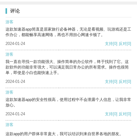
评论
游客
这款加速器app简直是居家旅行必备神器，无论是看视频、玩游戏还是工
作办公，都能畅享高速网络，再也不用担心网速卡顿了。
2024-01-24
支持
[0]
反对
[0]
游客
我一直在寻找一款功能强大、操作简单的办公软件，终于找到了它。这
款软件的功能非常强大，可以满足我日常办公的所有需求。操作也很简
单，即使是小白也能快速上手。
2024-01-24
支持
[0]
反对
[0]
游客
这款加速器app的安全性很高，使用过程中不会泄露个人信息，让我非常
放心。
2024-01-24
支持
[0]
反对
[0]
游客
这款app的用户群体非常庞大，我可以结识到来自世界各地的朋友。