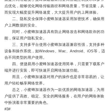
点优化，能够优化网络传输路径和网络质量，节省流量，从
而实现大幅度提升网络速度，大大提升用户的上网体验。
二、隐私安全保障小蜜蜂加速器采用加密技术，确保用
户上网数据的安全。
同时，小蜜蜂加速器具有防止网络攻击和网络欺诈的功
能，保证用户隐私安全。
三、支持多平台使用小蜜蜂加速器兼容性强，支持多种
设备和操作系统，如Windows、Mac、Android、iOS等，适
合不同类型的用户使用。
四、便捷易用小蜜蜂加速器使用简单，只需要下载客户
端并进行安装，即可快速开启网络加速功能。
而且，小蜜蜂加速器对用户的操作也是非常容易的，让
用户轻松畅享网络世界。
总之，小蜜蜂加速器作为一款优质的网络加速器，为用
户提供了高效、稳定、安全的网络服务，在用户的网络体验
中扮演着非常重要的角色。
#3#