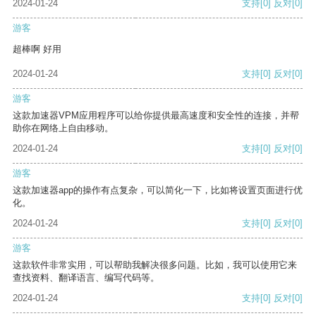
2024-01-24
支持
[0]
反对
[0]
游客
超棒啊 好用
2024-01-24
支持
[0]
反对
[0]
游客
这款加速器VPM应用程序可以给你提供最高速度和安全性的连接，并帮
助你在网络上自由移动。
2024-01-24
支持
[0]
反对
[0]
游客
这款加速器app的操作有点复杂，可以简化一下，比如将设置页面进行优
化。
2024-01-24
支持
[0]
反对
[0]
游客
这款软件非常实用，可以帮助我解决很多问题。比如，我可以使用它来
查找资料、翻译语言、编写代码等。
2024-01-24
支持
[0]
反对
[0]