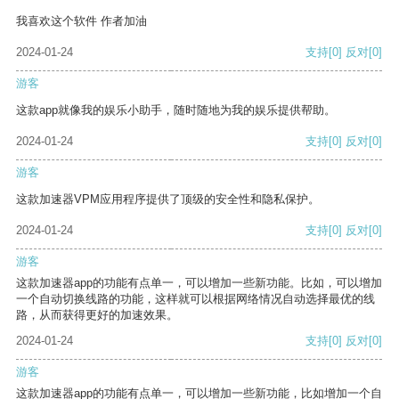
我喜欢这个软件 作者加油
2024-01-24
支持
[0]
反对
[0]
游客
这款app就像我的娱乐小助手，随时随地为我的娱乐提供帮助。
2024-01-24
支持
[0]
反对
[0]
游客
这款加速器VPM应用程序提供了顶级的安全性和隐私保护。
2024-01-24
支持
[0]
反对
[0]
游客
这款加速器app的功能有点单一，可以增加一些新功能。比如，可以增加
一个自动切换线路的功能，这样就可以根据网络情况自动选择最优的线
路，从而获得更好的加速效果。
2024-01-24
支持
[0]
反对
[0]
游客
这款加速器app的功能有点单一，可以增加一些新功能，比如增加一个自