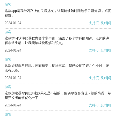
游客
这款app是我学习路上的良师益友，让我能够随时随地学习新知识，拓宽
视野。
2024-01-24
支持
[0]
反对
[0]
游客
这款学习软件的课程内容非常丰富，涵盖了各个学科的知识。老师的讲
解非常生动，让我能够轻松理解知识点。
2024-01-24
支持
[0]
反对
[0]
游客
这款游戏非常好玩，画面精美，玩法丰富。我已经玩了好几个小时，还
没有玩腻。
2024-01-24
支持
[0]
反对
[0]
游客
这款加速器app的加速效果还是不错的，但偶尔也会出现卡顿的情况，希
望开发者能够优化一下。
2024-01-24
支持
[0]
反对
[0]
游客