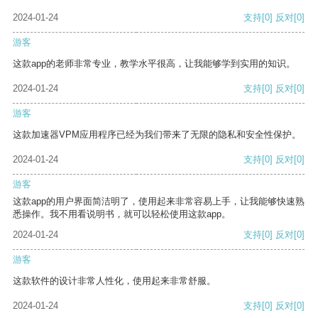
2024-01-24
支持
[0]
反对
[0]
游客
这款app的老师非常专业，教学水平很高，让我能够学到实用的知识。
2024-01-24
支持
[0]
反对
[0]
游客
这款加速器VPM应用程序已经为我们带来了无限的隐私和安全性保护。
2024-01-24
支持
[0]
反对
[0]
游客
这款app的用户界面简洁明了，使用起来非常容易上手，让我能够快速熟
悉操作。我不用看说明书，就可以轻松使用这款app。
2024-01-24
支持
[0]
反对
[0]
游客
这款软件的设计非常人性化，使用起来非常舒服。
2024-01-24
支持
[0]
反对
[0]