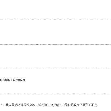
你在网络上自由移动。
了。我以前玩游戏经常会输，现在有了这个app，我的游戏水平提升了不少。