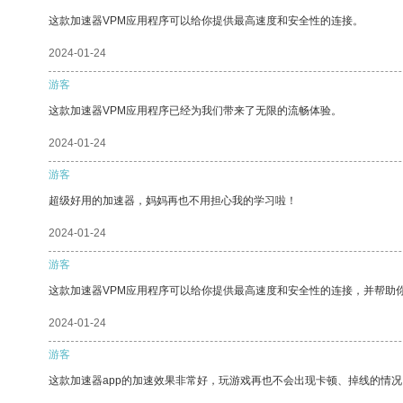
这款加速器VPM应用程序可以给你提供最高速度和安全性的连接。
2024-01-24
游客
这款加速器VPM应用程序已经为我们带来了无限的流畅体验。
2024-01-24
游客
超级好用的加速器，妈妈再也不用担心我的学习啦！
2024-01-24
游客
这款加速器VPM应用程序可以给你提供最高速度和安全性的连接，并帮助
2024-01-24
游客
这款加速器app的加速效果非常好，玩游戏再也不会出现卡顿、掉线的情况