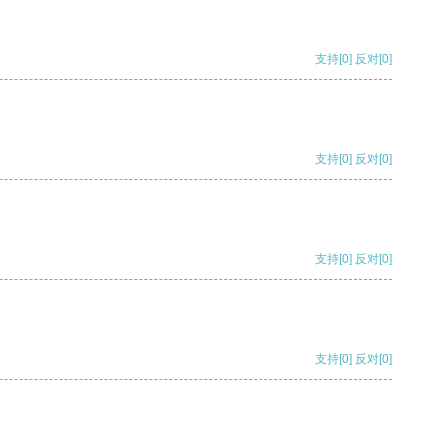
支持
[0]
反对
[0]
支持
[0]
反对
[0]
支持
[0]
反对
[0]
支持
[0]
反对
[0]