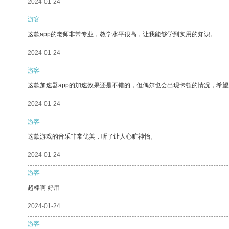
2024-01-24
游客
这款app的老师非常专业，教学水平很高，让我能够学到实用的知识。
2024-01-24
游客
这款加速器app的加速效果还是不错的，但偶尔也会出现卡顿的情况，希
2024-01-24
游客
这款游戏的音乐非常优美，听了让人心旷神怡。
2024-01-24
游客
超棒啊 好用
2024-01-24
游客