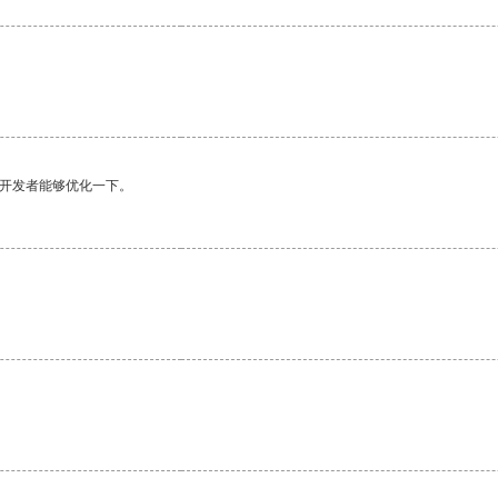
望开发者能够优化一下。