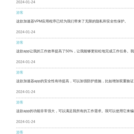
2024-01-24
游客
这款加速器VPM应用程序已经为我们带来了无限的隐私和安全性保护。
2024-01-24
游客
这款app让我的工作效率提高了50%，让我能够更轻松地完成工作任务。
2024-01-24
游客
这款加速器app的安全性有待提高，可以加强防护措施，比如增加双重验证
2024-01-24
游客
这款app的功能非常强大，可以满足我所有的工作需求。我可以使用它来
2024-01-24
游客