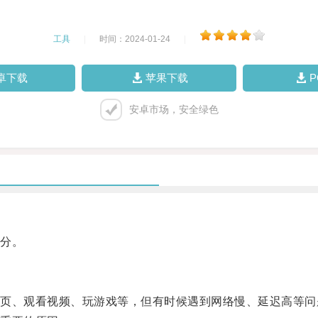
工具
|
时间：2024-01-24
|
卓下载
苹果下载
安卓市场，安全绿色
分。
、观看视频、玩游戏等，但有时候遇到网络慢、延迟高等问