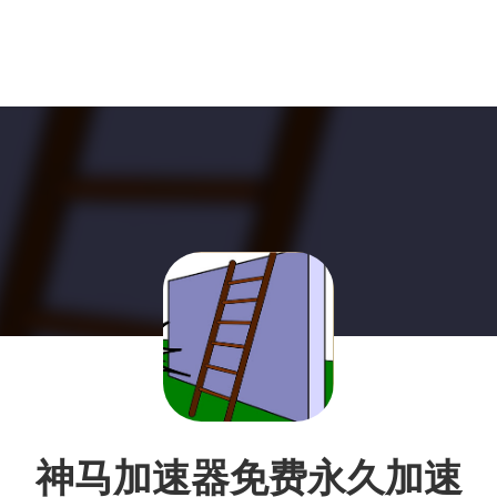
神马加速器免费永久加速