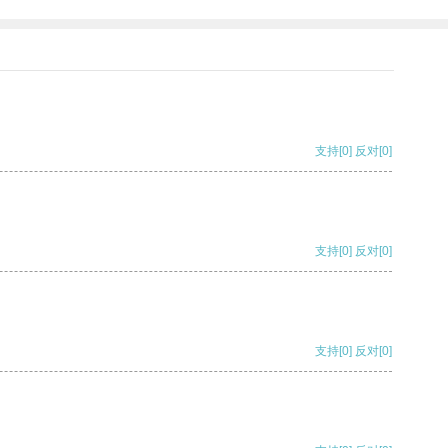
支持
[0]
反对
[0]
支持
[0]
反对
[0]
支持
[0]
反对
[0]