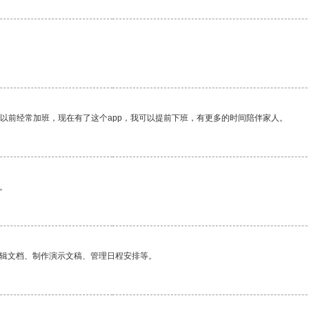
我以前经常加班，现在有了这个app，我可以提前下班，有更多的时间陪伴家人。
。
编辑文档、制作演示文稿、管理日程安排等。