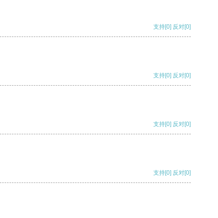
支持
[0]
反对
[0]
支持
[0]
反对
[0]
支持
[0]
反对
[0]
支持
[0]
反对
[0]