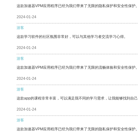
这款加速器VPM应用程序已经为我们带来了无限的隐私保护和安全性保护
2024-01-24
游客
这款学习软件的社区氛围非常好，可以与其他学习者交流学习心得。
2024-01-24
游客
这款加速器VPM应用程序已经为我们带来了无限的流畅体验和安全性保护
2024-01-24
游客
这款app的课程非常丰富，可以满足我不同的学习需求，让我能够找到自
2024-01-24
游客
这款加速器VPM应用程序已经为我们带来了无限的隐私保护和安全性保护