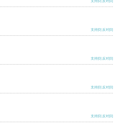
支持
[0]
反对
[0]
支持
[0]
反对
[0]
支持
[0]
反对
[0]
支持
[0]
反对
[0]
支持
[0]
反对
[0]