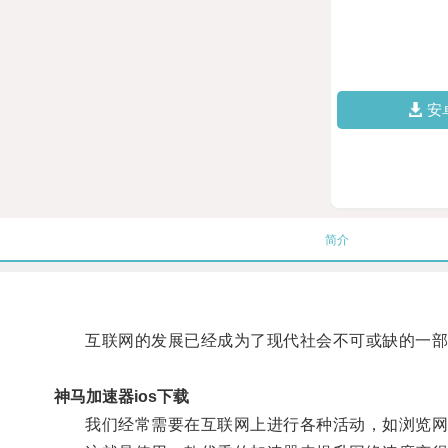
安
简介
互联网的发展已经成为了现代社会不可或缺的一部
神马加速器ios下载
我们经常需要在互联网上进行各种活动，如浏览网页