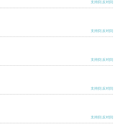
支持
[0]
反对
[0]
支持
[0]
反对
[0]
支持
[0]
反对
[0]
支持
[0]
反对
[0]
支持
[0]
反对
[0]