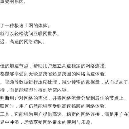
重要的原因。
了一种极速上网的体验。
就可以轻松访问互联网世界。
迟、高速的网络访问。
佳的加速节点，帮助用户建立高速稳定的网络连接。
都能够享受到无论是跨省还是跨国的网络高速体验。
视频等数据进行压缩处理，减少传输的数据量，从而提高了
待，而是能够即时得到所需内容。
判断用户对网络的需求，并将网络流量分配到最佳的节点上。
联网时，用户仍然能够享受到高速畅顺的网络体验。
具，它能够为用户提供高速、稳定的网络连接，满足用户在
界中冲浪，尽情享受网络带来的便利与乐趣。