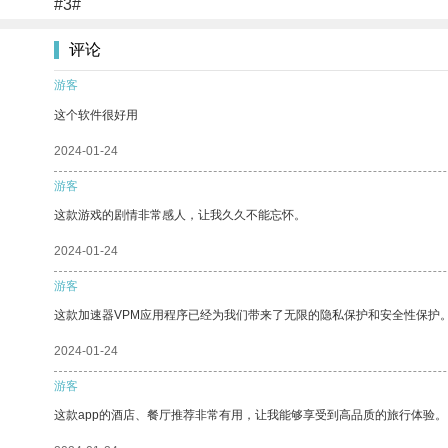
#3#
评论
游客
这个软件很好用
2024-01-24
游客
这款游戏的剧情非常感人，让我久久不能忘怀。
2024-01-24
游客
这款加速器VPM应用程序已经为我们带来了无限的隐私保护和安全性保护
2024-01-24
游客
这款app的酒店、餐厅推荐非常有用，让我能够享受到高品质的旅行体验。