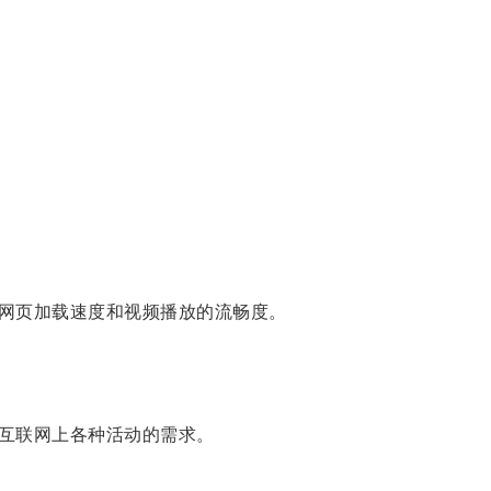
网页加载速度和视频播放的流畅度。
互联网上各种活动的需求。