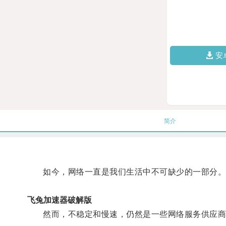
安
简介
如今，网络一直是我们生活中不可缺少的一部分
飞兔加速器破解版
然而，不稳定和慢速，仍然是一些网络服务供应商