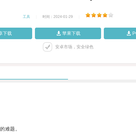
工具
|
时间：2024-01-29
|
卓下载
苹果下载
安卓市场，安全绿色
。
的难题。