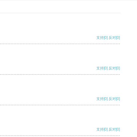
支持
[0]
反对
[0]
支持
[0]
反对
[0]
支持
[0]
反对
[0]
支持
[0]
反对
[0]