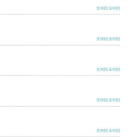
支持
[0]
反对
[0]
支持
[0]
反对
[0]
支持
[0]
反对
[0]
支持
[0]
反对
[0]
支持
[0]
反对
[0]