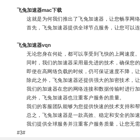
飞兔加速器mac下载
这就是为何我们推出了飞兔加速器，让您畅享网络
首先，飞兔加速器提供全球节点服务，让您可以连
飞兔加速器vqn
无论您身在何处，都可以享受到飞快的上网速度
同时，我们的加速器采用最先进的技术，确保您的
即使在高网络负载的时候，仍可保证速度不降，让
除此之外，飞兔加速器还提供强大的加密技术，让
我们的加速器在您的网络连接和数据传输时进行加
此外，飞兔加速器也注重客户服务的质量。
我们的客服团队能够为您提供快速的技术支持和帮
总之，飞兔加速器是一款高效、稳定和安全的加速
我们提供全球服务并注重客户服务质量，让您无需
#3#