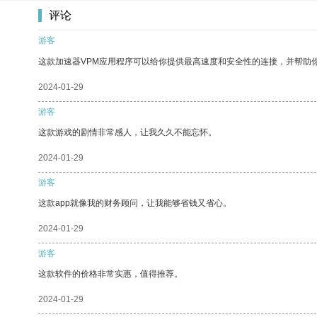
评论
游客
这款加速器VPM应用程序可以给你提供最高速度和安全性的连接，并帮助
2024-01-29
游客
这款游戏的剧情非常感人，让我久久不能忘怀。
2024-01-29
游客
这款app就像我的财务顾问，让我能够省钱又省心。
2024-01-29
游客
这款软件的价格非常实惠，值得推荐。
2024-01-29