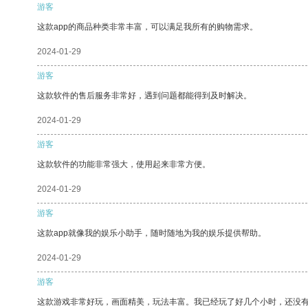
游客
这款app的商品种类非常丰富，可以满足我所有的购物需求。
2024-01-29
游客
这款软件的售后服务非常好，遇到问题都能得到及时解决。
2024-01-29
游客
这款软件的功能非常强大，使用起来非常方便。
2024-01-29
游客
这款app就像我的娱乐小助手，随时随地为我的娱乐提供帮助。
2024-01-29
游客
这款游戏非常好玩，画面精美，玩法丰富。我已经玩了好几个小时，还没