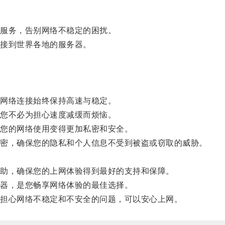
服务，告别网络不稳定的困扰。
接到世界各地的服务器。
。
网络连接始终保持高速与稳定。
您不必为担心速度减缓而烦恼。
您的网络使用变得更加私密和安全。
密，确保您的隐私和个人信息不受到被盗或窃取的威胁。
助，确保您的上网体验得到最好的支持和保障。
器，是您畅享网络体验的最佳选择。
担心网络不稳定和不安全的问题，可以安心上网。