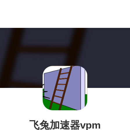
飞兔加速器vpm