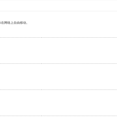
你在网络上自由移动。