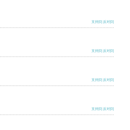
支持
[0]
反对
[0]
支持
[0]
反对
[0]
支持
[0]
反对
[0]
支持
[0]
反对
[0]