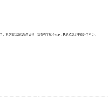
了。我以前玩游戏经常会输，现在有了这个app，我的游戏水平提升了不少。