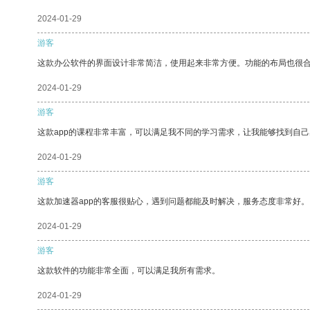
2024-01-29
游客
这款办公软件的界面设计非常简洁，使用起来非常方便。功能的布局也很
2024-01-29
游客
这款app的课程非常丰富，可以满足我不同的学习需求，让我能够找到自
2024-01-29
游客
这款加速器app的客服很贴心，遇到问题都能及时解决，服务态度非常好。
2024-01-29
游客
这款软件的功能非常全面，可以满足我所有需求。
2024-01-29