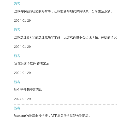
游客
这款app是我社交的好帮手，让我能够与朋友保持联系，分享生活点滴。
2024-01-29
游客
这款加速器app的加速效果非常好，玩游戏再也不会出现卡顿、掉线的情况
2024-01-29
游客
我喜欢这个软件 作者加油
2024-01-29
游客
这个软件我非常喜欢
2024-01-29
游客
这款app的物流非常快捷，我下单后很快就能收到商品。