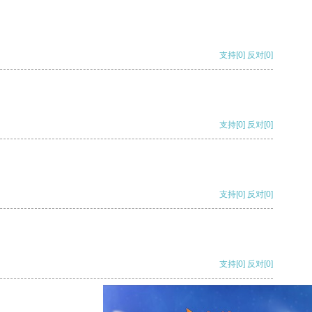
支持
[0]
反对
[0]
支持
[0]
反对
[0]
支持
[0]
反对
[0]
支持
[0]
反对
[0]