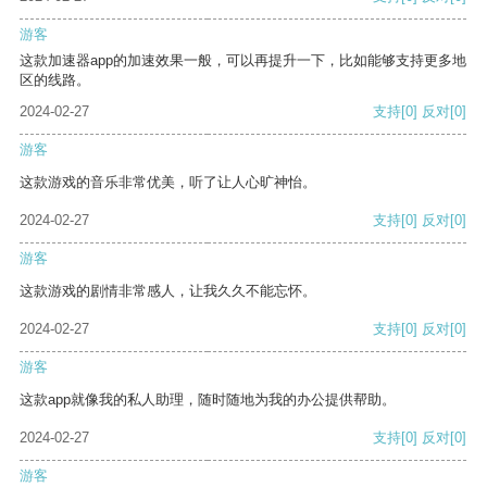
游客
这款加速器app的加速效果一般，可以再提升一下，比如能够支持更多地
区的线路。
2024-02-27
支持
[0]
反对
[0]
游客
这款游戏的音乐非常优美，听了让人心旷神怡。
2024-02-27
支持
[0]
反对
[0]
游客
这款游戏的剧情非常感人，让我久久不能忘怀。
2024-02-27
支持
[0]
反对
[0]
游客
这款app就像我的私人助理，随时随地为我的办公提供帮助。
2024-02-27
支持
[0]
反对
[0]
游客