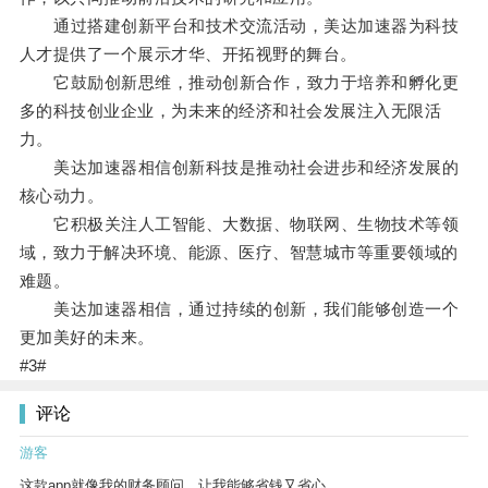
通过搭建创新平台和技术交流活动，美达加速器为科技
人才提供了一个展示才华、开拓视野的舞台。
它鼓励创新思维，推动创新合作，致力于培养和孵化更
多的科技创业企业，为未来的经济和社会发展注入无限活
力。
美达加速器相信创新科技是推动社会进步和经济发展的
核心动力。
它积极关注人工智能、大数据、物联网、生物技术等领
域，致力于解决环境、能源、医疗、智慧城市等重要领域的
难题。
美达加速器相信，通过持续的创新，我们能够创造一个
更加美好的未来。
#3#
评论
游客
这款app就像我的财务顾问，让我能够省钱又省心。