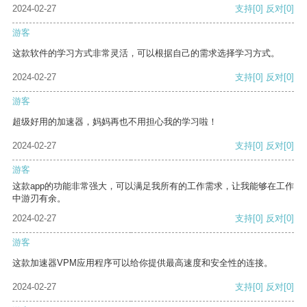
2024-02-27
支持
[0]
反对
[0]
游客
这款软件的学习方式非常灵活，可以根据自己的需求选择学习方式。
2024-02-27
支持
[0]
反对
[0]
游客
超级好用的加速器，妈妈再也不用担心我的学习啦！
2024-02-27
支持
[0]
反对
[0]
游客
这款app的功能非常强大，可以满足我所有的工作需求，让我能够在工作
中游刃有余。
2024-02-27
支持
[0]
反对
[0]
游客
这款加速器VPM应用程序可以给你提供最高速度和安全性的连接。
2024-02-27
支持
[0]
反对
[0]