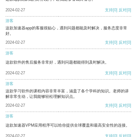
2024-02-27
支持
[0]
反对
[0]
游客
这款加速器app的客服很贴心，遇到问题都能及时解决，服务态度非常
好。
2024-02-27
支持
[0]
反对
[0]
游客
这款软件的售后服务非常好，遇到问题都能得到及时解决。
2024-02-27
支持
[0]
反对
[0]
游客
这款学习软件的课程内容非常丰富，涵盖了各个学科的知识。老师的讲
解非常生动，让我能够轻松理解知识点。
2024-02-27
支持
[0]
反对
[0]
游客
这款加速器VPM应用程序可以给你提供全球覆盖和最高安全性的连接。
2024-02-27
支持
[0]
反对
[0]