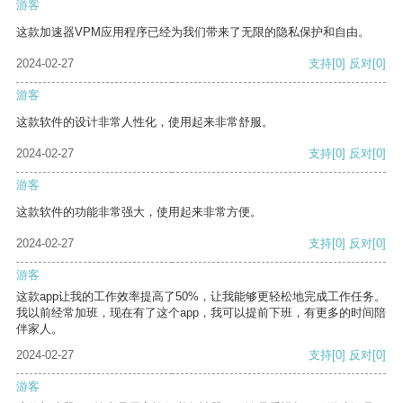
游客
这款加速器VPM应用程序已经为我们带来了无限的隐私保护和自由。
2024-02-27
支持
[0]
反对
[0]
游客
这款软件的设计非常人性化，使用起来非常舒服。
2024-02-27
支持
[0]
反对
[0]
游客
这款软件的功能非常强大，使用起来非常方便。
2024-02-27
支持
[0]
反对
[0]
游客
这款app让我的工作效率提高了50%，让我能够更轻松地完成工作任务。
我以前经常加班，现在有了这个app，我可以提前下班，有更多的时间陪
伴家人。
2024-02-27
支持
[0]
反对
[0]
游客