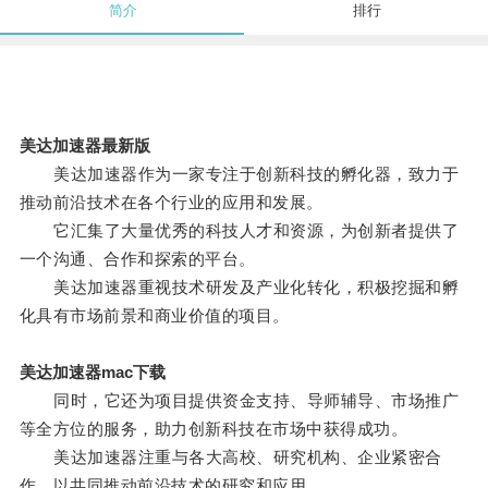
简介
排行
美达加速器最新版
美达加速器作为一家专注于创新科技的孵化器，致力于
推动前沿技术在各个行业的应用和发展。
它汇集了大量优秀的科技人才和资源，为创新者提供了
一个沟通、合作和探索的平台。
美达加速器重视技术研发及产业化转化，积极挖掘和孵
化具有市场前景和商业价值的项目。
美达加速器mac下载
同时，它还为项目提供资金支持、导师辅导、市场推广
等全方位的服务，助力创新科技在市场中获得成功。
美达加速器注重与各大高校、研究机构、企业紧密合
作，以共同推动前沿技术的研究和应用。