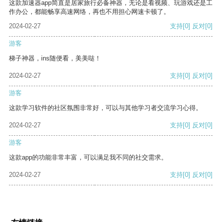
这款加速器app简直是居家旅行必备神器，无论是看视频、玩游戏还是工
作办公，都能畅享高速网络，再也不用担心网速卡顿了。
2024-02-27
支持
[0]
反对
[0]
游客
梯子神器，ins随便看，美美哒！
2024-02-27
支持
[0]
反对
[0]
游客
这款学习软件的社区氛围非常好，可以与其他学习者交流学习心得。
2024-02-27
支持
[0]
反对
[0]
游客
这款app的功能非常丰富，可以满足我不同的社交需求。
2024-02-27
支持
[0]
反对
[0]