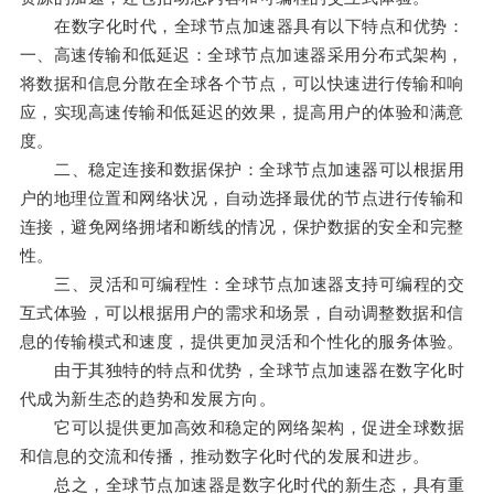
在数字化时代，全球节点加速器具有以下特点和优势：
一、高速传输和低延迟：全球节点加速器采用分布式架构，
将数据和信息分散在全球各个节点，可以快速进行传输和响
应，实现高速传输和低延迟的效果，提高用户的体验和满意
度。
二、稳定连接和数据保护：全球节点加速器可以根据用
户的地理位置和网络状况，自动选择最优的节点进行传输和
连接，避免网络拥堵和断线的情况，保护数据的安全和完整
性。
三、灵活和可编程性：全球节点加速器支持可编程的交
互式体验，可以根据用户的需求和场景，自动调整数据和信
息的传输模式和速度，提供更加灵活和个性化的服务体验。
由于其独特的特点和优势，全球节点加速器在数字化时
代成为新生态的趋势和发展方向。
它可以提供更加高效和稳定的网络架构，促进全球数据
和信息的交流和传播，推动数字化时代的发展和进步。
总之，全球节点加速器是数字化时代的新生态，具有重