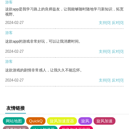
游客
这款app是我学习路上的良师益友，让我能够随时随地学习新知识，拓宽
视野。
2024-02-27
支持
[0]
反对
[0]
游客
这款app的游戏非常好玩，可以让我消磨时间。
2024-02-27
支持
[0]
反对
[0]
游客
这款游戏的剧情非常感人，让我久久不能忘怀。
2024-02-27
支持
[0]
反对
[0]
友情链接
网站地图
QuickQ
旋风加速度器
旋风
旋风加速