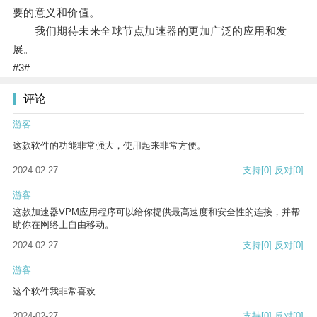
要的意义和价值。
我们期待未来全球节点加速器的更加广泛的应用和发
展。
#3#
评论
游客
这款软件的功能非常强大，使用起来非常方便。
2024-02-27
支持
[0]
反对
[0]
游客
这款加速器VPM应用程序可以给你提供最高速度和安全性的连接，并帮
助你在网络上自由移动。
2024-02-27
支持
[0]
反对
[0]
游客
这个软件我非常喜欢
2024-02-27
支持
[0]
反对
[0]