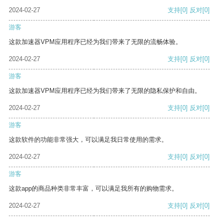
2024-02-27
支持
[0]
反对
[0]
游客
这款加速器VPM应用程序已经为我们带来了无限的流畅体验。
2024-02-27
支持
[0]
反对
[0]
游客
这款加速器VPM应用程序已经为我们带来了无限的隐私保护和自由。
2024-02-27
支持
[0]
反对
[0]
游客
这款软件的功能非常强大，可以满足我日常使用的需求。
2024-02-27
支持
[0]
反对
[0]
游客
这款app的商品种类非常丰富，可以满足我所有的购物需求。
2024-02-27
支持
[0]
反对
[0]