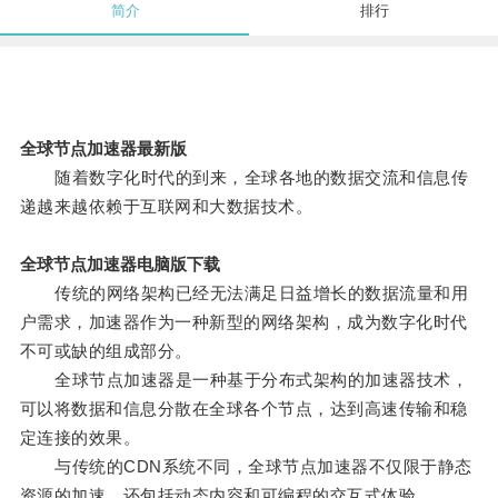
简介
排行
全球节点加速器最新版
随着数字化时代的到来，全球各地的数据交流和信息传
递越来越依赖于互联网和大数据技术。
全球节点加速器电脑版下载
传统的网络架构已经无法满足日益增长的数据流量和用
户需求，加速器作为一种新型的网络架构，成为数字化时代
不可或缺的组成部分。
全球节点加速器是一种基于分布式架构的加速器技术，
可以将数据和信息分散在全球各个节点，达到高速传输和稳
定连接的效果。
与传统的CDN系统不同，全球节点加速器不仅限于静态
资源的加速，还包括动态内容和可编程的交互式体验。