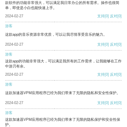
款软件的功能非常强大，可以满足我日常办公的所有需求。操作也很简
单，即使是小白也能快速上手。
2024-02-27
支持
[0]
反对
[0]
游客
这款app的音乐资源非常优质，可以让我尽情享受音乐的魅力。
2024-02-27
支持
[0]
反对
[0]
游客
这款app的功能非常强大，可以满足我所有的工作需求，让我能够在工作
中游刃有余。
2024-02-27
支持
[0]
反对
[0]
游客
这款加速器VPM应用程序已经为我们带来了无限的隐私和安全性保护。
2024-02-27
支持
[0]
反对
[0]
游客
这款加速器VPM应用程序已经为我们带来了无限的隐私保护和安全性保
护。