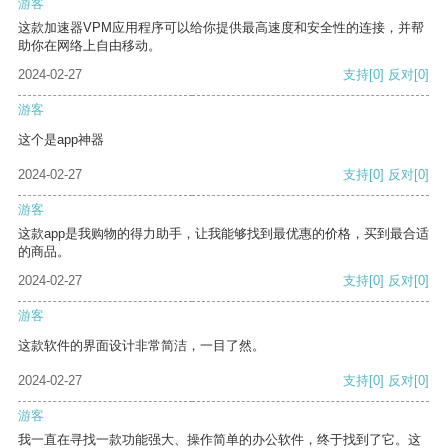
游客
这款加速器VPM应用程序可以给你提供最高速度和安全性的连接，并帮
助你在网络上自由移动。
2024-02-27
支持
[0]
反对
[0]
游客
这个是app神器
2024-02-27
支持
[0]
反对
[0]
游客
这款app是我购物的得力助手，让我能够找到最优惠的价格，买到最合适
的商品。
2024-02-27
支持
[0]
反对
[0]
游客
这款软件的界面设计非常简洁，一目了然。
2024-02-27
支持
[0]
反对
[0]
游客
我一直在寻找一款功能强大、操作简单的办公软件，终于找到了它。这