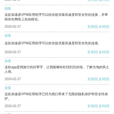
游客
这款加速器VPM应用程序可以给你提供最高速度和安全性的连接，并帮
助你在网络上自由移动。
2024-02-27
支持
[0]
反对
[0]
游客
这款加速器VPM应用程序可以给你提供最高速度和安全性的连接。
2024-02-27
支持
[0]
反对
[0]
游客
这款app是我旅行的好帮手，让我能够轻松找到目的地，了解当地的风土
人情。
2024-02-27
支持
[0]
反对
[0]
游客
这款加速器VPM应用程序已经为我们带来了无限的隐私保护和安全性保
护。
2024-02-27
支持
[0]
反对
[0]