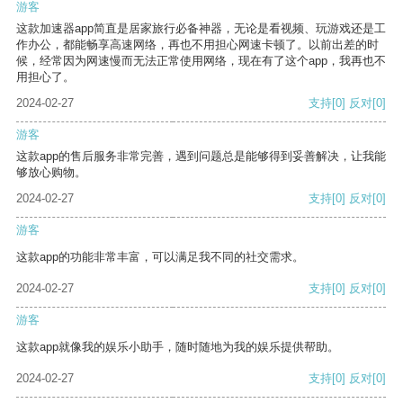
游客
这款加速器app简直是居家旅行必备神器，无论是看视频、玩游戏还是工
作办公，都能畅享高速网络，再也不用担心网速卡顿了。以前出差的时
候，经常因为网速慢而无法正常使用网络，现在有了这个app，我再也不
用担心了。
2024-02-27
支持
[0]
反对
[0]
游客
这款app的售后服务非常完善，遇到问题总是能够得到妥善解决，让我能
够放心购物。
2024-02-27
支持
[0]
反对
[0]
游客
这款app的功能非常丰富，可以满足我不同的社交需求。
2024-02-27
支持
[0]
反对
[0]
游客
这款app就像我的娱乐小助手，随时随地为我的娱乐提供帮助。
2024-02-27
支持
[0]
反对
[0]