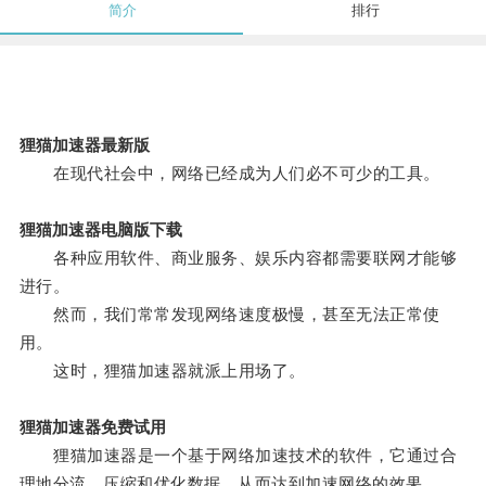
简介
排行
狸猫加速器最新版
在现代社会中，网络已经成为人们必不可少的工具。
狸猫加速器电脑版下载
各种应用软件、商业服务、娱乐内容都需要联网才能够
进行。
然而，我们常常发现网络速度极慢，甚至无法正常使
用。
这时，狸猫加速器就派上用场了。
狸猫加速器免费试用
狸猫加速器是一个基于网络加速技术的软件，它通过合
理地分流、压缩和优化数据，从而达到加速网络的效果。