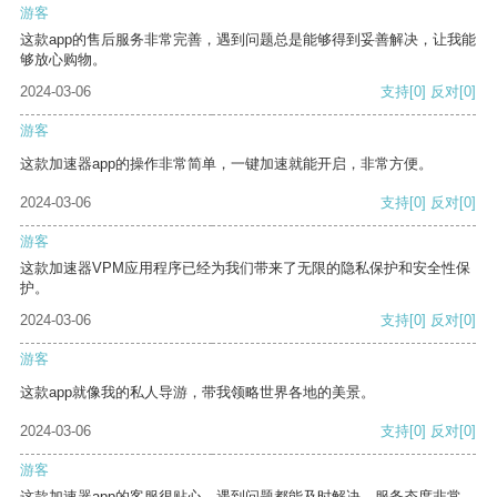
游客
这款app的售后服务非常完善，遇到问题总是能够得到妥善解决，让我能
够放心购物。
2024-03-06
支持
[0]
反对
[0]
游客
这款加速器app的操作非常简单，一键加速就能开启，非常方便。
2024-03-06
支持
[0]
反对
[0]
游客
这款加速器VPM应用程序已经为我们带来了无限的隐私保护和安全性保
护。
2024-03-06
支持
[0]
反对
[0]
游客
这款app就像我的私人导游，带我领略世界各地的美景。
2024-03-06
支持
[0]
反对
[0]
游客
这款加速器app的客服很贴心，遇到问题都能及时解决，服务态度非常