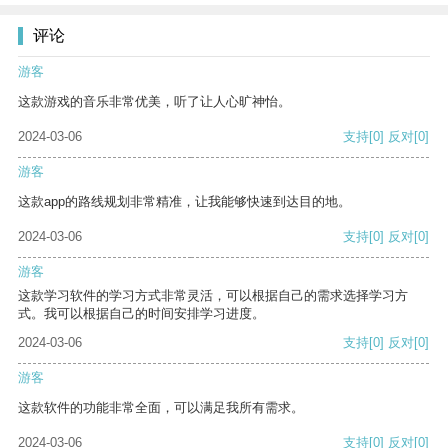
评论
游客
这款游戏的音乐非常优美，听了让人心旷神怡。
2024-03-06
支持
[0]
反对
[0]
游客
这款app的路线规划非常精准，让我能够快速到达目的地。
2024-03-06
支持
[0]
反对
[0]
游客
这款学习软件的学习方式非常灵活，可以根据自己的需求选择学习方
式。我可以根据自己的时间安排学习进度。
2024-03-06
支持
[0]
反对
[0]
游客
这款软件的功能非常全面，可以满足我所有需求。
2024-03-06
支持
[0]
反对
[0]