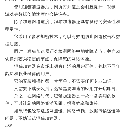
使用狸猫加速器后，网页打开速度会明显提升，视频、
游戏等数据传输速度也会快许多。
除了加速网络速度，狸猫加速器还具有良好的安全性和
稳定性。
它采用了多种加密技术，可以有效地防止网络攻击和数
据泄露。
同时，狸猫加速器还会检测网络中的故障节点，并自动
切换到较为稳定的节点，保障您的网络体验。
狸猫加速器在市场上拥有广泛的用户群体，包括不同年
龄层和职业群体的用户。
它的安装和操作都非常简单，不需要任何专业知识。
只需要下载安装后，选择需要加速的应用并开启即可。
总之，在网络时代，狸猫加速器是一款非常实用的软
件，可以让您的网络畅游无阻，提高效率和体验。
如果您也经常遭遇网速慢、网络卡顿、数据传输缓慢等
问题，不妨试试狸猫加速器。
#3#