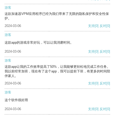
游客
这款加速器VPM应用程序已经为我们带来了无限的隐私保护和安全性保
护。
2024-03-06
支持
[0]
反对
[0]
游客
这款app的游戏非常好玩，可以让我消磨时间。
2024-03-06
支持
[0]
反对
[0]
游客
这款app让我的工作效率提高了50%，让我能够更轻松地完成工作任务。
我以前经常加班，现在有了这个app，我可以提前下班，有更多的时间陪
伴家人。
2024-03-06
支持
[0]
反对
[0]
游客
这个软件很好用
2024-03-06
支持
[0]
反对
[0]