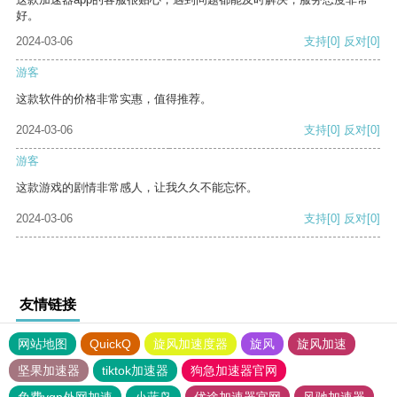
好。
2024-03-06
支持
[0]
反对
[0]
游客
这款软件的价格非常实惠，值得推荐。
2024-03-06
支持
[0]
反对
[0]
游客
这款游戏的剧情非常感人，让我久久不能忘怀。
2024-03-06
支持
[0]
反对
[0]
友情链接
网站地图
QuickQ
旋风加速度器
旋风
旋风加速
坚果加速器
tiktok加速器
狗急加速器官网