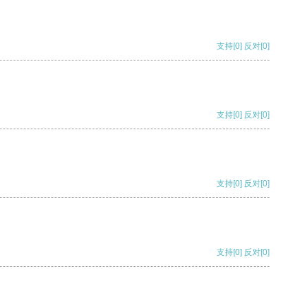
支持
[0]
反对
[0]
支持
[0]
反对
[0]
支持
[0]
反对
[0]
支持
[0]
反对
[0]