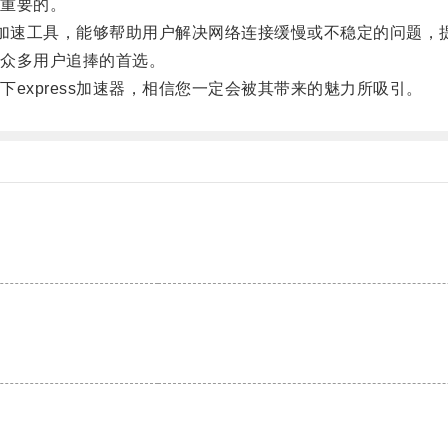
重要的。
的加速工具，能够帮助用户解决网络连接缓慢或不稳定的问题，
众多用户追捧的首选。
xpress加速器，相信您一定会被其带来的魅力所吸引。
。