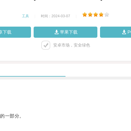
工具
|
时间：2024-03-07
|
卓下载
苹果下载
安卓市场，安全绿色
的一部分。