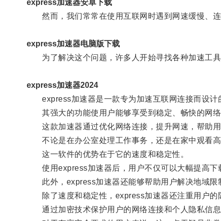
express加速器安卓下载
然而，我们常常在使用互联网时遇到网速缓慢、连
express加速器电脑版下载
为了解决这个问题，许多人开始寻找各种加速工具，其
express加速器2024
express加速器是一款专为加速互联网连接而设计
其强大的功能使用户能够享受到稳定、畅快的网络
这款加速器通过优化网络连接，提升网速，帮助用
不论是在办公室处理工作事务，还是在家中观看高清视
这一软件的优势在于它的速度和稳定性。
使用express加速器后，用户不仅可以大幅提高
此外，express加速器还能够帮助用户解决地域
除了速度和稳定性，express加速器还注重用户的
通过加密技术保护用户的网络连接和个人隐私信息