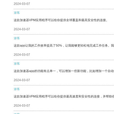
2024-03-07
游客
这款加速器VPM应用程序可以给你提供全球覆盖和最高安全性的连接。
2024-03-07
游客
这款app让我的工作效率提高了50%，让我能够更轻松地完成工作任务。
2024-03-07
游客
这款加速器app的功能有点单一，可以增加一些新功能，比如增加一个自
2024-03-07
游客
这款加速器VPM应用程序可以给你提供最高速度和安全性的连接，并帮助
2024-03-07