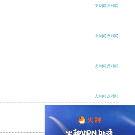
支持
[0]
反对
[0]
支持
[0]
反对
[0]
支持
[0]
反对
[0]
支持
[0]
反对
[0]
支持
[0]
反对
[0]