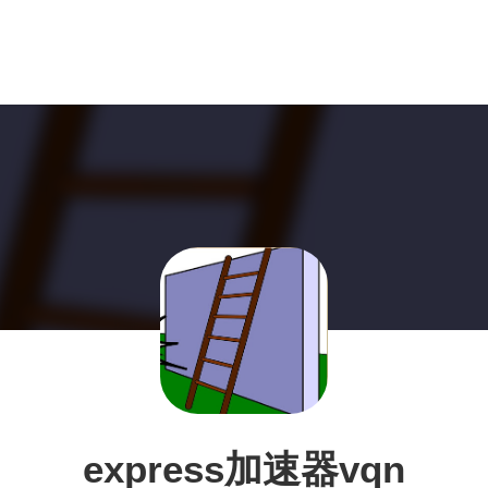
express加速器vqn