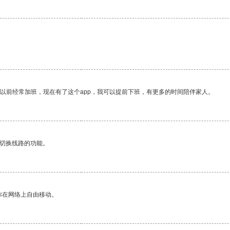
我以前经常加班，现在有了这个app，我可以提前下班，有更多的时间陪伴家人。
动切换线路的功能。
你在网络上自由移动。