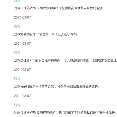
游客
这款加速器VPM应用程序可以给你提供最高速度和安全性的连接。
2024-03-07
游客
这款游戏的音乐非常优美，听了让人心旷神怡。
2024-03-07
游客
这款加速器app的安全性有待提高，可以加强防护措施，比如增加双重验证
2024-03-07
游客
这款app的用户评论非常真实，可以帮助我做出更准确的选择。
2024-03-07
游客
这款加速器VPM应用程序已经为我们带来了无限的隐私保护和安全性保护