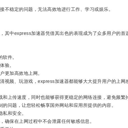
接不稳定的问题，无法高效地进行工作、学习或娱乐。
中express加速器凭借其出色的表现成为了众多用户的首
的软件。
体验。
户更加高效地上网。
频、玩游戏，express加速器都能够大大提升用户的上网
下载和上传速度，同时也能够获得更稳定的网络连接，避免频繁
限制的问题，让您轻松畅享国外网站和应用所提供的内容。
隐私和安全。
，确保在上网过程中不会泄露任何敏感信息。