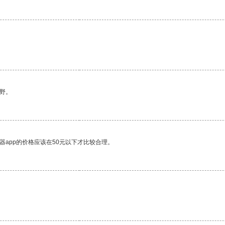
野。
器app的价格应该在50元以下才比较合理。