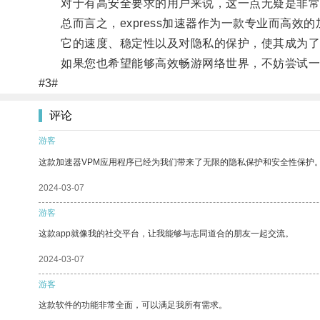
对于有高安全要求的用户来说，这一点无疑是非常
总而言之，express加速器作为一款专业而高效
它的速度、稳定性以及对隐私的保护，使其成为了
如果您也希望能够高效畅游网络世界，不妨尝试一下e
#3#
评论
游客
这款加速器VPM应用程序已经为我们带来了无限的隐私保护和安全性保护
2024-03-07
游客
这款app就像我的社交平台，让我能够与志同道合的朋友一起交流。
2024-03-07
游客
这款软件的功能非常全面，可以满足我所有需求。