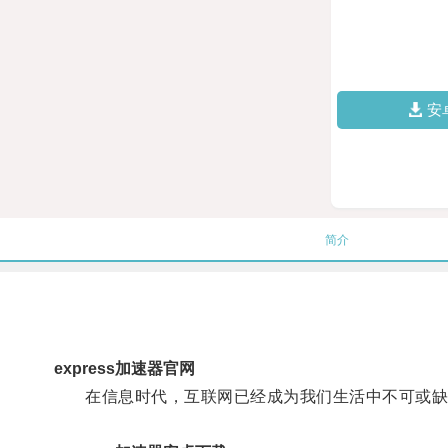
安
简介
express加速器官网
在信息时代，互联网已经成为我们生活中不可或缺