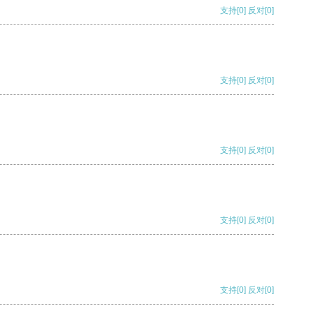
支持
[0]
反对
[0]
支持
[0]
反对
[0]
支持
[0]
反对
[0]
支持
[0]
反对
[0]
支持
[0]
反对
[0]