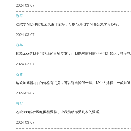
2024-03-07
游客
这款学习软件的社区氛围非常好，可以与其他学习者交流学习心得。
2024-03-07
游客
这款app是我学习路上的良师益友，让我能够随时随地学习新知识，拓宽视
2024-03-07
游客
这款加速器app的价格有点贵，可以适当降低一些。我个人觉得，一款加速
2024-03-07
游客
这款app的社区氛围很温馨，让我能够感受到家的温暖。
2024-03-07