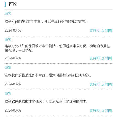
评论
游客
这款app的功能非常丰富，可以满足我不同的社交需求。
2024-03-09
支持
[0]
反对
[0]
游客
这款办公软件的界面设计非常简洁，使用起来非常方便。功能的布局也
很合理，一目了然。
2024-03-09
支持
[0]
反对
[0]
游客
这款软件的售后服务非常好，遇到问题都能得到及时解决。
2024-03-09
支持
[0]
反对
[0]
游客
这款软件的功能非常强大，可以满足我日常使用的需求。
2024-03-09
支持
[0]
反对
[0]