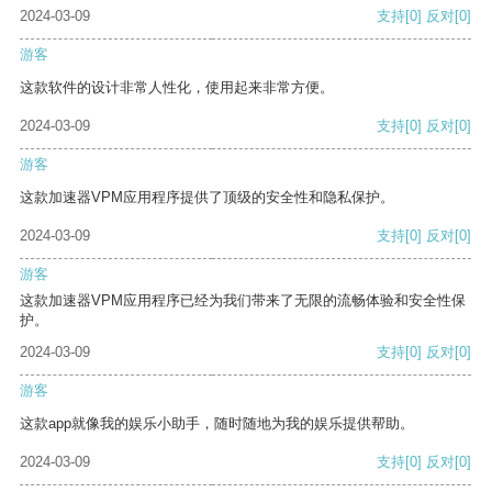
2024-03-09
支持
[0]
反对
[0]
游客
这款软件的设计非常人性化，使用起来非常方便。
2024-03-09
支持
[0]
反对
[0]
游客
这款加速器VPM应用程序提供了顶级的安全性和隐私保护。
2024-03-09
支持
[0]
反对
[0]
游客
这款加速器VPM应用程序已经为我们带来了无限的流畅体验和安全性保
护。
2024-03-09
支持
[0]
反对
[0]
游客
这款app就像我的娱乐小助手，随时随地为我的娱乐提供帮助。
2024-03-09
支持
[0]
反对
[0]