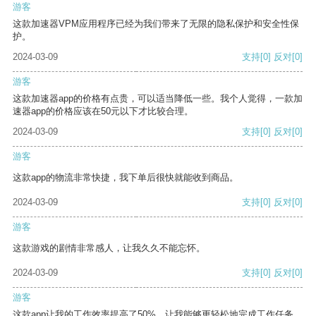
游客
这款加速器VPM应用程序已经为我们带来了无限的隐私保护和安全性保
护。
2024-03-09
支持
[0]
反对
[0]
游客
这款加速器app的价格有点贵，可以适当降低一些。我个人觉得，一款加
速器app的价格应该在50元以下才比较合理。
2024-03-09
支持
[0]
反对
[0]
游客
这款app的物流非常快捷，我下单后很快就能收到商品。
2024-03-09
支持
[0]
反对
[0]
游客
这款游戏的剧情非常感人，让我久久不能忘怀。
2024-03-09
支持
[0]
反对
[0]
游客
这款app让我的工作效率提高了50%，让我能够更轻松地完成工作任务。