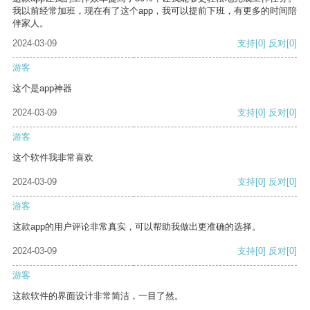
我以前经常加班，现在有了这个app，我可以提前下班，有更多的时间陪
伴家人。
2024-03-09
支持
[0]
反对
[0]
游客
这个是app神器
2024-03-09
支持
[0]
反对
[0]
游客
这个软件我非常喜欢
2024-03-09
支持
[0]
反对
[0]
游客
这款app的用户评论非常真实，可以帮助我做出更准确的选择。
2024-03-09
支持
[0]
反对
[0]
游客
这款软件的界面设计非常简洁，一目了然。