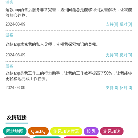
游客
这款app的售后服务非常完善，遇到问题总是能够得到妥善解决，让我能
够放心购物。
2024-03-09
支持
[0]
反对
[0]
游客
这款app就像我的私人导师，带领我探索知识的奥秘。
2024-03-09
支持
[0]
反对
[0]
游客
这款app是我工作上的得力助手，让我的工作效率提高了50%，让我能够
更轻松地完成工作任务。
2024-03-09
支持
[0]
反对
[0]
友情链接
网站地图
QuickQ
旋风加速度器
旋风
旋风加速