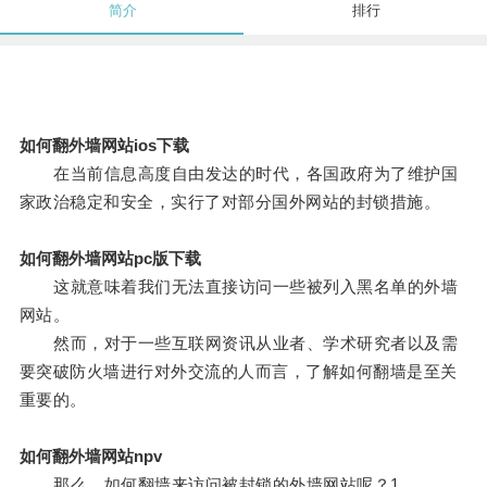
简介
排行
如何翻外墙网站ios下载
在当前信息高度自由发达的时代，各国政府为了维护国
家政治稳定和安全，实行了对部分国外网站的封锁措施。
如何翻外墙网站pc版下载
这就意味着我们无法直接访问一些被列入黑名单的外墙
网站。
然而，对于一些互联网资讯从业者、学术研究者以及需
要突破防火墙进行对外交流的人而言，了解如何翻墙是至关
重要的。
如何翻外墙网站npv
那么，如何翻墙来访问被封锁的外墙网站呢？1.