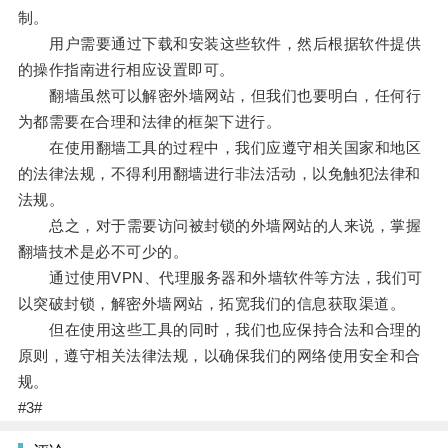
制。
用户需要通过下载和安装这些软件，然后根据软件提供
的操作指南进行相应设置即可。
翻墙虽然可以解密外墙网站，但我们也要明白，任何行
为都需要在合理和法律的框架下进行。
在使用翻墙工具的过程中，我们应遵守相关国家和地区
的法律法规，不得利用翻墙进行非法活动，以免触犯法律和
法规。
总之，对于需要访问被封锁的外墙网站的人来说，掌握
翻墙技术是必不可少的。
通过使用VPN、代理服务器和外墙软件等方法，我们可
以突破封锁，解密外墙网站，拓宽我们的信息获取渠道。
但在使用这些工具的同时，我们也应保持合法和合理的
原则，遵守相关法律法规，以确保我们的网络使用安全和合
规。
#3#