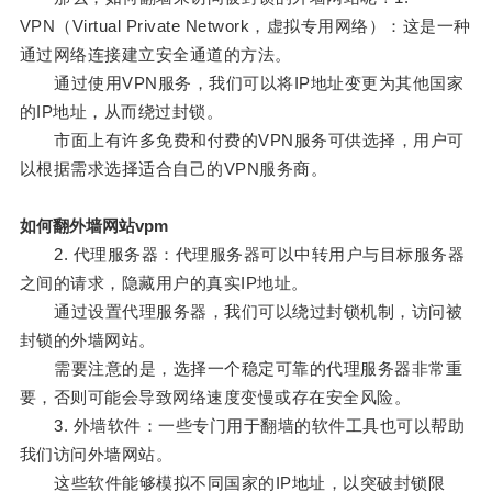
VPN（Virtual Private Network，虚拟专用网络）：这是一种
通过网络连接建立安全通道的方法。
通过使用VPN服务，我们可以将IP地址变更为其他国家
的IP地址，从而绕过封锁。
市面上有许多免费和付费的VPN服务可供选择，用户可
以根据需求选择适合自己的VPN服务商。
如何翻外墙网站vpm
2. 代理服务器：代理服务器可以中转用户与目标服务器
之间的请求，隐藏用户的真实IP地址。
通过设置代理服务器，我们可以绕过封锁机制，访问被
封锁的外墙网站。
需要注意的是，选择一个稳定可靠的代理服务器非常重
要，否则可能会导致网络速度变慢或存在安全风险。
3. 外墙软件：一些专门用于翻墙的软件工具也可以帮助
我们访问外墙网站。
这些软件能够模拟不同国家的IP地址，以突破封锁限