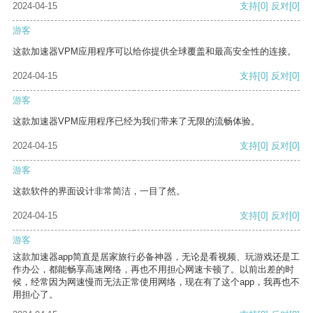
2024-04-15
支持
[0]
反对
[0]
游客
这款加速器VPM应用程序可以给你提供全球覆盖和最高安全性的连接。
2024-04-15
支持
[0]
反对
[0]
游客
这款加速器VPM应用程序已经为我们带来了无限的流畅体验。
2024-04-15
支持
[0]
反对
[0]
游客
这款软件的界面设计非常简洁，一目了然。
2024-04-15
支持
[0]
反对
[0]
游客
这款加速器app简直是居家旅行必备神器，无论是看视频、玩游戏还是工
作办公，都能畅享高速网络，再也不用担心网速卡顿了。以前出差的时
候，经常因为网速慢而无法正常使用网络，现在有了这个app，我再也不
用担心了。