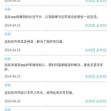
2024-04-15
支持
[0]
反对
[0]
游客
这款app就像我的社交平台，让我能够与志同道合的朋友一起交流。
2024-04-15
支持
[0]
反对
[0]
游客
这款软件简直是神器，解决了我所有问题。
2024-04-15
支持
[0]
反对
[0]
游客
这款加速器app的客服很贴心，遇到问题都能及时解决，服务态度非常
好。
2024-04-15
支持
[0]
反对
[0]
游客
这款软件的设计非常人性化，使用起来非常舒服。
2024-04-15
支持
[0]
反对
[0]
游客