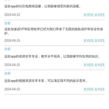
这款app的社区氛围很温馨，让我能够感受到家的温暖。
2024-04-15
支持
[0]
反对
[0]
游客
这款加速器VPM应用程序已经为我们带来了无限的隐私保护和安全性保
护。
2024-04-15
支持
[0]
反对
[0]
游客
这款app的老师非常专业，教学水平很高，让我能够学到实用的知识。
2024-04-15
支持
[0]
反对
[0]
游客
这款app的视频资源非常丰富，可以满足我不同的娱乐需求。
2024-04-15
支持
[0]
反对
[0]