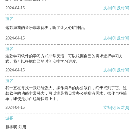
2024-04-15
支持
[0]
反对
[0]
游客
这款游戏的音乐非常优美，听了让人心旷神怡。
2024-04-15
支持
[0]
反对
[0]
游客
这款学习软件的学习方式非常灵活，可以根据自己的需求选择学习方
式。我可以根据自己的时间安排学习进度。
2024-04-15
支持
[0]
反对
[0]
游客
我一直在寻找一款功能强大、操作简单的办公软件，终于找到了它。这
款软件的功能非常强大，可以满足我日常办公的所有需求。操作也很简
单，即使是小白也能快速上手。
2024-04-15
支持
[0]
反对
[0]
游客
超棒啊 好用