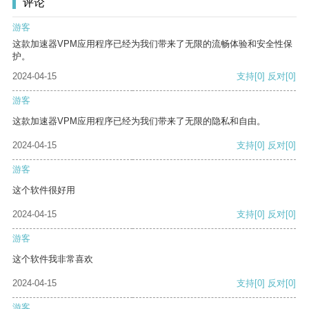
评论
游客
这款加速器VPM应用程序已经为我们带来了无限的流畅体验和安全性保
护。
2024-04-15
支持
[0]
反对
[0]
游客
这款加速器VPM应用程序已经为我们带来了无限的隐私和自由。
2024-04-15
支持
[0]
反对
[0]
游客
这个软件很好用
2024-04-15
支持
[0]
反对
[0]
游客
这个软件我非常喜欢
2024-04-15
支持
[0]
反对
[0]
游客