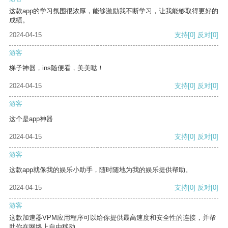
这款app的学习氛围很浓厚，能够激励我不断学习，让我能够取得更好的
成绩。
2024-04-15
支持
[0]
反对
[0]
游客
梯子神器，ins随便看，美美哒！
2024-04-15
支持
[0]
反对
[0]
游客
这个是app神器
2024-04-15
支持
[0]
反对
[0]
游客
这款app就像我的娱乐小助手，随时随地为我的娱乐提供帮助。
2024-04-15
支持
[0]
反对
[0]
游客
这款加速器VPM应用程序可以给你提供最高速度和安全性的连接，并帮
助你在网络上自由移动。