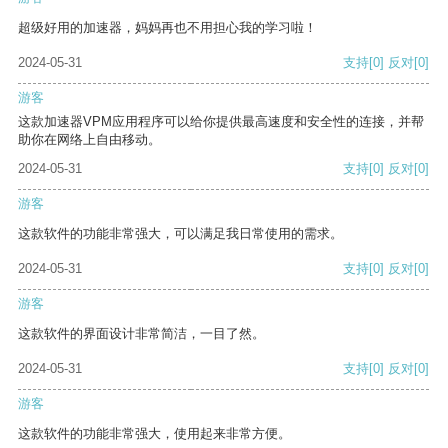
超级好用的加速器，妈妈再也不用担心我的学习啦！
2024-05-31
支持
[0]
反对
[0]
游客
这款加速器VPM应用程序可以给你提供最高速度和安全性的连接，并帮
助你在网络上自由移动。
2024-05-31
支持
[0]
反对
[0]
游客
这款软件的功能非常强大，可以满足我日常使用的需求。
2024-05-31
支持
[0]
反对
[0]
游客
这款软件的界面设计非常简洁，一目了然。
2024-05-31
支持
[0]
反对
[0]
游客
这款软件的功能非常强大，使用起来非常方便。