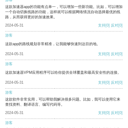
这款加速器app的功能有点单一，可以增加一些新功能。比如，可以增加
一个自动切换线路的功能，这样就可以根据网络情况自动选择最优的线
路，从而获得更好的加速效果。
2024-05-31
支持
[0]
反对
[0]
游客
这款app的路线规划非常精准，让我能够快速到达目的地。
2024-05-31
支持
[0]
反对
[0]
游客
这款加速器VPM应用程序可以给你提供全球覆盖和最高安全性的连接。
2024-05-31
支持
[0]
反对
[0]
游客
这款软件非常实用，可以帮助我解决很多问题。比如，我可以使用它来
查找资料、翻译语言、编写代码等。
2024-05-31
支持
[0]
反对
[0]
游客