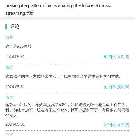
making it a platform that is shaping the future of music
streaming.#3#
评论
游客
这个是app神器
2024-05-31
支持
[0]
反对
[0]
游客
这款软件的学习方式非常灵活，可以根据自己的需求选择学习方式。
2024-05-31
支持
[0]
反对
[0]
游客
这款app让我的工作效率提高了50%，让我能够更轻松地完成工作任务。
我以前经常加班，现在有了这个app，我可以提前下班，有更多的时间陪
伴家人。
2024-05-31
支持
[0]
反对
[0]
游客