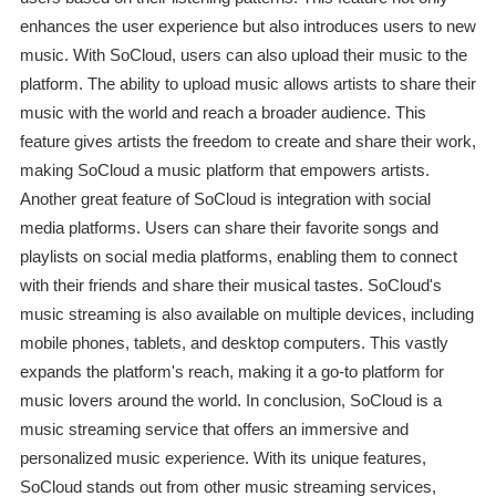
enhances the user experience but also introduces users to new
music. With SoCloud, users can also upload their music to the
platform. The ability to upload music allows artists to share their
music with the world and reach a broader audience. This
feature gives artists the freedom to create and share their work,
making SoCloud a music platform that empowers artists.
Another great feature of SoCloud is integration with social
media platforms. Users can share their favorite songs and
playlists on social media platforms, enabling them to connect
with their friends and share their musical tastes. SoCloud's
music streaming is also available on multiple devices, including
mobile phones, tablets, and desktop computers. This vastly
expands the platform's reach, making it a go-to platform for
music lovers around the world. In conclusion, SoCloud is a
music streaming service that offers an immersive and
personalized music experience. With its unique features,
SoCloud stands out from other music streaming services,