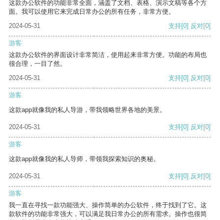
这款办公软件的功能非常全面，涵盖了文档、表格、演示文稿等各个方
面。我可以使用它来完成日常办公的所有任务，非常方便。
2024-05-31
支持
[0]
反对
[0]
游客
这款办公软件的界面设计非常简洁，使用起来非常方便。功能的布局也
很合理，一目了然。
2024-05-31
支持
[0]
反对
[0]
游客
这款app就像我的私人导游，带我领略世界各地的美景。
2024-05-31
支持
[0]
反对
[0]
游客
这款app就像我的私人导师，带领我探索知识的奥秘。
2024-05-31
支持
[0]
反对
[0]
游客
我一直在寻找一款功能强大、操作简单的办公软件，终于找到了它。这
款软件的功能非常强大，可以满足我日常办公的所有需求。操作也很简