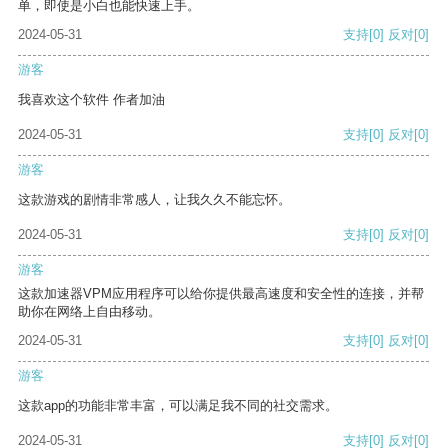
单，即使是小白也能快速上手。
2024-05-31
支持
[0]
反对
[0]
游客
我喜欢这个软件 作者加油
2024-05-31
支持
[0]
反对
[0]
游客
这款游戏的剧情非常感人，让我久久不能忘怀。
2024-05-31
支持
[0]
反对
[0]
游客
这款加速器VPM应用程序可以给你提供最高速度和安全性的连接，并帮
助你在网络上自由移动。
2024-05-31
支持
[0]
反对
[0]
游客
这款app的功能非常丰富，可以满足我不同的社交需求。
2024-05-31
支持
[0]
反对
[0]