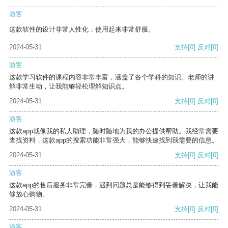
游客
这款软件的设计非常人性化，使用起来非常舒服。
2024-05-31
支持
[0]
反对
[0]
游客
这款学习软件的课程内容非常丰富，涵盖了各个学科的知识。老师的讲
解非常生动，让我能够轻松理解知识点。
2024-05-31
支持
[0]
反对
[0]
游客
这款app就像我的私人助理，随时随地为我的办公提供帮助。我经常需要
查找资料，这款app的搜索功能非常强大，能够快速找到我需要的信息。
2024-05-31
支持
[0]
反对
[0]
游客
这款app的售后服务非常完善，遇到问题总是能够得到妥善解决，让我能
够放心购物。
2024-05-31
支持
[0]
反对
[0]
游客