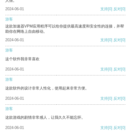
人情。
2024-06-01
支持
[0]
反对
[0]
游客
这款加速器VPM应用程序可以给你提供最高速度和安全性的连接，并帮
助你在网络上自由移动。
2024-06-01
支持
[0]
反对
[0]
游客
这个软件我非常喜欢
2024-06-01
支持
[0]
反对
[0]
游客
这款软件的设计非常人性化，使用起来非常方便。
2024-06-01
支持
[0]
反对
[0]
游客
这款游戏的剧情非常感人，让我久久不能忘怀。
2024-06-01
支持
[0]
反对
[0]