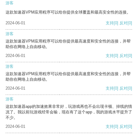
游客
这款加速器VPM应用程序可以给你提供全球覆盖和最高安全性的连接。
2024-06-01
支持
[0]
反对
[0]
游客
这款加速器VPM应用程序可以给你提供最高速度和安全性的连接，并帮
助你在网络上自由移动。
2024-06-01
支持
[0]
反对
[0]
游客
这款加速器VPM应用程序可以给你提供最高速度和安全性的连接，并帮
助你在网络上自由移动。
2024-06-01
支持
[0]
反对
[0]
游客
这款加速器app的加速效果非常好，玩游戏再也不会出现卡顿、掉线的情
况了。我以前玩游戏经常会输，现在有了这个app，我的游戏水平提升了
不少。
2024-06-01
支持
[0]
反对
[0]