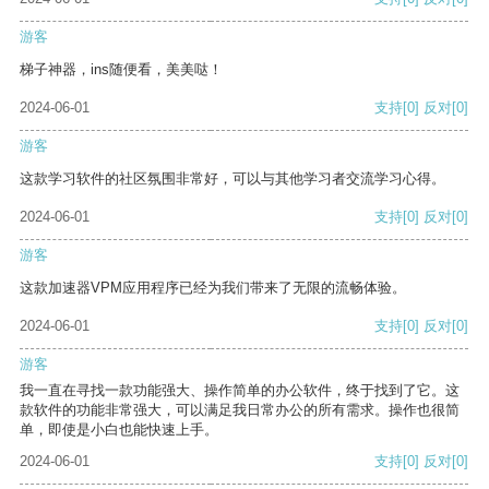
游客
梯子神器，ins随便看，美美哒！
2024-06-01
支持
[0]
反对
[0]
游客
这款学习软件的社区氛围非常好，可以与其他学习者交流学习心得。
2024-06-01
支持
[0]
反对
[0]
游客
这款加速器VPM应用程序已经为我们带来了无限的流畅体验。
2024-06-01
支持
[0]
反对
[0]
游客
我一直在寻找一款功能强大、操作简单的办公软件，终于找到了它。这
款软件的功能非常强大，可以满足我日常办公的所有需求。操作也很简
单，即使是小白也能快速上手。
2024-06-01
支持
[0]
反对
[0]