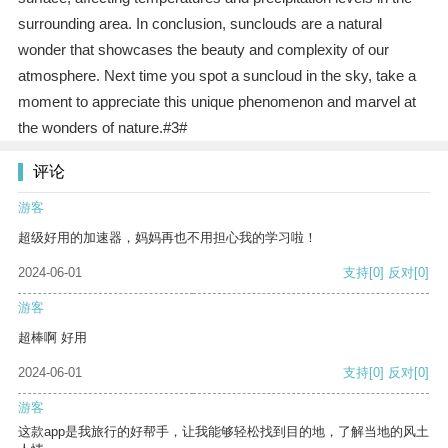
surrounding area. In conclusion, sunclouds are a natural
wonder that showcases the beauty and complexity of our
atmosphere. Next time you spot a suncloud in the sky, take a
moment to appreciate this unique phenomenon and marvel at
the wonders of nature.#3#
评论
游客
超级好用的加速器，妈妈再也不用担心我的学习啦！
2024-06-01
支持
[0]
反对
[0]
游客
超棒啊 好用
2024-06-01
支持
[0]
反对
[0]
游客
这款app是我旅行的好帮手，让我能够轻松找到目的地，了解当地的风土