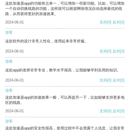
这款加速器app的功能有点单一，可以增加一些新功能。比如，可以增加
一个自动切换线路的功能，这样就可以根据网络情况自动选择最优的线
路，从而获得更好的加速效果。
2024-06-01
支持
[0]
反对
[0]
游客
这款软件的设计非常人性化，使用起来非常舒服。
2024-06-01
支持
[0]
反对
[0]
游客
这款app的老师非常专业，教学水平很高，让我能够学到实用的知识。
2024-06-01
支持
[0]
反对
[0]
游客
这款加速器app的加速效果一般，可以再提升一下，比如能够支持更多地
区的线路。
2024-06-01
支持
[0]
反对
[0]
游客
这款加速器app的安全性很高，使用过程中不会泄露个人信息，让我非常