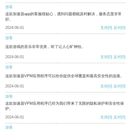
游客
这款加速器app的客服很贴心，遇到问题都能及时解决，服务态度非常
好。
2024-06-01
支持
[0]
反对
[0]
游客
这款游戏的音乐非常优美，听了让人心旷神怡。
2024-06-01
支持
[0]
反对
[0]
游客
这款加速器VPM应用程序可以给你提供全球覆盖和最高安全性的连接。
2024-06-01
支持
[0]
反对
[0]
游客
这款加速器VPM应用程序已经为我们带来了无限的隐私保护和安全性保
护。
2024-06-01
支持
[0]
反对
[0]
游客