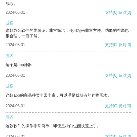
放心。
2024-06-01
支持
[0]
反对
[0]
游客
这款办公软件的界面设计非常简洁，使用起来非常方便。功能的布局也
很合理，一目了然。
2024-06-01
支持
[0]
反对
[0]
游客
这个是app神器
2024-06-01
支持
[0]
反对
[0]
游客
这款app的商品种类非常丰富，可以满足我所有的购物需求。
2024-06-01
支持
[0]
反对
[0]
游客
这款软件的操作非常简单，即使是小白也能快速上手。
2024-06-01
支持
[0]
反对
[0]