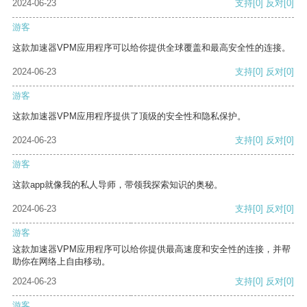
2024-06-23
支持
[0]
反对
[0]
游客
这款加速器VPM应用程序可以给你提供全球覆盖和最高安全性的连接。
2024-06-23
支持
[0]
反对
[0]
游客
这款加速器VPM应用程序提供了顶级的安全性和隐私保护。
2024-06-23
支持
[0]
反对
[0]
游客
这款app就像我的私人导师，带领我探索知识的奥秘。
2024-06-23
支持
[0]
反对
[0]
游客
这款加速器VPM应用程序可以给你提供最高速度和安全性的连接，并帮
助你在网络上自由移动。
2024-06-23
支持
[0]
反对
[0]
游客