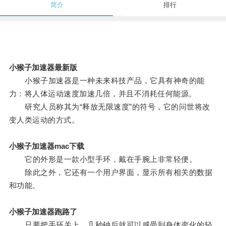
简介
排行
小猴子加速器最新版
小猴子加速器是一种未来科技产品，它具有神奇的能
力：将人体运动速度加速几倍，并且不消耗任何能源。
研究人员称其为“释放无限速度”的符号，它的问世将改
变人类运动的方式。
小猴子加速器mac下载
它的外形是一款小型手环，戴在手腕上非常轻便。
除此之外，它还有一个用户界面，显示所有相关的数据
和功能。
小猴子加速器跑路了
只要把手环关上，几秒钟后就可以感受到身体变化的轻