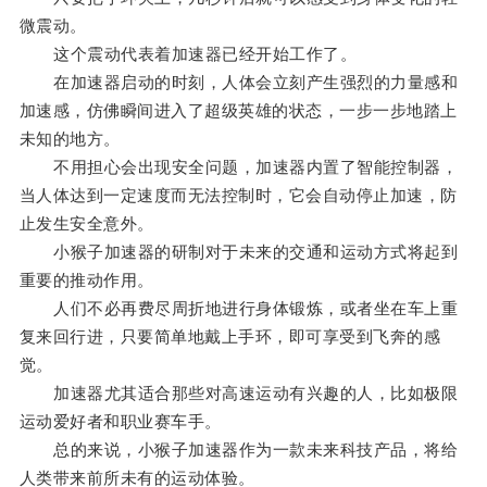
微震动。
这个震动代表着加速器已经开始工作了。
在加速器启动的时刻，人体会立刻产生强烈的力量感和
加速感，仿佛瞬间进入了超级英雄的状态，一步一步地踏上
未知的地方。
不用担心会出现安全问题，加速器内置了智能控制器，
当人体达到一定速度而无法控制时，它会自动停止加速，防
止发生安全意外。
小猴子加速器的研制对于未来的交通和运动方式将起到
重要的推动作用。
人们不必再费尽周折地进行身体锻炼，或者坐在车上重
复来回行进，只要简单地戴上手环，即可享受到飞奔的感
觉。
加速器尤其适合那些对高速运动有兴趣的人，比如极限
运动爱好者和职业赛车手。
总的来说，小猴子加速器作为一款未来科技产品，将给
人类带来前所未有的运动体验。