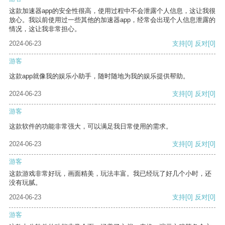
这款加速器app的安全性很高，使用过程中不会泄露个人信息，这让我很
放心。我以前使用过一些其他的加速器app，经常会出现个人信息泄露的
情况，这让我非常担心。
2024-06-23
支持
[0]
反对
[0]
游客
这款app就像我的娱乐小助手，随时随地为我的娱乐提供帮助。
2024-06-23
支持
[0]
反对
[0]
游客
这款软件的功能非常强大，可以满足我日常使用的需求。
2024-06-23
支持
[0]
反对
[0]
游客
这款游戏非常好玩，画面精美，玩法丰富。我已经玩了好几个小时，还
没有玩腻。
2024-06-23
支持
[0]
反对
[0]
游客