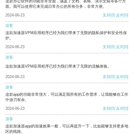
这款办公软件的功能非常全面，涵盖了文档、表格、演示文稿等各个方
面。我可以使用它来完成日常办公的所有任务，非常方便。
2024-06-23
支持
[0]
反对
[0]
游客
这款加速器VPM应用程序已经为我们带来了无限的隐私保护和安全性保
护。
2024-06-23
支持
[0]
反对
[0]
游客
这款加速器VPM应用程序已经为我们带来了无限的流畅体验。
2024-06-23
支持
[0]
反对
[0]
游客
这款app的功能非常强大，可以满足我所有的工作需求，让我能够在工作
中游刃有余。
2024-06-23
支持
[0]
反对
[0]
游客
这款加速器app的加速效果一般，可以再提升一下，比如能够支持更多地
区的线路。