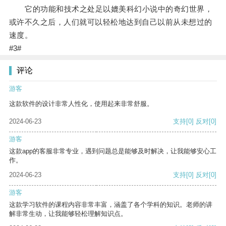
它的功能和技术之处足以媲美科幻小说中的奇幻世界，
或许不久之后，人们就可以轻松地达到自己以前从未想过的
速度。
#3#
评论
游客
这款软件的设计非常人性化，使用起来非常舒服。
2024-06-23
支持
[0]
反对
[0]
游客
这款app的客服非常专业，遇到问题总是能够及时解决，让我能够安心工
作。
2024-06-23
支持
[0]
反对
[0]
游客
这款学习软件的课程内容非常丰富，涵盖了各个学科的知识。老师的讲
解非常生动，让我能够轻松理解知识点。