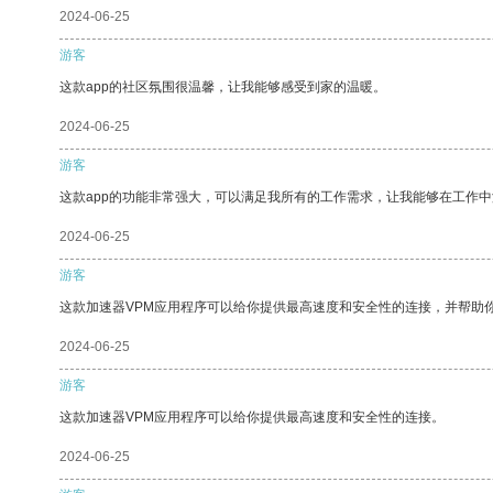
2024-06-25
游客
这款app的社区氛围很温馨，让我能够感受到家的温暖。
2024-06-25
游客
这款app的功能非常强大，可以满足我所有的工作需求，让我能够在工作
2024-06-25
游客
这款加速器VPM应用程序可以给你提供最高速度和安全性的连接，并帮助
2024-06-25
游客
这款加速器VPM应用程序可以给你提供最高速度和安全性的连接。
2024-06-25