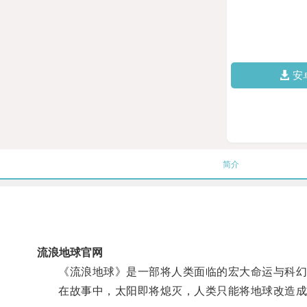
安
简介
流浪地球官网
《流浪地球》是一部将人类面临的宏大命运与科幻
在故事中，太阳即将熄灭，人类只能将地球改造成一