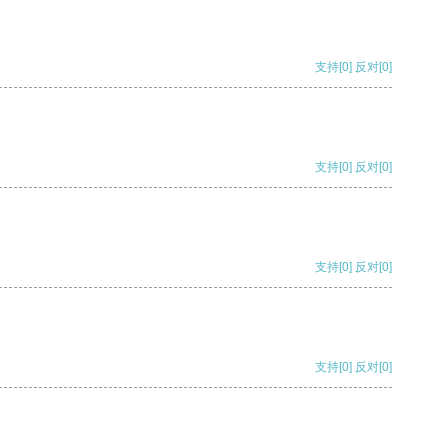
支持
[0]
反对
[0]
支持
[0]
反对
[0]
支持
[0]
反对
[0]
支持
[0]
反对
[0]