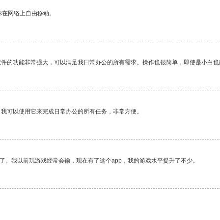
你在网络上自由移动。
软件的功能非常强大，可以满足我日常办公的所有需求。操作也很简单，即使是小白也
。我可以使用它来完成日常办公的所有任务，非常方便。
了。我以前玩游戏经常会输，现在有了这个app，我的游戏水平提升了不少。