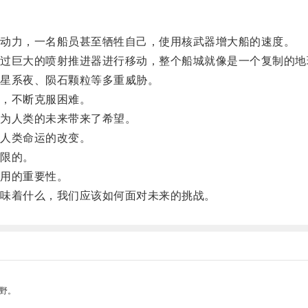
动力，一名船员甚至牺牲自己，使用核武器增大船的速度。
巨大的喷射推进器进行移动，整个船城就像是一个复制的地
星系夜、陨石颗粒等多重威胁。
，不断克服困难。
为人类的未来带来了希望。
人类命运的改变。
限的。
用的重要性。
味着什么，我们应该如何面对未来的挑战。
野。