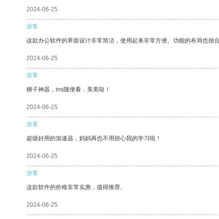
2024-06-25
游客
这款办公软件的界面设计非常简洁，使用起来非常方便。功能的布局也很
2024-06-25
游客
梯子神器，ins随便看，美美哒！
2024-06-25
游客
超级好用的加速器，妈妈再也不用担心我的学习啦！
2024-06-25
游客
这款软件的价格非常实惠，值得推荐。
2024-06-25