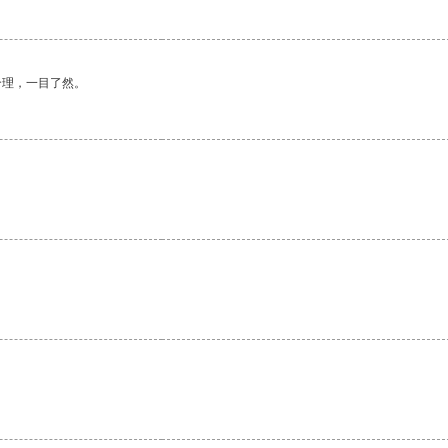
合理，一目了然。