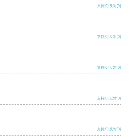
支持
[0]
反对
[0]
支持
[0]
反对
[0]
支持
[0]
反对
[0]
支持
[0]
反对
[0]
支持
[0]
反对
[0]