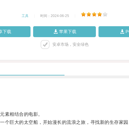
工具
|
时间：2024-06-25
|
卓下载
苹果下载
安卓市场，安全绿色
元素相结合的电影。
个巨大的太空船，开始漫长的流浪之旅，寻找新的生存家园