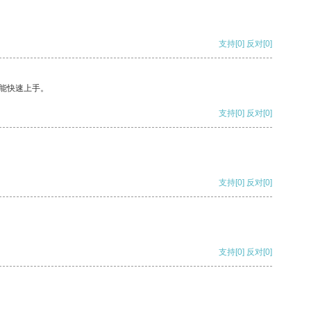
支持
[0]
反对
[0]
能快速上手。
支持
[0]
反对
[0]
支持
[0]
反对
[0]
支持
[0]
反对
[0]