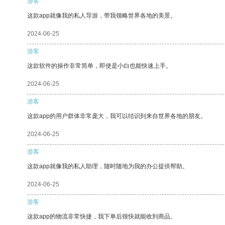
游客
这款app就像我的私人导游，带我领略世界各地的美景。
2024-06-25
游客
这款软件的操作非常简单，即使是小白也能快速上手。
2024-06-25
游客
这款app的用户群体非常庞大，我可以结识到来自世界各地的朋友。
2024-06-25
游客
这款app就像我的私人助理，随时随地为我的办公提供帮助。
2024-06-25
游客
这款app的物流非常快捷，我下单后很快就能收到商品。