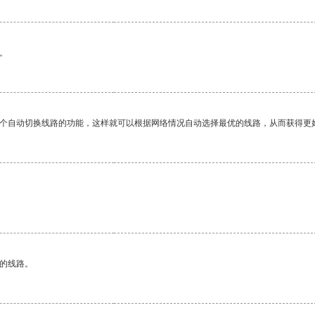
。
一个自动切换线路的功能，这样就可以根据网络情况自动选择最优的线路，从而获得更
区的线路。