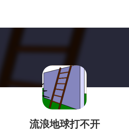
流浪地球打不开