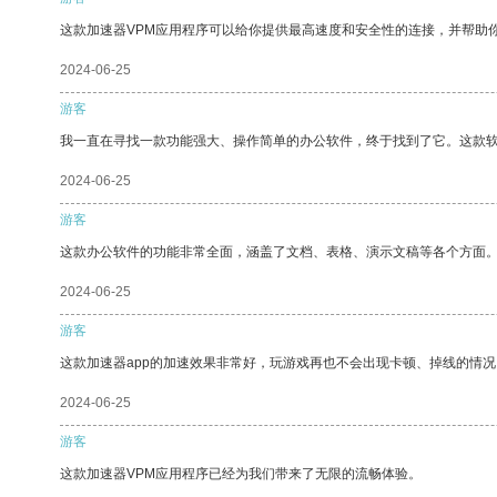
这款加速器VPM应用程序可以给你提供最高速度和安全性的连接，并帮助
2024-06-25
游客
我一直在寻找一款功能强大、操作简单的办公软件，终于找到了它。这款
2024-06-25
游客
这款办公软件的功能非常全面，涵盖了文档、表格、演示文稿等各个方面
2024-06-25
游客
这款加速器app的加速效果非常好，玩游戏再也不会出现卡顿、掉线的情况
2024-06-25
游客
这款加速器VPM应用程序已经为我们带来了无限的流畅体验。