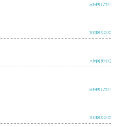
支持
[0]
反对
[0]
支持
[0]
反对
[0]
支持
[0]
反对
[0]
支持
[0]
反对
[0]
支持
[0]
反对
[0]