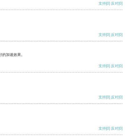
支持
[0]
反对
[0]
支持
[0]
反对
[0]
好的加速效果。
支持
[0]
反对
[0]
支持
[0]
反对
[0]
支持
[0]
反对
[0]