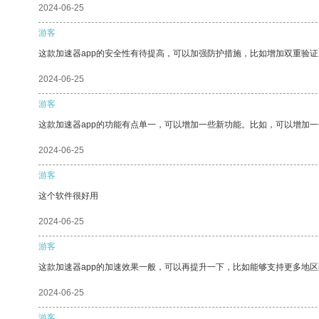
2024-06-25
游客
这款加速器app的安全性有待提高，可以加强防护措施，比如增加双重验证
2024-06-25
游客
这款加速器app的功能有点单一，可以增加一些新功能。比如，可以增加
2024-06-25
游客
这个软件很好用
2024-06-25
游客
这款加速器app的加速效果一般，可以再提升一下，比如能够支持更多地
2024-06-25
游客