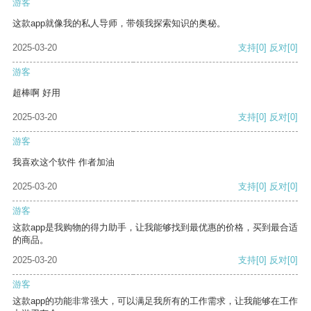
游客
这款app就像我的私人导师，带领我探索知识的奥秘。
2025-03-20
支持
[0]
反对
[0]
游客
超棒啊 好用
2025-03-20
支持
[0]
反对
[0]
游客
我喜欢这个软件 作者加油
2025-03-20
支持
[0]
反对
[0]
游客
这款app是我购物的得力助手，让我能够找到最优惠的价格，买到最合适
的商品。
2025-03-20
支持
[0]
反对
[0]
游客
这款app的功能非常强大，可以满足我所有的工作需求，让我能够在工作