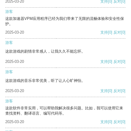
2025-03-20
支持
[0]
反对
[0]
游客
这款加速器VPM应用程序已经为我们带来了无限的流畅体验和安全性保
护。
2025-03-20
支持
[0]
反对
[0]
游客
这款游戏的剧情非常感人，让我久久不能忘怀。
2025-03-20
支持
[0]
反对
[0]
游客
这款游戏的音乐非常优美，听了让人心旷神怡。
2025-03-20
支持
[0]
反对
[0]
游客
这款软件非常实用，可以帮助我解决很多问题。比如，我可以使用它来
查找资料、翻译语言、编写代码等。
2025-03-20
支持
[0]
反对
[0]