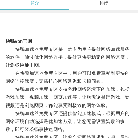
简介
排行
快鸭vpn官网
快鸭加速器免费专区是一款专为用户提供网络加速服务
的软件，通过优化网络连接，提供更快更稳定的网络速度，
让您畅快地上网。
在快鸭加速器免费专区中，用户可以免费享受到更快的
网络连接速度，无需担心网络延迟和卡顿问题。
快鸭加速器免费专区支持各种网络环境下的加速，包括
游戏加速、视频加速、网页加速等，让您无论是玩游戏、看
视频还是浏览网页，都能享受到极致的网络体验。
快鸭加速器免费专区还提供智能加速模式，根据用户的
网络环境自动选择最优加速方案，让您无需设置繁琐的参
数，即可轻松畅享快速网络。
快鸭加速器免费专区，让您忘记网络延迟和卡顿，尽情