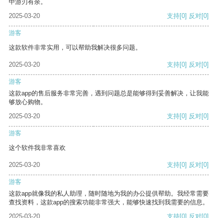
中游刃有余。
2025-03-20
支持
[0]
反对
[0]
游客
这款软件非常实用，可以帮助我解决很多问题。
2025-03-20
支持
[0]
反对
[0]
游客
这款app的售后服务非常完善，遇到问题总是能够得到妥善解决，让我能
够放心购物。
2025-03-20
支持
[0]
反对
[0]
游客
这个软件我非常喜欢
2025-03-20
支持
[0]
反对
[0]
游客
这款app就像我的私人助理，随时随地为我的办公提供帮助。我经常需要
查找资料，这款app的搜索功能非常强大，能够快速找到我需要的信息。
2025-03-20
支持
[0]
反对
[0]