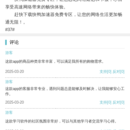
享受高速网络带来的畅快体验。
赶快下载快鸭加速器免费专区，让您的网络生活更加畅
通无阻！。
#37#
评论
游客
这款app的商品种类非常丰富，可以满足我所有的购物需求。
2025-03-20
支持
[0]
反对
[0]
游客
这款app的客服非常专业，遇到问题总是能够及时解决，让我能够安心工
作。
2025-03-20
支持
[0]
反对
[0]
游客
这款学习软件的社区氛围非常好，可以与其他学习者交流学习心得。