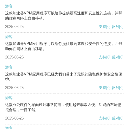
游客
这款加速器VPM应用程序可以给你提供最高速度和安全性的连接，并帮
助你在网络上自由移动。
2025-06-25
支持
[0]
反对
[0]
游客
这款加速器VPM应用程序可以给你提供最高速度和安全性的连接，并帮
助你在网络上自由移动。
2025-06-25
支持
[0]
反对
[0]
游客
这款加速器VPM应用程序已经为我们带来了无限的隐私保护和安全性保
护。
2025-06-25
支持
[0]
反对
[0]
游客
这款办公软件的界面设计非常简洁，使用起来非常方便。功能的布局也
很合理，一目了然。
2025-06-25
支持
[0]
反对
[0]
游客