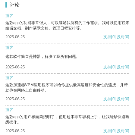
评论
游客
这款app的功能非常强大，可以满足我所有的工作需求。我可以使用它来
编辑文档、制作演示文稿、管理日程安排等。
2025-06-25
支持
[0]
反对
[0]
游客
这款软件简直是神器，解决了我所有问题。
2025-06-25
支持
[0]
反对
[0]
游客
这款加速器VPM应用程序可以给你提供最高速度和安全性的连接，并帮
助你在网络上自由移动。
2025-06-25
支持
[0]
反对
[0]
游客
这款app的用户界面简洁明了，使用起来非常容易上手，让我能够快速熟
悉操作。
2025-06-25
支持
[0]
反对
[0]