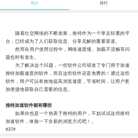
简介
排行
随着社交网络的不断发展，推特作为一个举足轻重的平
台，已经成为了人们获取信息、分享见解的重要渠道。
然而在用户使用过程中，网络速度慢、加载不流畅等问
题也时有发生。
为了解决这个问题，一些软件公司研发了专门用于加速
推特加载速度的软件，而且这些软件还是免费的！通过这些
软件，用户可以有效地提高浏览速度，节省时间，让用户更
加便捷地获取自己需要的信息。
推特加速软件都有哪些
如果你也是一个热衷于推特的用户，不妨试试这些推特
加速软件，体验一下全新的浏览方式吧！。
#37#