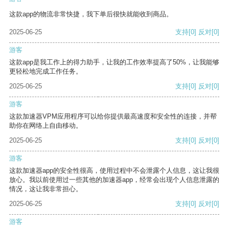
这款app的物流非常快捷，我下单后很快就能收到商品。
2025-06-25
支持
[0]
反对
[0]
游客
这款app是我工作上的得力助手，让我的工作效率提高了50%，让我能够
更轻松地完成工作任务。
2025-06-25
支持
[0]
反对
[0]
游客
这款加速器VPM应用程序可以给你提供最高速度和安全性的连接，并帮
助你在网络上自由移动。
2025-06-25
支持
[0]
反对
[0]
游客
这款加速器app的安全性很高，使用过程中不会泄露个人信息，这让我很
放心。我以前使用过一些其他的加速器app，经常会出现个人信息泄露的
情况，这让我非常担心。
2025-06-25
支持
[0]
反对
[0]
游客