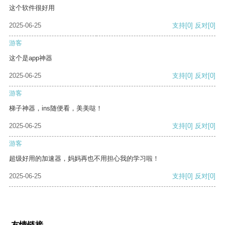
这个软件很好用
2025-06-25
支持
[0]
反对
[0]
游客
这个是app神器
2025-06-25
支持
[0]
反对
[0]
游客
梯子神器，ins随便看，美美哒！
2025-06-25
支持
[0]
反对
[0]
游客
超级好用的加速器，妈妈再也不用担心我的学习啦！
2025-06-25
支持
[0]
反对
[0]
友情链接