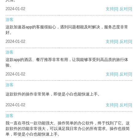
2024-01-02
支持
[0]
反对
[0]
游客
这款加速器app的客服很贴心，遇到问题都能及时解决，服务态度非常
好。
2024-01-02
支持
[0]
反对
[0]
游客
这款app的酒店、餐厅推荐非常有用，让我能够享受到高品质的旅行体
验。
2024-01-02
支持
[0]
反对
[0]
游客
这款软件的操作非常简单，即使是小白也能快速上手。
2024-01-02
支持
[0]
反对
[0]
游客
我一直在寻找一款功能强大、操作简单的办公软件，终于找到了它。这
款软件的功能非常强大，可以满足我日常办公的所有需求。操作也很简
单，即使是小白也能快速上手。