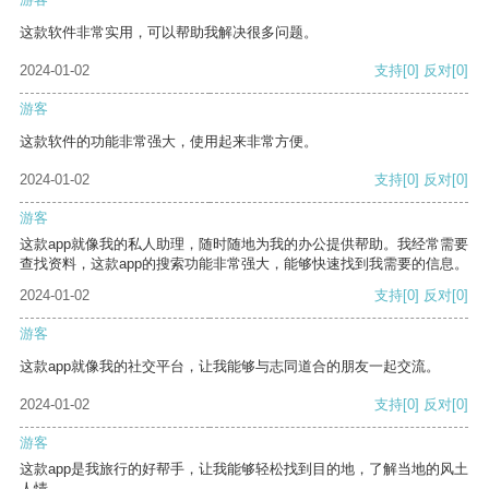
这款软件非常实用，可以帮助我解决很多问题。
2024-01-02
支持
[0]
反对
[0]
游客
这款软件的功能非常强大，使用起来非常方便。
2024-01-02
支持
[0]
反对
[0]
游客
这款app就像我的私人助理，随时随地为我的办公提供帮助。我经常需要
查找资料，这款app的搜索功能非常强大，能够快速找到我需要的信息。
2024-01-02
支持
[0]
反对
[0]
游客
这款app就像我的社交平台，让我能够与志同道合的朋友一起交流。
2024-01-02
支持
[0]
反对
[0]
游客
这款app是我旅行的好帮手，让我能够轻松找到目的地，了解当地的风土
人情。