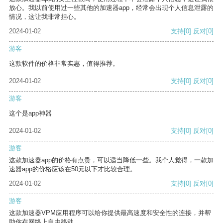
放心。我以前使用过一些其他的加速器app，经常会出现个人信息泄露的
情况，这让我非常担心。
2024-01-02
支持
[0]
反对
[0]
游客
这款软件的价格非常实惠，值得推荐。
2024-01-02
支持
[0]
反对
[0]
游客
这个是app神器
2024-01-02
支持
[0]
反对
[0]
游客
这款加速器app的价格有点贵，可以适当降低一些。我个人觉得，一款加
速器app的价格应该在50元以下才比较合理。
2024-01-02
支持
[0]
反对
[0]
游客
这款加速器VPM应用程序可以给你提供最高速度和安全性的连接，并帮
助你在网络上自由移动。