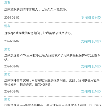
游客
这款游戏的剧情非常感人，让我久久不能忘怀。
2024-01-02
支持
[0]
反对
[0]
游客
这款app就像我的财务顾问，让我能够省钱又省心。
2024-01-02
支持
[0]
反对
[0]
游客
这款加速器VPM应用程序已经为我们带来了无限的隐私保护和安全性保
护。
2024-01-02
支持
[0]
反对
[0]
游客
这款软件非常实用，可以帮助我解决很多问题。比如，我可以使用它来
查找资料、翻译语言、编写代码等。
2024-01-02
支持
[0]
反对
[0]
游客
这款加速器app的安全性很高，使用过程中不会泄露个人信息，这让我很