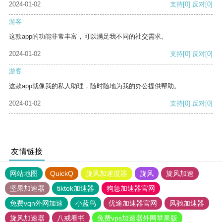
2024-01-02
支持
[0]
反对
[0]
游客
这款app的功能非常丰富，可以满足我不同的社交需求。
2024-01-02
支持
[0]
反对
[0]
游客
这款app就像我的私人助理，随时随地为我的办公提供帮助。
2024-01-02
支持
[0]
反对
[0]
友情链接
网站地图
QuickQ
旋风加速度器
旋风
旋风加速
坚果加速器
tiktok加速器
狗急加速器官网
免费vqn外网加速
小蓝鸟
优途加速器官网
风驰加速器
旋风加速器
八戒看书
免费vps加速器外网苹果版