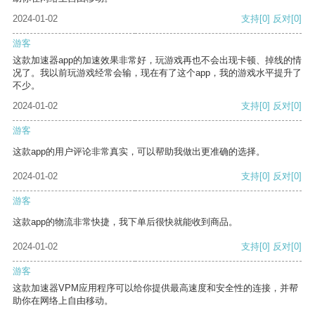
2024-01-02
支持
[0]
反对
[0]
游客
这款加速器app的加速效果非常好，玩游戏再也不会出现卡顿、掉线的情
况了。我以前玩游戏经常会输，现在有了这个app，我的游戏水平提升了
不少。
2024-01-02
支持
[0]
反对
[0]
游客
这款app的用户评论非常真实，可以帮助我做出更准确的选择。
2024-01-02
支持
[0]
反对
[0]
游客
这款app的物流非常快捷，我下单后很快就能收到商品。
2024-01-02
支持
[0]
反对
[0]
游客
这款加速器VPM应用程序可以给你提供最高速度和安全性的连接，并帮
助你在网络上自由移动。