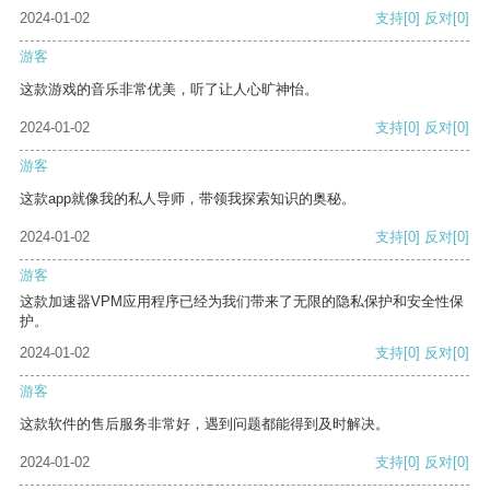
2024-01-02
支持
[0]
反对
[0]
游客
这款游戏的音乐非常优美，听了让人心旷神怡。
2024-01-02
支持
[0]
反对
[0]
游客
这款app就像我的私人导师，带领我探索知识的奥秘。
2024-01-02
支持
[0]
反对
[0]
游客
这款加速器VPM应用程序已经为我们带来了无限的隐私保护和安全性保
护。
2024-01-02
支持
[0]
反对
[0]
游客
这款软件的售后服务非常好，遇到问题都能得到及时解决。
2024-01-02
支持
[0]
反对
[0]