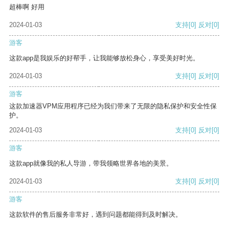
超棒啊 好用
2024-01-03
支持
[0]
反对
[0]
游客
这款app是我娱乐的好帮手，让我能够放松身心，享受美好时光。
2024-01-03
支持
[0]
反对
[0]
游客
这款加速器VPM应用程序已经为我们带来了无限的隐私保护和安全性保
护。
2024-01-03
支持
[0]
反对
[0]
游客
这款app就像我的私人导游，带我领略世界各地的美景。
2024-01-03
支持
[0]
反对
[0]
游客
这款软件的售后服务非常好，遇到问题都能得到及时解决。