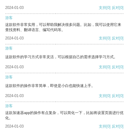
2024-01-03
支持
[0]
反对
[0]
游客
这款软件非常实用，可以帮助我解决很多问题。比如，我可以使用它来
查找资料、翻译语言、编写代码等。
2024-01-03
支持
[0]
反对
[0]
游客
这款软件的学习方式非常灵活，可以根据自己的需求选择学习方式。
2024-01-03
支持
[0]
反对
[0]
游客
这款软件的操作非常简单，即使是小白也能快速上手。
2024-01-03
支持
[0]
反对
[0]
游客
这款加速器app的操作有点复杂，可以简化一下，比如将设置页面进行优
化。
2024-01-03
支持
[0]
反对
[0]