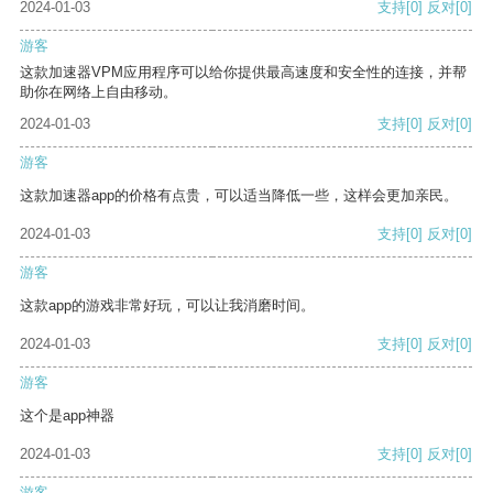
2024-01-03
支持
[0]
反对
[0]
游客
这款加速器VPM应用程序可以给你提供最高速度和安全性的连接，并帮
助你在网络上自由移动。
2024-01-03
支持
[0]
反对
[0]
游客
这款加速器app的价格有点贵，可以适当降低一些，这样会更加亲民。
2024-01-03
支持
[0]
反对
[0]
游客
这款app的游戏非常好玩，可以让我消磨时间。
2024-01-03
支持
[0]
反对
[0]
游客
这个是app神器
2024-01-03
支持
[0]
反对
[0]
游客