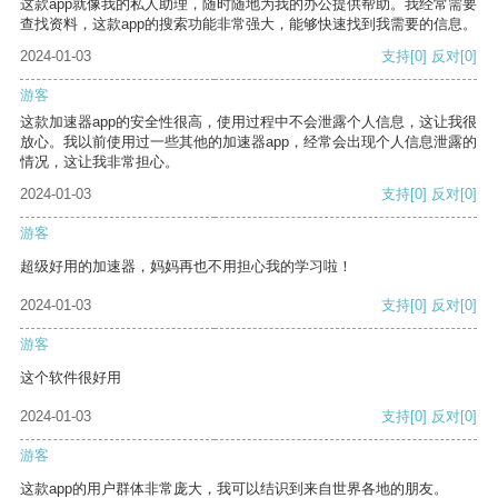
这款app就像我的私人助理，随时随地为我的办公提供帮助。我经常需要
查找资料，这款app的搜索功能非常强大，能够快速找到我需要的信息。
2024-01-03
支持
[0]
反对
[0]
游客
这款加速器app的安全性很高，使用过程中不会泄露个人信息，这让我很
放心。我以前使用过一些其他的加速器app，经常会出现个人信息泄露的
情况，这让我非常担心。
2024-01-03
支持
[0]
反对
[0]
游客
超级好用的加速器，妈妈再也不用担心我的学习啦！
2024-01-03
支持
[0]
反对
[0]
游客
这个软件很好用
2024-01-03
支持
[0]
反对
[0]
游客
这款app的用户群体非常庞大，我可以结识到来自世界各地的朋友。