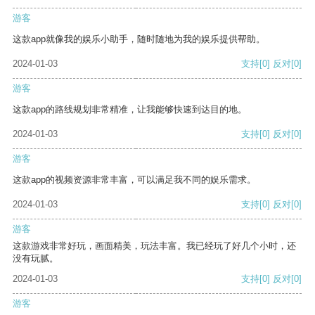
游客
这款app就像我的娱乐小助手，随时随地为我的娱乐提供帮助。
2024-01-03
支持
[0]
反对
[0]
游客
这款app的路线规划非常精准，让我能够快速到达目的地。
2024-01-03
支持
[0]
反对
[0]
游客
这款app的视频资源非常丰富，可以满足我不同的娱乐需求。
2024-01-03
支持
[0]
反对
[0]
游客
这款游戏非常好玩，画面精美，玩法丰富。我已经玩了好几个小时，还
没有玩腻。
2024-01-03
支持
[0]
反对
[0]
游客