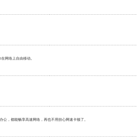
你在网络上自由移动。
作办公，都能畅享高速网络，再也不用担心网速卡顿了。