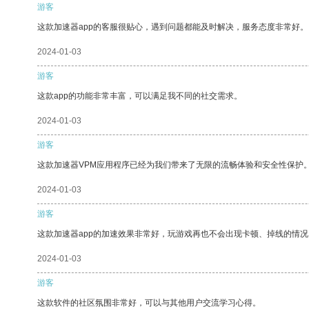
游客
这款加速器app的客服很贴心，遇到问题都能及时解决，服务态度非常好。
2024-01-03
游客
这款app的功能非常丰富，可以满足我不同的社交需求。
2024-01-03
游客
这款加速器VPM应用程序已经为我们带来了无限的流畅体验和安全性保护
2024-01-03
游客
这款加速器app的加速效果非常好，玩游戏再也不会出现卡顿、掉线的情况
2024-01-03
游客
这款软件的社区氛围非常好，可以与其他用户交流学习心得。