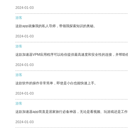
2024-01-03
游客
这款app就像我的私人导师，带领我探索知识的奥秘。
2024-01-03
游客
这款加速器VPM应用程序可以给你提供最高速度和安全性的连接，并帮助
2024-01-03
游客
这款软件的操作非常简单，即使是小白也能快速上手。
2024-01-03
游客
这款加速器app简直是居家旅行必备神器，无论是看视频、玩游戏还是工
2024-01-03