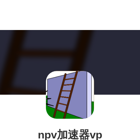
npv加速器vp