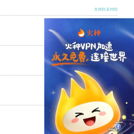
支持
[0]
反对
[0]
支持
[0]
反对
[0]
支持
[0]
反对
[0]
支持
[0]
反对
[0]