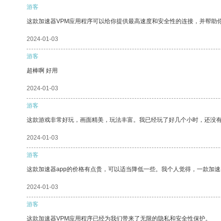
游客
这款加速器VPM应用程序可以给你提供最高速度和安全性的连接，并帮助
2024-01-03
游客
超棒啊 好用
2024-01-03
游客
这款游戏非常好玩，画面精美，玩法丰富。我已经玩了好几个小时，还没
2024-01-03
游客
这款加速器app的价格有点贵，可以适当降低一些。我个人觉得，一款加速
2024-01-03
游客
这款加速器VPM应用程序已经为我们带来了无限的隐私和安全性保护。