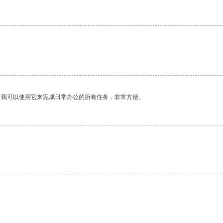
。我可以使用它来完成日常办公的所有任务，非常方便。