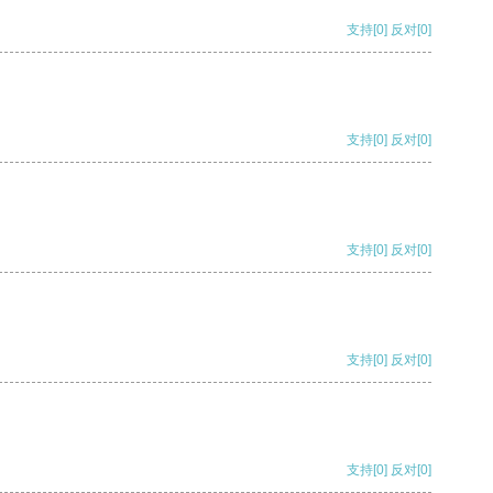
支持
[0]
反对
[0]
支持
[0]
反对
[0]
支持
[0]
反对
[0]
支持
[0]
反对
[0]
支持
[0]
反对
[0]