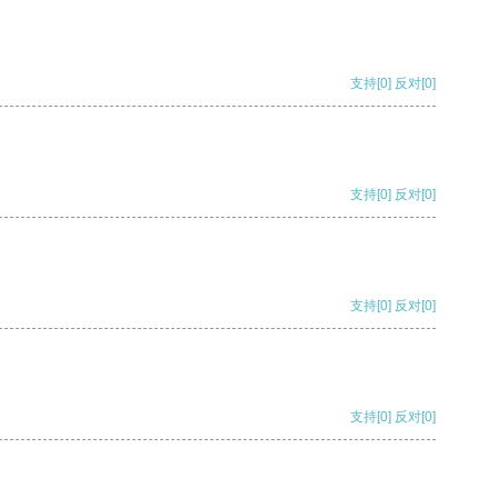
支持
[0]
反对
[0]
支持
[0]
反对
[0]
支持
[0]
反对
[0]
支持
[0]
反对
[0]