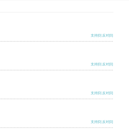
支持
[0]
反对
[0]
支持
[0]
反对
[0]
支持
[0]
反对
[0]
支持
[0]
反对
[0]