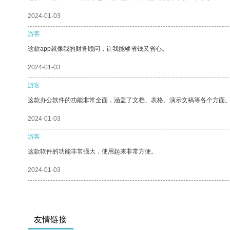
2024-01-03
游客
这款app就像我的财务顾问，让我能够省钱又省心。
2024-01-03
游客
这款办公软件的功能非常全面，涵盖了文档、表格、演示文稿等各个方面
2024-01-03
游客
这款软件的功能非常强大，使用起来非常方便。
2024-01-03
友情链接