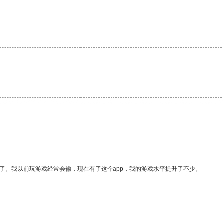
。
了。我以前玩游戏经常会输，现在有了这个app，我的游戏水平提升了不少。