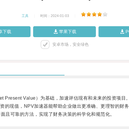
工具
|
时间：2024-01-03
|
卓下载
苹果下载
安卓市场，安全绿色
resent Value）为基础，加速评估现有和未来的投资项目
的现值，NPV加速器能帮助企业做出更准确、更理智的财务
面且可靠的方法，实现了财务决策的科学化和规范化。