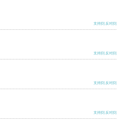
支持
[0]
反对
[0]
支持
[0]
反对
[0]
支持
[0]
反对
[0]
支持
[0]
反对
[0]