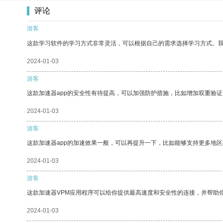
评论
游客
这款学习软件的学习方式非常灵活，可以根据自己的需求选择学习方式。
2024-01-03
游客
这款加速器app的安全性有待提高，可以加强防护措施，比如增加双重验证
2024-01-03
游客
这款加速器app的加速效果一般，可以再提升一下，比如能够支持更多地
2024-01-03
游客
这款加速器VPM应用程序可以给你提供最高速度和安全性的连接，并帮助
2024-01-03