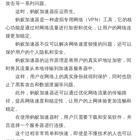
攻击等一系列问题。
这时，蚂蚁加速器应运而生。
蚂蚁加速器是一种虚拟专用网络（VPN）工具，它的核
心功能是通过对网络流量进行加密和优化，让用户的网络连
接更加稳定。
蚂蚁加速器不仅可以解决网络速度较慢的问题，还可以
保护用户的个人隐私和安全。
蚂蚁加速器的运作原理是将用户的真实IP地址加密，同
时将其流量从本地传输到加速器服务器中。
这样，用户在网络上的真实身份就得到保护，同时也防
止了黑客攻击和数据泄漏等问题。
此外，蚂蚁加速器还可以通过优化网络流量的传输路
径，提高网络速度和稳定性，让用户的上网体验更加流畅和
稳定。
在使用蚂蚁加速器时，用户只需要下载和安装软件，并
且选择一个服务器进行连接。
这个过程非常简单和快速，即使是不懂技术的人也可以