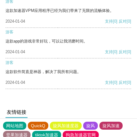
游客
这款加速器VPM应用程序已经为我们带来了无限的流畅体验。
2024-01-04
支持
[0]
反对
[0]
游客
这款app的游戏非常好玩，可以让我消磨时间。
2024-01-04
支持
[0]
反对
[0]
游客
这款软件简直是神器，解决了我所有问题。
2024-01-04
支持
[0]
反对
[0]
友情链接
网站地图
QuickQ
旋风加速度器
旋风
旋风加速
坚果加速器
tiktok加速器
狗急加速器官网