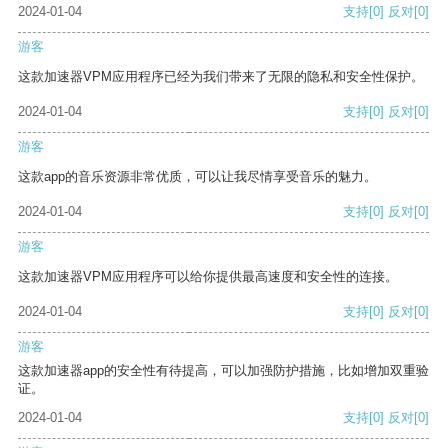
2024-01-04
支持
[0]
反对
[0]
游客
这款加速器VPM应用程序已经为我们带来了无限的隐私和安全性保护。
2024-01-04
支持
[0]
反对
[0]
游客
这款app的音乐资源非常优质，可以让我尽情享受音乐的魅力。
2024-01-04
支持
[0]
反对
[0]
游客
这款加速器VPM应用程序可以给你提供最高速度和安全性的连接。
2024-01-04
支持
[0]
反对
[0]
游客
这款加速器app的安全性有待提高，可以加强防护措施，比如增加双重验
证。
2024-01-04
支持
[0]
反对
[0]