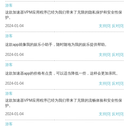
游客
这款加速器VPM应用程序已经为我们带来了无限的隐私保护和安全性保
护。
2024-01-04
支持
[0]
反对
[0]
游客
这款app就像我的娱乐小助手，随时随地为我的娱乐提供帮助。
2024-01-04
支持
[0]
反对
[0]
游客
这款加速器app的价格有点贵，可以适当降低一些，这样会更加亲民。
2024-01-04
支持
[0]
反对
[0]
游客
这款加速器VPM应用程序已经为我们带来了无限的流畅体验和安全性保
护。
2024-01-04
支持
[0]
反对
[0]
游客