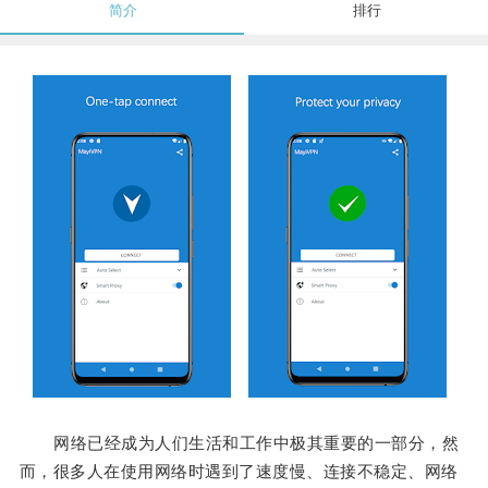
简介
排行
网络已经成为人们生活和工作中极其重要的一部分，然
而，很多人在使用网络时遇到了速度慢、连接不稳定、网络