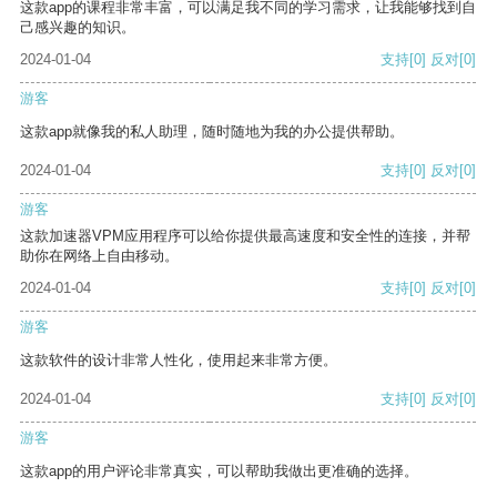
这款app的课程非常丰富，可以满足我不同的学习需求，让我能够找到自
己感兴趣的知识。
2024-01-04
支持
[0]
反对
[0]
游客
这款app就像我的私人助理，随时随地为我的办公提供帮助。
2024-01-04
支持
[0]
反对
[0]
游客
这款加速器VPM应用程序可以给你提供最高速度和安全性的连接，并帮
助你在网络上自由移动。
2024-01-04
支持
[0]
反对
[0]
游客
这款软件的设计非常人性化，使用起来非常方便。
2024-01-04
支持
[0]
反对
[0]
游客
这款app的用户评论非常真实，可以帮助我做出更准确的选择。