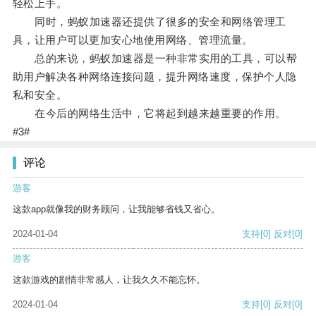
轻松上手。
同时，蚂蚁加速器还提供了很多的安全和网络管理工
具，让用户可以更加安心地使用网络、管理流量。
总的来说，蚂蚁加速器是一种非常实用的工具，可以帮
助用户解决各种网络连接问题，提升网络速度，保护个人隐
私和安全。
在今后的网络生活中，它将起到越来越重要的作用。
#3#
评论
游客
这款app就像我的财务顾问，让我能够省钱又省心。
2024-01-04
支持
[0]
反对
[0]
游客
这款游戏的剧情非常感人，让我久久不能忘怀。
2024-01-04
支持
[0]
反对
[0]