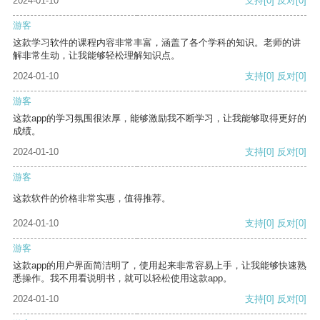
2024-01-10
支持
[0]
反对
[0]
游客
这款学习软件的课程内容非常丰富，涵盖了各个学科的知识。老师的讲
解非常生动，让我能够轻松理解知识点。
2024-01-10
支持
[0]
反对
[0]
游客
这款app的学习氛围很浓厚，能够激励我不断学习，让我能够取得更好的
成绩。
2024-01-10
支持
[0]
反对
[0]
游客
这款软件的价格非常实惠，值得推荐。
2024-01-10
支持
[0]
反对
[0]
游客
这款app的用户界面简洁明了，使用起来非常容易上手，让我能够快速熟
悉操作。我不用看说明书，就可以轻松使用这款app。
2024-01-10
支持
[0]
反对
[0]