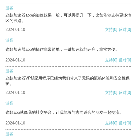
游客
这款加速器app的加速效果一般，可以再提升一下，比如能够支持更多地
区的线路。
2024-01-10
支持
[0]
反对
[0]
游客
这款加速器app的操作非常简单，一键加速就能开启，非常方便。
2024-01-10
支持
[0]
反对
[0]
游客
这款加速器VPM应用程序已经为我们带来了无限的流畅体验和安全性保
护。
2024-01-10
支持
[0]
反对
[0]
游客
这款app就像我的社交平台，让我能够与志同道合的朋友一起交流。
2024-01-10
支持
[0]
反对
[0]
游客