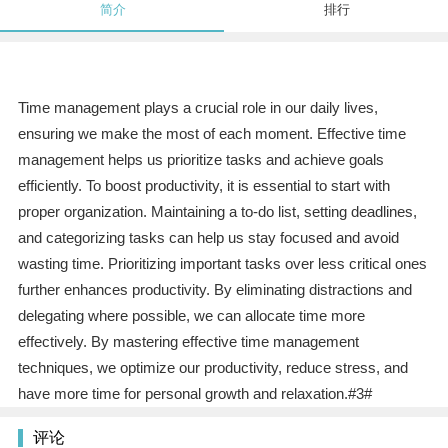
简介
排行
Time management plays a crucial role in our daily lives,
ensuring we make the most of each moment. Effective time
management helps us prioritize tasks and achieve goals
efficiently. To boost productivity, it is essential to start with
proper organization. Maintaining a to-do list, setting deadlines,
and categorizing tasks can help us stay focused and avoid
wasting time. Prioritizing important tasks over less critical ones
further enhances productivity. By eliminating distractions and
delegating where possible, we can allocate time more
effectively. By mastering effective time management
techniques, we optimize our productivity, reduce stress, and
have more time for personal growth and relaxation.#3#
评论