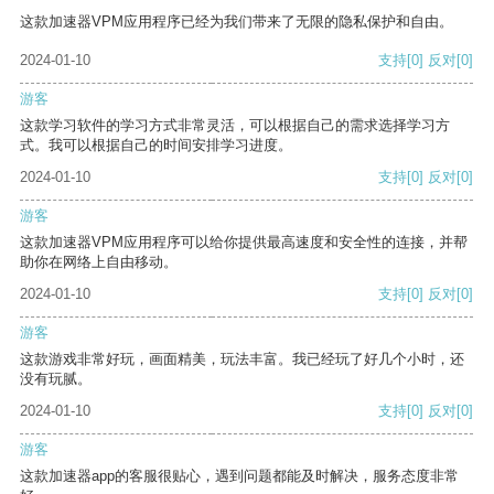
这款加速器VPM应用程序已经为我们带来了无限的隐私保护和自由。
2024-01-10
支持
[0]
反对
[0]
游客
这款学习软件的学习方式非常灵活，可以根据自己的需求选择学习方
式。我可以根据自己的时间安排学习进度。
2024-01-10
支持
[0]
反对
[0]
游客
这款加速器VPM应用程序可以给你提供最高速度和安全性的连接，并帮
助你在网络上自由移动。
2024-01-10
支持
[0]
反对
[0]
游客
这款游戏非常好玩，画面精美，玩法丰富。我已经玩了好几个小时，还
没有玩腻。
2024-01-10
支持
[0]
反对
[0]
游客
这款加速器app的客服很贴心，遇到问题都能及时解决，服务态度非常