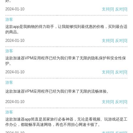
好。
2024-01-10
支持
[0]
反对
[0]
游客
这款app是我购物的得力助手，让我能够找到最优惠的价格，买到最合适
的商品。
2024-01-10
支持
[0]
反对
[0]
游客
这款加速器VPM应用程序已经为我们带来了无限的隐私保护和安全性保
护。
2024-01-10
支持
[0]
反对
[0]
游客
这款加速器VPM应用程序已经为我们带来了无限的流畅体验。
2024-01-10
支持
[0]
反对
[0]
游客
这款加速器app简直是居家旅行必备神器，无论是看视频、玩游戏还是工
作办公，都能畅享高速网络，再也不用担心网速卡顿了。