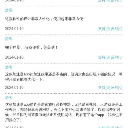
2024-01-10
支持
[0]
反对
[0]
游客
这款软件的设计非常人性化，使用起来非常方便。
2024-01-10
支持
[0]
反对
[0]
游客
梯子神器，ins随便看，美美哒！
2024-01-10
支持
[0]
反对
[0]
游客
这款加速器app的加速效果还是不错的，但偶尔也会出现卡顿的情况，希
望开发者能够优化一下。
2024-01-10
支持
[0]
反对
[0]
游客
这款加速器app简直是居家旅行必备神器，无论是看视频、玩游戏还是工
作办公，都能畅享高速网络，再也不用担心网速卡顿了。以前出差的时
候，经常因为网速慢而无法正常使用网络，现在有了这个app，我再也不
用担心了。