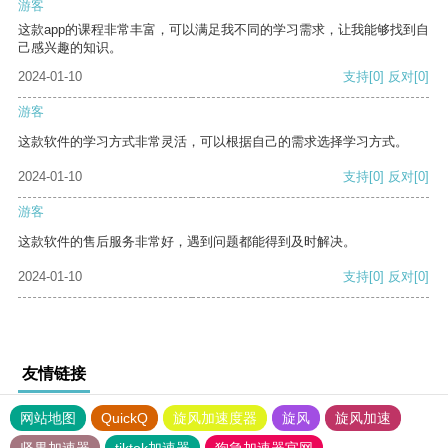
游客
这款app的课程非常丰富，可以满足我不同的学习需求，让我能够找到自
己感兴趣的知识。
2024-01-10
支持
[0]
反对
[0]
游客
这款软件的学习方式非常灵活，可以根据自己的需求选择学习方式。
2024-01-10
支持
[0]
反对
[0]
游客
这款软件的售后服务非常好，遇到问题都能得到及时解决。
2024-01-10
支持
[0]
反对
[0]
友情链接
网站地图
QuickQ
旋风加速度器
旋风
旋风加速