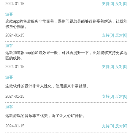
2024-01-15
支持
[0]
反对
[0]
游客
这款app的售后服务非常完善，遇到问题总是能够得到妥善解决，让我能
够放心购物。
2024-01-15
支持
[0]
反对
[0]
游客
这款加速器app的加速效果一般，可以再提升一下，比如能够支持更多地
区的线路。
2024-01-15
支持
[0]
反对
[0]
游客
这款软件的设计非常人性化，使用起来非常舒服。
2024-01-15
支持
[0]
反对
[0]
游客
这款游戏的音乐非常优美，听了让人心旷神怡。
2024-01-15
支持
[0]
反对
[0]