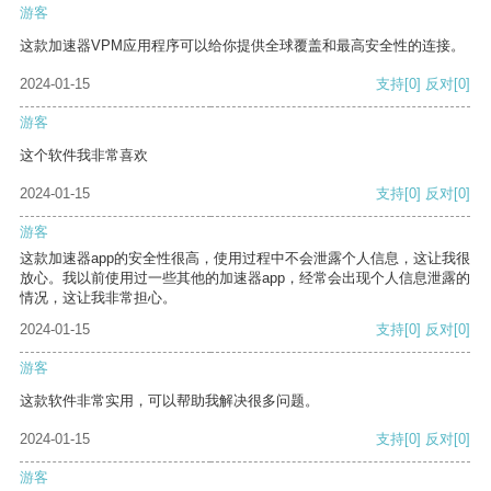
游客
这款加速器VPM应用程序可以给你提供全球覆盖和最高安全性的连接。
2024-01-15
支持
[0]
反对
[0]
游客
这个软件我非常喜欢
2024-01-15
支持
[0]
反对
[0]
游客
这款加速器app的安全性很高，使用过程中不会泄露个人信息，这让我很
放心。我以前使用过一些其他的加速器app，经常会出现个人信息泄露的
情况，这让我非常担心。
2024-01-15
支持
[0]
反对
[0]
游客
这款软件非常实用，可以帮助我解决很多问题。
2024-01-15
支持
[0]
反对
[0]
游客