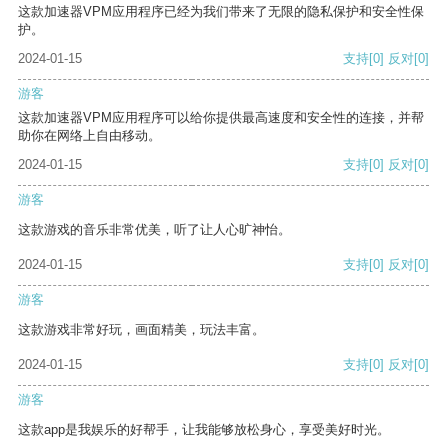
这款加速器VPM应用程序已经为我们带来了无限的隐私保护和安全性保
护。
2024-01-15
支持
[0]
反对
[0]
游客
这款加速器VPM应用程序可以给你提供最高速度和安全性的连接，并帮
助你在网络上自由移动。
2024-01-15
支持
[0]
反对
[0]
游客
这款游戏的音乐非常优美，听了让人心旷神怡。
2024-01-15
支持
[0]
反对
[0]
游客
这款游戏非常好玩，画面精美，玩法丰富。
2024-01-15
支持
[0]
反对
[0]
游客
这款app是我娱乐的好帮手，让我能够放松身心，享受美好时光。