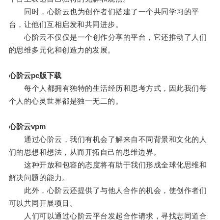
同时，心阶云也为创作者们搭建了一个共同学习的平
台，让他们互相启发和共同进步。
心阶云不仅仅是一个创作分享的平台，它还推动了人们
的思维多元化和创造力的发展。
心阶云pc版下载
每个人都拥有独特的生活经历和思考方式，因此我们每
个人的心灵世界都是独一无二的。
心阶云vpm
通过心阶云，我们有机会了解来自不同背景和文化的人
们的思想和想法，从而开拓自己的思维边界。
这种开放和包容的态度将有助于我们形成全球化思维和
解决问题的能力。
此外，心阶云还提供了与他人合作的机会，使创作者们
可以共同开展项目。
人们可以通过心阶云平台发起合作请求，寻找志同道合