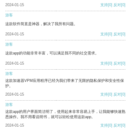
2024-01-15
支持
[0]
反对
[0]
游客
这款软件简直是神器，解决了我所有问题。
2024-01-15
支持
[0]
反对
[0]
游客
这款app的功能非常丰富，可以满足我不同的社交需求。
2024-01-15
支持
[0]
反对
[0]
游客
这款加速器VPM应用程序已经为我们带来了无限的隐私保护和安全性保
护。
2024-01-15
支持
[0]
反对
[0]
游客
这款app的用户界面简洁明了，使用起来非常容易上手，让我能够快速熟
悉操作。我不用看说明书，就可以轻松使用这款app。
2024-01-15
支持
[0]
反对
[0]