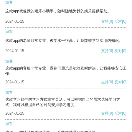
游客
这款app就像我的娱乐小助手，随时随地为我的娱乐提供帮助。
2024-01-15
支持
[0]
反对
[0]
游客
这款app的老师非常专业，教学水平很高，让我能够学到实用的知识。
2024-01-15
支持
[0]
反对
[0]
游客
这款app的客服非常专业，遇到问题总是能够及时解决，让我能够安心工
作。
2024-01-15
支持
[0]
反对
[0]
游客
这款学习软件的学习方式非常灵活，可以根据自己的需求选择学习方
式。我可以根据自己的时间安排学习进度。
2024-01-15
支持
[0]
反对
[0]
游客