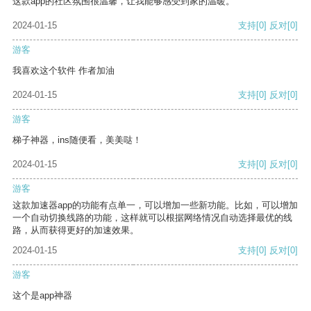
这款app的社区氛围很温馨，让我能够感受到家的温暖。
2024-01-15
支持
[0]
反对
[0]
游客
我喜欢这个软件 作者加油
2024-01-15
支持
[0]
反对
[0]
游客
梯子神器，ins随便看，美美哒！
2024-01-15
支持
[0]
反对
[0]
游客
这款加速器app的功能有点单一，可以增加一些新功能。比如，可以增加
一个自动切换线路的功能，这样就可以根据网络情况自动选择最优的线
路，从而获得更好的加速效果。
2024-01-15
支持
[0]
反对
[0]
游客
这个是app神器