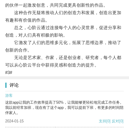
的伙伴一起激发创意，共同完成更具创新性的作品。
这种合作无疑将推动人们的创造力和发展，创造出更加
有趣和有价值的作品。
总之，心阶云通过连接每个人的心灵世界，促进分享和
创造，对人们具有积极的影响。
它激发了人们的思维多元化，拓展了思维边界，推动了
创新的合作。
无论是艺术家、作家，还是创业者、研究者，每个人都
可以从心阶云平台中获得灵感和创造力的提升。
#3#
评论
游客
这款app让我的工作效率提高了50%，让我能够更轻松地完成工作任务。
我以前经常加班，现在有了这个app，我可以提前下班，有更多的时间陪
伴家人。
2024-01-15
支持
[0]
反对
[0]