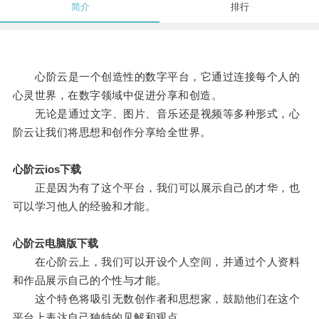
简介
排行
心阶云是一个创造性的数字平台，它通过连接每个人的
心灵世界，在数字领域中促进分享和创造。
无论是通过文字、图片、音乐还是视频等多种形式，心
阶云让我们将思想和创作分享给全世界。
心阶云ios下载
正是因为有了这个平台，我们可以展示自己的才华，也
可以学习他人的经验和才能。
心阶云电脑版下载
在心阶云上，我们可以开设个人空间，并通过个人资料
和作品展示自己的个性与才能。
这个特色将吸引无数创作者和思想家，鼓励他们在这个
平台上表达自己独特的见解和观点。