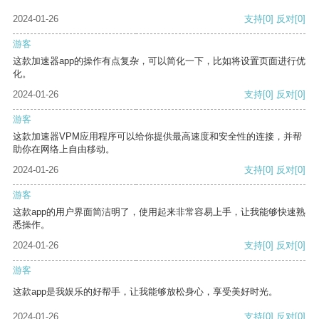
2024-01-26
支持
[0]
反对
[0]
游客
这款加速器app的操作有点复杂，可以简化一下，比如将设置页面进行优
化。
2024-01-26
支持
[0]
反对
[0]
游客
这款加速器VPM应用程序可以给你提供最高速度和安全性的连接，并帮
助你在网络上自由移动。
2024-01-26
支持
[0]
反对
[0]
游客
这款app的用户界面简洁明了，使用起来非常容易上手，让我能够快速熟
悉操作。
2024-01-26
支持
[0]
反对
[0]
游客
这款app是我娱乐的好帮手，让我能够放松身心，享受美好时光。
2024-01-26
支持
[0]
反对
[0]