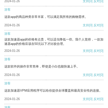
2024-01-26
支持
[0]
反对
[0]
游客
这款app的商品种类非常丰富，可以满足我所有的购物需求。
2024-01-26
支持
[0]
反对
[0]
游客
这款加速器app的价格有点贵，可以适当降低一些。我个人觉得，一款加
速器app的价格应该在50元以下才比较合理。
2024-01-26
支持
[0]
反对
[0]
游客
这款软件的操作非常简单，即使是小白也能快速上手。
2024-01-26
支持
[0]
反对
[0]
游客
这款加速器VPM应用程序可以给你提供全球覆盖和最高安全性的连接。
2024-01-26
支持
[0]
反对
[0]
游客