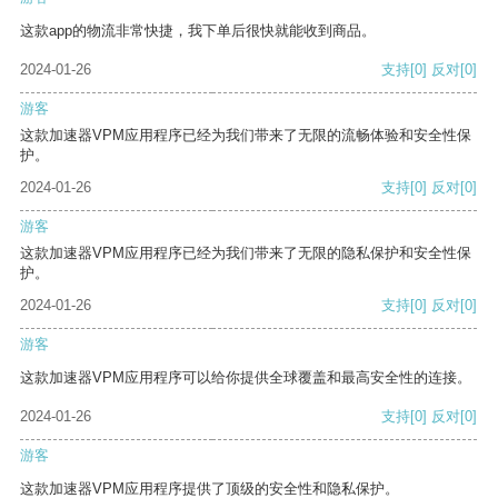
这款app的物流非常快捷，我下单后很快就能收到商品。
2024-01-26
支持
[0]
反对
[0]
游客
这款加速器VPM应用程序已经为我们带来了无限的流畅体验和安全性保
护。
2024-01-26
支持
[0]
反对
[0]
游客
这款加速器VPM应用程序已经为我们带来了无限的隐私保护和安全性保
护。
2024-01-26
支持
[0]
反对
[0]
游客
这款加速器VPM应用程序可以给你提供全球覆盖和最高安全性的连接。
2024-01-26
支持
[0]
反对
[0]
游客
这款加速器VPM应用程序提供了顶级的安全性和隐私保护。