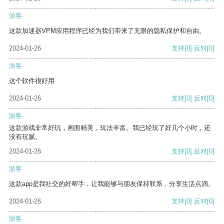
游客
这款加速器VPM应用程序已经为我们带来了无限的隐私保护和自由。
2024-01-26
支持
[0]
反对
[0]
游客
这个软件很好用
2024-01-26
支持
[0]
反对
[0]
游客
这款游戏非常好玩，画面精美，玩法丰富。我已经玩了好几个小时，还
没有玩腻。
2024-01-26
支持
[0]
反对
[0]
游客
这款app是我社交的好帮手，让我能够与朋友保持联系，分享生活点滴。
2024-01-26
支持
[0]
反对
[0]
游客