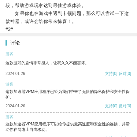
段，帮助游戏玩家达到最佳游戏体验。
如果你也在游戏中遇到卡顿问题，那么可以尝试一下这
款神器，或许会给你带来惊喜！。
#3#
评论
游客
这款游戏的剧情非常感人，让我久久不能忘怀。
2024-01-26
支持
[0]
反对
[0]
游客
这款加速器VPM应用程序已经为我们带来了无限的隐私保护和安全性保
护。
2024-01-26
支持
[0]
反对
[0]
游客
这款加速器VPM应用程序可以给你提供最高速度和安全性的连接，并帮
助你在网络上自由移动。