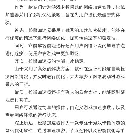
作为一款专门针对游戏卡顿问题的网络加速软件，松鼠
加速器采用了多项优化策略，旨在为用户提供最佳游戏体
验。
首先，松鼠加速器采用了优秀的加速加密技术，能够在
有保障的情况下进行网络优化，提高传输速率和稳定性。
同时，它能够智能地选择适合用户网络环境的加速节点
进行连接，使用户在游戏中更加顺畅。
其次，松鼠加速器的性能非常稳定。
由于采用了高效的解决方案，软件在运行时能够自动检
测网络情况，并实时进行优化，大大减少了网络波动对游戏
带来的干扰。
最后，松鼠加速器还拥有强大的后台支持，能够随时随
地进行调节。
用户可以通过简单的操作，自定义游戏加速参数，以及
查看网络环境的运行状态。
综上所述，松鼠加速器作为一款专注于游戏卡顿问题的
网络优化软件，通过加速加密、节点选择以及智能优化等手