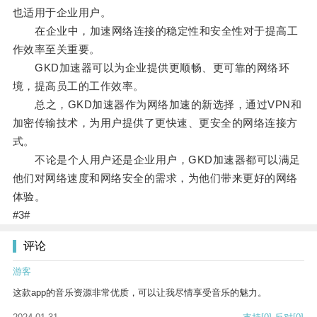
也适用于企业用户。
在企业中，加速网络连接的稳定性和安全性对于提高工
作效率至关重要。
GKD加速器可以为企业提供更顺畅、更可靠的网络环
境，提高员工的工作效率。
总之，GKD加速器作为网络加速的新选择，通过VPN和
加密传输技术，为用户提供了更快速、更安全的网络连接方
式。
不论是个人用户还是企业用户，GKD加速器都可以满足
他们对网络速度和网络安全的需求，为他们带来更好的网络
体验。
#3#
评论
游客
这款app的音乐资源非常优质，可以让我尽情享受音乐的魅力。