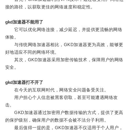
接的路径，以获取更佳的网络速度和稳定性。
gkd加速器不能用了
它可以优化网络连接，减少延迟，并提供更流畅的网络
体验。
与传统网络加速器相比，GKD加速器更为高效，能够更
好地适应不同的网络环境。
其次，GKD加速器采用加密传输技术，保障用户的网络
安全。
gkd加速器打不开了
在今天的互联网时代，网络安全问题备受关注。
用户担心个人信息被黑客窃取，甚至可能遭遇网络攻
击。
GKD加速器通过加密用户数据传输的方式，提供了更高
的保护级别，确保用户的数据不会被不法分子利用。
最后值得一提的是，GKD加速器不仅适用于个人用户，