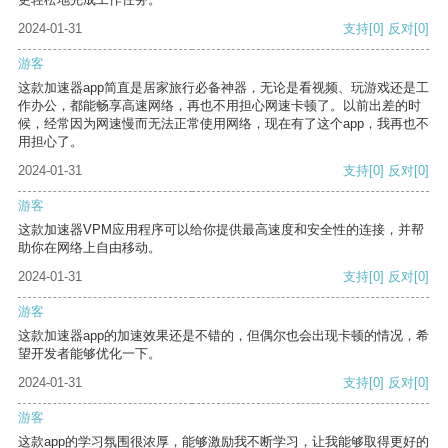
2024-01-31
支持
[0]
反对
[0]
游客
这款加速器app简直是居家旅行必备神器，无论是看视频、玩游戏还是工
作办公，都能畅享高速网络，再也不用担心网速卡顿了。以前出差的时
候，经常因为网速慢而无法正常使用网络，现在有了这个app，我再也不
用担心了。
2024-01-31
支持
[0]
反对
[0]
游客
这款加速器VPM应用程序可以给你提供最高速度和安全性的连接，并帮
助你在网络上自由移动。
2024-01-31
支持
[0]
反对
[0]
游客
这款加速器app的加速效果还是不错的，但偶尔也会出现卡顿的情况，希
望开发者能够优化一下。
2024-01-31
支持
[0]
反对
[0]
游客
这款app的学习氛围很浓厚，能够激励我不断学习，让我能够取得更好的