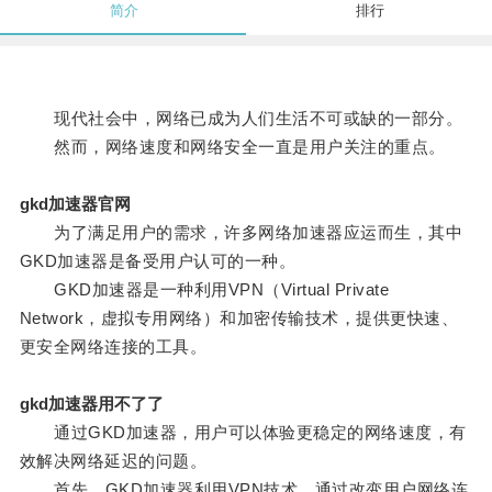
简介
排行
现代社会中，网络已成为人们生活不可或缺的一部分。
然而，网络速度和网络安全一直是用户关注的重点。
gkd加速器官网
为了满足用户的需求，许多网络加速器应运而生，其中
GKD加速器是备受用户认可的一种。
GKD加速器是一种利用VPN（Virtual Private
Network，虚拟专用网络）和加密传输技术，提供更快速、
更安全网络连接的工具。
gkd加速器用不了了
通过GKD加速器，用户可以体验更稳定的网络速度，有
效解决网络延迟的问题。
首先，GKD加速器利用VPN技术，通过改变用户网络连