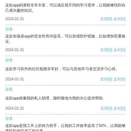
这款app的课程非常丰富，可以满足我不同的学习需求，让我能够找到自
己感兴趣的知识。
2024-01-31
支持
[0]
反对
[0]
游客
这款加速器app的安全性有待提高，可以加强防护措施，比如增加双重验
证。
2024-01-31
支持
[0]
反对
[0]
游客
这款学习软件的社区氛围非常好，可以与其他学习者交流学习心得。
2024-01-31
支持
[0]
反对
[0]
游客
这款app就像我的私人助理，随时随地为我的办公提供帮助。
2024-01-31
支持
[0]
反对
[0]
游客
这款app是我工作上的得力助手，让我的工作效率提高了50%，让我能够
更轻松地完成工作任务。