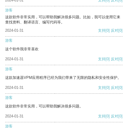
2024-01-31
支持
[0]
反对
[0]
游客
这款软件非常实用，可以帮助我解决很多问题。比如，我可以使用它来
查找资料、翻译语言、编写代码等。
2024-01-31
支持
[0]
反对
[0]
游客
这个软件我非常喜欢
2024-01-31
支持
[0]
反对
[0]
游客
这款加速器VPM应用程序已经为我们带来了无限的隐私和安全性保护。
2024-01-31
支持
[0]
反对
[0]
游客
这款软件非常实用，可以帮助我解决很多问题。
2024-01-31
支持
[0]
反对
[0]
游客