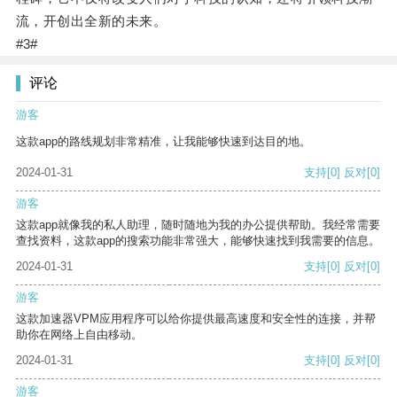
流，开创出全新的未来。
#3#
评论
游客
这款app的路线规划非常精准，让我能够快速到达目的地。
2024-01-31
支持
[0]
反对
[0]
游客
这款app就像我的私人助理，随时随地为我的办公提供帮助。我经常需要
查找资料，这款app的搜索功能非常强大，能够快速找到我需要的信息。
2024-01-31
支持
[0]
反对
[0]
游客
这款加速器VPM应用程序可以给你提供最高速度和安全性的连接，并帮
助你在网络上自由移动。
2024-01-31
支持
[0]
反对
[0]
游客