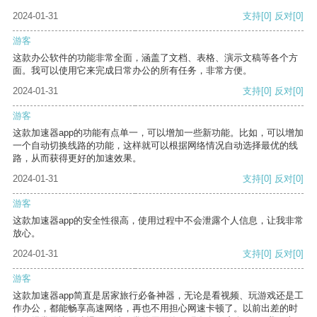
2024-01-31
支持
[0]
反对
[0]
游客
这款办公软件的功能非常全面，涵盖了文档、表格、演示文稿等各个方
面。我可以使用它来完成日常办公的所有任务，非常方便。
2024-01-31
支持
[0]
反对
[0]
游客
这款加速器app的功能有点单一，可以增加一些新功能。比如，可以增加
一个自动切换线路的功能，这样就可以根据网络情况自动选择最优的线
路，从而获得更好的加速效果。
2024-01-31
支持
[0]
反对
[0]
游客
这款加速器app的安全性很高，使用过程中不会泄露个人信息，让我非常
放心。
2024-01-31
支持
[0]
反对
[0]
游客
这款加速器app简直是居家旅行必备神器，无论是看视频、玩游戏还是工
作办公，都能畅享高速网络，再也不用担心网速卡顿了。以前出差的时