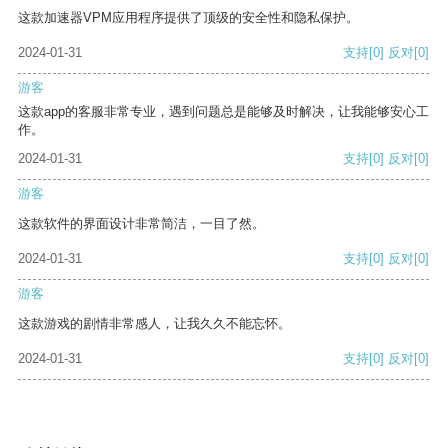
这款加速器VPM应用程序提供了顶级的安全性和隐私保护。
2024-01-31
支持
[0]
反对
[0]
游客
这款app的客服非常专业，遇到问题总是能够及时解决，让我能够安心工
作。
2024-01-31
支持
[0]
反对
[0]
游客
这款软件的界面设计非常简洁，一目了然。
2024-01-31
支持
[0]
反对
[0]
游客
这款游戏的剧情非常感人，让我久久不能忘怀。
2024-01-31
支持
[0]
反对
[0]