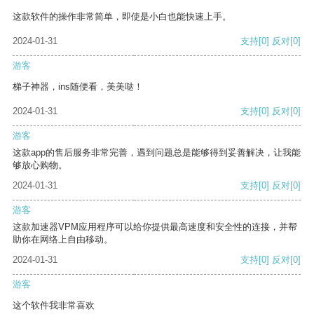
这款软件的操作非常简单，即使是小白也能快速上手。
2024-01-31
支持
[0]
反对
[0]
游客
梯子神器，ins随便看，美美哒！
2024-01-31
支持
[0]
反对
[0]
游客
这款app的售后服务非常完善，遇到问题总是能够得到妥善解决，让我能
够放心购物。
2024-01-31
支持
[0]
反对
[0]
游客
这款加速器VPM应用程序可以给你提供最高速度和安全性的连接，并帮
助你在网络上自由移动。
2024-01-31
支持
[0]
反对
[0]
游客
这个软件我非常喜欢