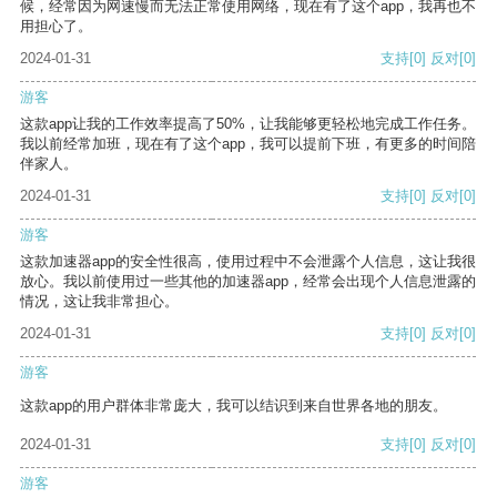
候，经常因为网速慢而无法正常使用网络，现在有了这个app，我再也不
用担心了。
2024-01-31
支持
[0]
反对
[0]
游客
这款app让我的工作效率提高了50%，让我能够更轻松地完成工作任务。
我以前经常加班，现在有了这个app，我可以提前下班，有更多的时间陪
伴家人。
2024-01-31
支持
[0]
反对
[0]
游客
这款加速器app的安全性很高，使用过程中不会泄露个人信息，这让我很
放心。我以前使用过一些其他的加速器app，经常会出现个人信息泄露的
情况，这让我非常担心。
2024-01-31
支持
[0]
反对
[0]
游客
这款app的用户群体非常庞大，我可以结识到来自世界各地的朋友。
2024-01-31
支持
[0]
反对
[0]
游客