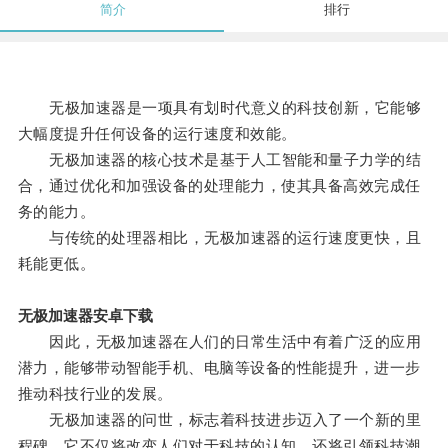
简介
排行
无极加速器是一项具有划时代意义的科技创新，它能够
大幅度提升任何设备的运行速度和效能。
无极加速器的核心技术是基于人工智能和量子力学的结
合，通过优化和加强设备的处理能力，使其具备高效完成任
务的能力。
与传统的处理器相比，无极加速器的运行速度更快，且
耗能更低。
无极加速器安卓下载
因此，无极加速器在人们的日常生活中有着广泛的应用
潜力，能够带动智能手机、电脑等设备的性能提升，进一步
推动科技行业的发展。
无极加速器的问世，标志着科技进步迈入了一个新的里
程碑，它不仅将改变人们对于科技的认知，还将引领科技潮