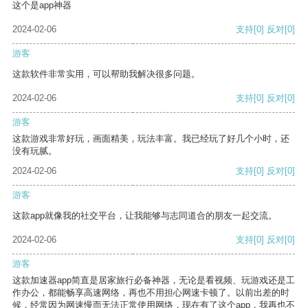
这个是app神器
2024-02-06
支持
[0]
反对
[0]
游客
这款软件非常实用，可以帮助我解决很多问题。
2024-02-06
支持
[0]
反对
[0]
游客
这款游戏非常好玩，画面精美，玩法丰富。我已经玩了好几个小时，还
没有玩腻。
2024-02-06
支持
[0]
反对
[0]
游客
这款app就像我的社交平台，让我能够与志同道合的朋友一起交流。
2024-02-06
支持
[0]
反对
[0]
游客
这款加速器app简直是居家旅行必备神器，无论是看视频、玩游戏还是工
作办公，都能畅享高速网络，再也不用担心网速卡顿了。以前出差的时
候，经常因为网速慢而无法正常使用网络，现在有了这个app，我再也不