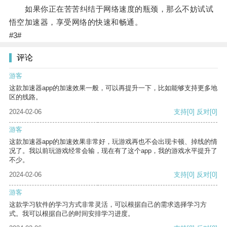
如果你正在苦苦纠结于网络速度的瓶颈，那么不妨试试
悟空加速器，享受网络的快速和畅通。
#3#
评论
游客
这款加速器app的加速效果一般，可以再提升一下，比如能够支持更多地
区的线路。
2024-02-06
支持
[0]
反对
[0]
游客
这款加速器app的加速效果非常好，玩游戏再也不会出现卡顿、掉线的情
况了。我以前玩游戏经常会输，现在有了这个app，我的游戏水平提升了
不少。
2024-02-06
支持
[0]
反对
[0]
游客
这款学习软件的学习方式非常灵活，可以根据自己的需求选择学习方
式。我可以根据自己的时间安排学习进度。