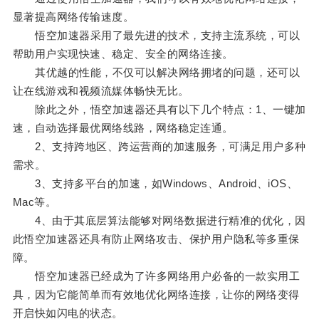
显著提高网络传输速度。
悟空加速器采用了最先进的技术，支持主流系统，可以
帮助用户实现快速、稳定、安全的网络连接。
其优越的性能，不仅可以解决网络拥堵的问题，还可以
让在线游戏和视频流媒体畅快无比。
除此之外，悟空加速器还具有以下几个特点：1、一键加
速，自动选择最优网络线路，网络稳定连通。
2、支持跨地区、跨运营商的加速服务，可满足用户多种
需求。
3、支持多平台的加速，如Windows、Android、iOS、
Mac等。
4、由于其底层算法能够对网络数据进行精准的优化，因
此悟空加速器还具有防止网络攻击、保护用户隐私等多重保
障。
悟空加速器已经成为了许多网络用户必备的一款实用工
具，因为它能简单而有效地优化网络连接，让你的网络变得
开启快如闪电的状态。