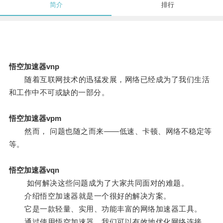
简介
排行
悟空加速器vnp
随着互联网技术的迅猛发展，网络已经成为了我们生活
和工作中不可或缺的一部分。
悟空加速器vpm
然而， 问题也随之而来——低速、卡顿、网络不稳定等
等。
悟空加速器vqn
如何解决这些问题成为了大家共同面对的难题。
介绍悟空加速器就是一个很好的解决方案。
它是一款轻量、实用、功能丰富的网络加速器工具。
通过使用悟空加速器，我们可以有效地优化网络连接，