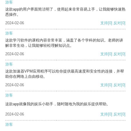
游客
这款app的用户界面简洁明了，使用起来非常容易上手，让我能够快速熟
悉操作。
2024-02-06
支持
[0]
反对
[0]
游客
这款学习软件的课程内容非常丰富，涵盖了各个学科的知识。老师的讲
解非常生动，让我能够轻松理解知识点。
2024-02-06
支持
[0]
反对
[0]
游客
这款加速器VPM应用程序可以给你提供最高速度和安全性的连接，并帮
助你在网络上自由移动。
2024-02-06
支持
[0]
反对
[0]
游客
这款app就像我的娱乐小助手，随时随地为我的娱乐提供帮助。
2024-02-06
支持
[0]
反对
[0]
游客