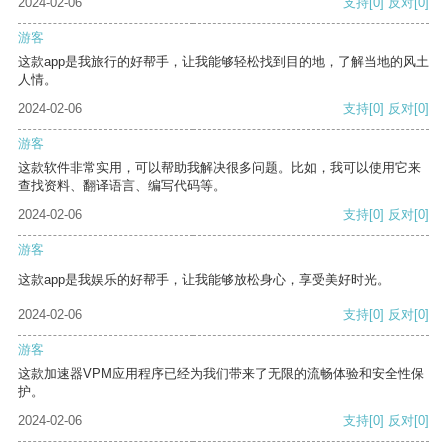
2024-02-06
支持
[0]
反对
[0]
游客
这款app是我旅行的好帮手，让我能够轻松找到目的地，了解当地的风土
人情。
2024-02-06
支持
[0]
反对
[0]
游客
这款软件非常实用，可以帮助我解决很多问题。比如，我可以使用它来
查找资料、翻译语言、编写代码等。
2024-02-06
支持
[0]
反对
[0]
游客
这款app是我娱乐的好帮手，让我能够放松身心，享受美好时光。
2024-02-06
支持
[0]
反对
[0]
游客
这款加速器VPM应用程序已经为我们带来了无限的流畅体验和安全性保
护。
2024-02-06
支持
[0]
反对
[0]