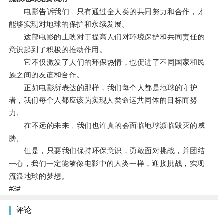
电影告诉我们，只有通过全人类的共同努力和合作，才
能够实现对地球的保护和永续发展。
这部电影的上映对于提高人们对环境保护和共同责任的
意识起到了积极的推动作用。
它不仅激发了人们的环保热情，也促进了不同国家和民
族之间的友谊和合作。
正如电影所表达的那样，我们每个人都是地球的守护
者，我们每个人都应该为实现人类命运共同体的目标而努
力。
在不远的未来，我们也许真的会面临地球濒临毁灭的威
胁。
但是，只要我们保持环保意识，勇敢面对挑战，并团结
一心，我们一定能够像电影中的人类一样，迎接挑战，实现
流浪地球的梦想。
#3#
评论