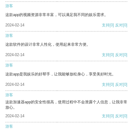
游客
这款app的视频资源非常丰富，可以满足我不同的娱乐需求。
2024-02-14
支持
[0]
反对
[0]
游客
这款软件的设计非常人性化，使用起来非常方便。
2024-02-14
支持
[0]
反对
[0]
游客
这款app是我娱乐的好帮手，让我能够放松身心，享受美好时光。
2024-02-14
支持
[0]
反对
[0]
游客
这款加速器app的安全性很高，使用过程中不会泄露个人信息，让我非常
放心。
2024-02-14
支持
[0]
反对
[0]
游客