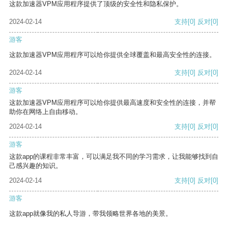
这款加速器VPM应用程序提供了顶级的安全性和隐私保护。
2024-02-14
支持
[0]
反对
[0]
游客
这款加速器VPM应用程序可以给你提供全球覆盖和最高安全性的连接。
2024-02-14
支持
[0]
反对
[0]
游客
这款加速器VPM应用程序可以给你提供最高速度和安全性的连接，并帮
助你在网络上自由移动。
2024-02-14
支持
[0]
反对
[0]
游客
这款app的课程非常丰富，可以满足我不同的学习需求，让我能够找到自
己感兴趣的知识。
2024-02-14
支持
[0]
反对
[0]
游客
这款app就像我的私人导游，带我领略世界各地的美景。