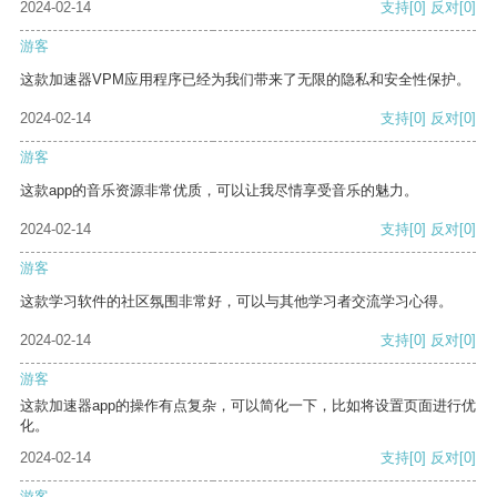
2024-02-14
支持
[0]
反对
[0]
游客
这款加速器VPM应用程序已经为我们带来了无限的隐私和安全性保护。
2024-02-14
支持
[0]
反对
[0]
游客
这款app的音乐资源非常优质，可以让我尽情享受音乐的魅力。
2024-02-14
支持
[0]
反对
[0]
游客
这款学习软件的社区氛围非常好，可以与其他学习者交流学习心得。
2024-02-14
支持
[0]
反对
[0]
游客
这款加速器app的操作有点复杂，可以简化一下，比如将设置页面进行优
化。
2024-02-14
支持
[0]
反对
[0]
游客