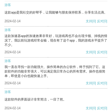
游客
这款app是我社交的好帮手，让我能够与朋友保持联系，分享生活点滴。
2024-02-14
支持
[0]
反对
[0]
游客
这款加速器app的加速效果非常好，玩游戏再也不会出现卡顿、掉线的情
况了。我以前玩游戏经常会输，现在有了这个app，我的游戏水平提升了
不少。
2024-02-14
支持
[0]
反对
[0]
游客
我一直在寻找一款功能强大、操作简单的办公软件，终于找到了它。这
款软件的功能非常强大，可以满足我日常办公的所有需求。操作也很简
单，即使是小白也能快速上手。
2024-02-14
支持
[0]
反对
[0]
游客
这款软件的界面设计非常简洁，一目了然。
2024-02-14
支持
[0]
反对
[0]