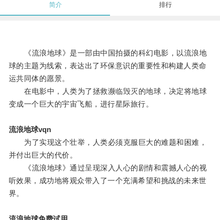
简介
排行
《流浪地球》是一部由中国拍摄的科幻电影，以流浪地
球的主题为线索，表达出了环保意识的重要性和构建人类命
运共同体的愿景。
在电影中，人类为了拯救濒临毁灭的地球，决定将地球
变成一个巨大的宇宙飞船，进行星际旅行。
流浪地球vqn
为了实现这个壮举，人类必须克服巨大的难题和困难，
并付出巨大的代价。
《流浪地球》通过呈现深入人心的剧情和震撼人心的视
听效果，成功地将观众带入了一个充满希望和挑战的未来世
界。
流浪地球免费试用