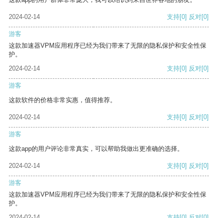
2024-02-14
支持
[0]
反对
[0]
游客
这款加速器VPM应用程序已经为我们带来了无限的隐私保护和安全性保
护。
2024-02-14
支持
[0]
反对
[0]
游客
这款软件的价格非常实惠，值得推荐。
2024-02-14
支持
[0]
反对
[0]
游客
这款app的用户评论非常真实，可以帮助我做出更准确的选择。
2024-02-14
支持
[0]
反对
[0]
游客
这款加速器VPM应用程序已经为我们带来了无限的隐私保护和安全性保
护。
2024-02-14
支持
[0]
反对
[0]