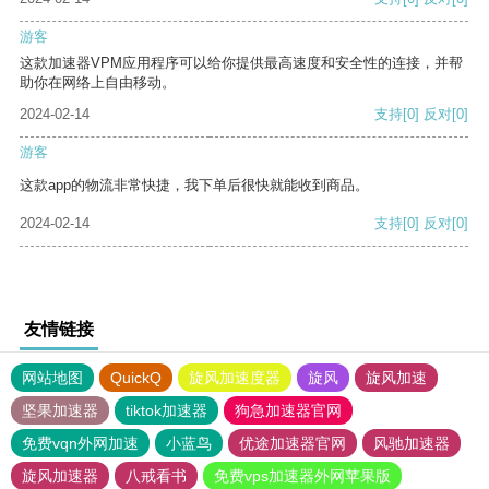
游客
这款加速器VPM应用程序可以给你提供最高速度和安全性的连接，并帮
助你在网络上自由移动。
2024-02-14
支持
[0]
反对
[0]
游客
这款app的物流非常快捷，我下单后很快就能收到商品。
2024-02-14
支持
[0]
反对
[0]
友情链接
网站地图
QuickQ
旋风加速度器
旋风
旋风加速
坚果加速器
tiktok加速器
狗急加速器官网
免费vqn外网加速
小蓝鸟
优途加速器官网
风驰加速器
旋风加速器
八戒看书
免费vps加速器外网苹果版