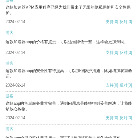
这款加速器VPM应用程序已经为我们带来了无限的隐私保护和安全性保
护。
2024-02-14
支持
[0]
反对
[0]
游客
这款加速器app的价格有点贵，可以适当降低一些，这样会更加亲民。
2024-02-14
支持
[0]
反对
[0]
游客
这款加速器app的安全性有待提高，可以加强防护措施，比如增加双重验
证。
2024-02-14
支持
[0]
反对
[0]
游客
这款app的售后服务非常完善，遇到问题总是能够得到妥善解决，让我能
够放心购物。
2024-02-14
支持
[0]
反对
[0]
游客
这款app的用户群体非常庞大，我可以结识到来自世界各地的朋友。