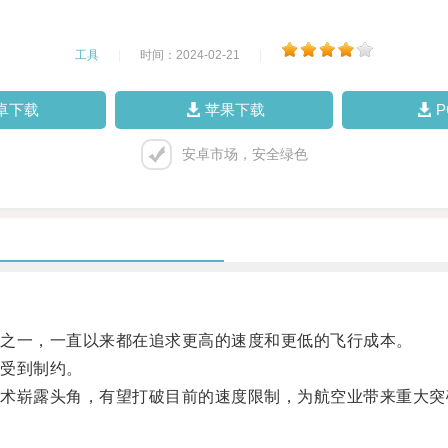
工具
|
时间：2024-02-21
|
卓下载
苹果下载
安卓市场，安全绿色
之一，一直以来都在追求更高的速度和更低的飞行成本。
受到制约。
崭露头角，有望打破目前的速度限制，为航空业带来重大突