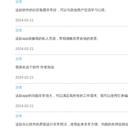
游客
这款软件的社区氛围非常好，可以与其他用户交流学习心得。
2024-02-21
游客
这款app就像我的私人导游，带我领略世界各地的美景。
2024-02-21
游客
我喜欢这个软件 作者加油
2024-02-21
游客
这款app的功能非常强大，可以满足我所有的工作需求。我可以使用它来
2024-02-21
游客
这款办公软件的界面设计非常简洁，使用起来非常方便。功能的布局也很