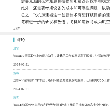
需要克服的技术难题包括提高加速器的效率和稳定
此外，还需要考虑设备的成本和可靠性问题，以确
总之，飞机加速器这一创新技术有望打破目前的速
随着进一步的研发和改进，飞机加速器将成为航空
#3#
评论
游客
这款app是我工作上的得力助手，让我的工作效率提高了50%，让我能够
2024-02-21
游客
这款app的客服非常专业，遇到问题总是能够及时解决，让我能够安心工作
2024-02-21
游客
这款加速器VPM应用程序已经为我们带来了无限的流畅体验和安全性保护