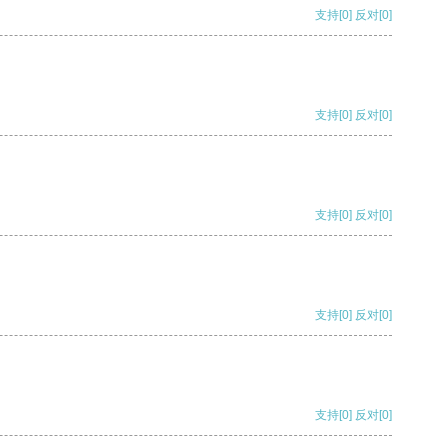
支持
[0]
反对
[0]
支持
[0]
反对
[0]
支持
[0]
反对
[0]
支持
[0]
反对
[0]
支持
[0]
反对
[0]