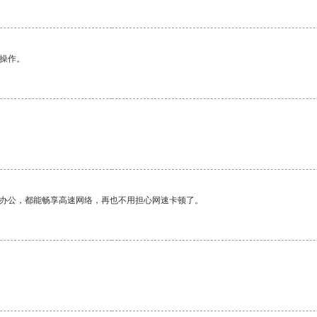
悉操作。
作办公，都能畅享高速网络，再也不用担心网速卡顿了。