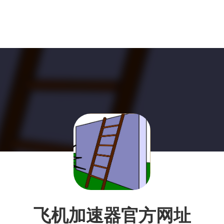
飞机加速器官方网址