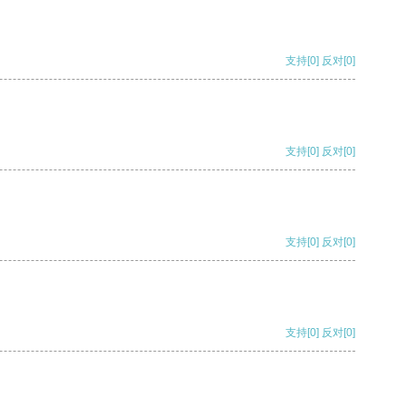
支持
[0]
反对
[0]
支持
[0]
反对
[0]
支持
[0]
反对
[0]
支持
[0]
反对
[0]