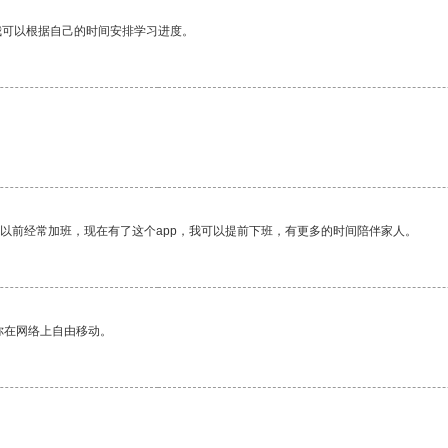
我可以根据自己的时间安排学习进度。
我以前经常加班，现在有了这个app，我可以提前下班，有更多的时间陪伴家人。
你在网络上自由移动。