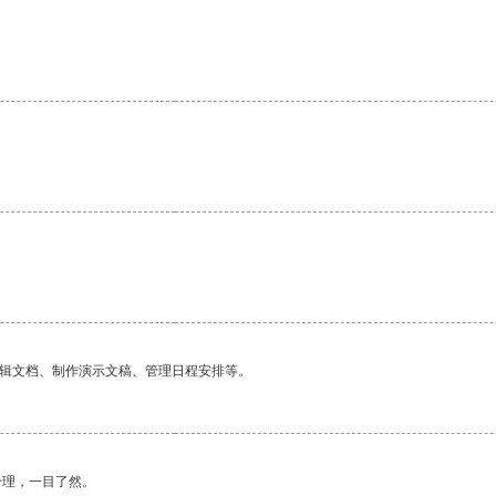
编辑文档、制作演示文稿、管理日程安排等。
合理，一目了然。