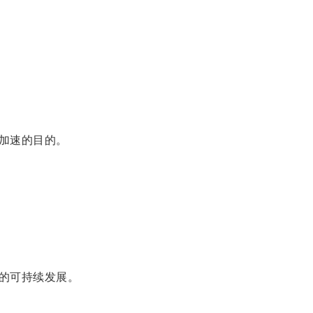
加速的目的。
的可持续发展。