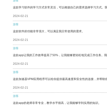
游客
这款学习软件的学习方式非常灵活，可以根据自己的需求选择学习方式。
2024-02-21
游客
这款软件的功能非常强大，可以满足我日常使用的需求。
2024-02-21
游客
这款app让我的工作效率提高了50%，让我能够更轻松地完成工作任务。
2024-02-21
游客
这款加速器VPM应用程序可以给你提供最高速度和安全性的连接，并帮助
2024-02-21
游客
这款app的老师非常专业，教学水平很高，让我能够学到实用的知识。