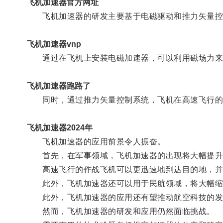
飞机加速器官方网址
飞机加速器的研发主要基于电磁驱动和推力矢量控
飞机加速器vnp
通过在飞机上安装电磁加速器，可以利用磁场力来
飞机加速器跑路了
同时，通过推力矢量控制系统，飞机在高速飞行的过
飞机加速器2024年
飞机加速器的应用前景令人振奋。
首先，在军事领域，飞机加速器的出现将大幅提升
高速飞行的作战飞机可以更迅速地到达目的地，并
此外，飞机加速器还可以用于民航领域，将大幅缩
此外，飞机加速器的应用还有望推动航空科技的发展
然而，飞机加速器的研发和应用仍然面临挑战。