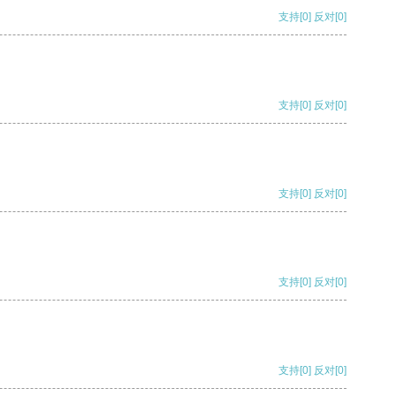
支持
[0]
反对
[0]
支持
[0]
反对
[0]
支持
[0]
反对
[0]
支持
[0]
反对
[0]
支持
[0]
反对
[0]