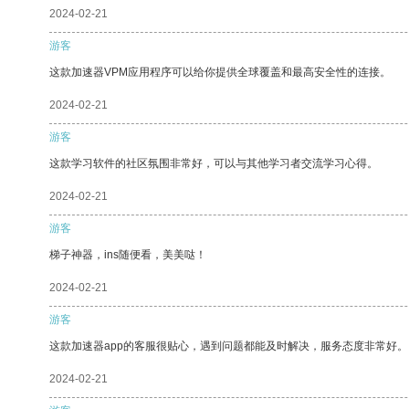
2024-02-21
游客
这款加速器VPM应用程序可以给你提供全球覆盖和最高安全性的连接。
2024-02-21
游客
这款学习软件的社区氛围非常好，可以与其他学习者交流学习心得。
2024-02-21
游客
梯子神器，ins随便看，美美哒！
2024-02-21
游客
这款加速器app的客服很贴心，遇到问题都能及时解决，服务态度非常好。
2024-02-21