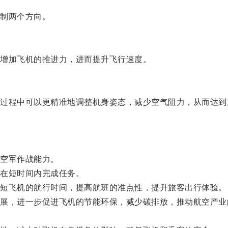
制两个方向。
增加飞机的推进力，进而提升飞行速度。
程中可以更精准地调整机身姿态，减少空气阻力，从而达到
空军作战能力。
在短时间内完成任务。
短飞机的航行时间，提高航班的准点性，提升旅客出行体验。
，进一步促进飞机的节能环保，减少碳排放，推动航空产业