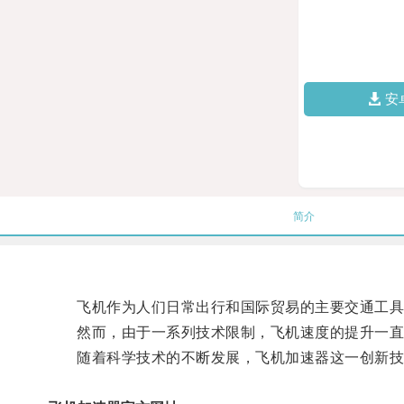
安
简介
飞机作为人们日常出行和国际贸易的主要交通工具
然而，由于一系列技术限制，飞机速度的提升一直
随着科学技术的不断发展，飞机加速器这一创新技术