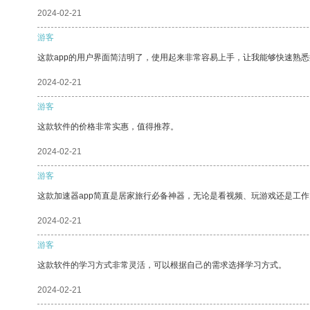
2024-02-21
游客
这款app的用户界面简洁明了，使用起来非常容易上手，让我能够快速熟
2024-02-21
游客
这款软件的价格非常实惠，值得推荐。
2024-02-21
游客
这款加速器app简直是居家旅行必备神器，无论是看视频、玩游戏还是工
2024-02-21
游客
这款软件的学习方式非常灵活，可以根据自己的需求选择学习方式。
2024-02-21