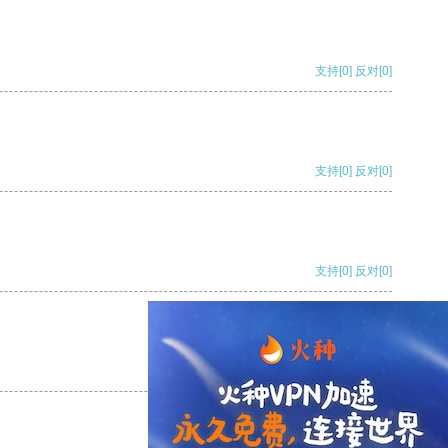
支持
[0]
反对
[0]
支持
[0]
反对
[0]
支持
[0]
反对
[0]
支持
[0]
反对
[0]