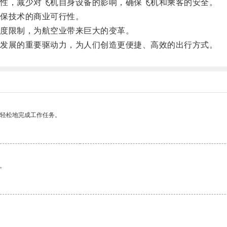
性，减少对飞机自身设备的影响，确保飞机和乘客的安全。
保技术的商业可行性。
度限制，为航空业带来巨大的变革。
发展的重要驱动力，为人们创造更便捷、高效的出行方式。
更轻松地完成工作任务。
。
。