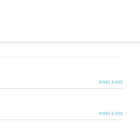
支持
[0]
反对
[0]
支持
[0]
反对
[0]