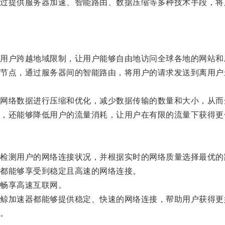
提供服务器加速、智能路由、数据压缩等多种技术手段，将
户跨越地域限制，让用户能够自由地访问全球各地的网站和
点，通过服务器间的智能路由，将用户的请求发送到离用户
络数据进行压缩和优化，减少数据传输的数量和大小，从而
还能够降低用户的流量消耗，让用户在有限的流量下获得更
测用户的网络连接状况，并根据实时的网络质量选择最优的
都能够享受到稳定且高速的网络连接。
畅享高速互联网。
加速器都能够提供稳定、快速的网络连接，帮助用户获得更
。