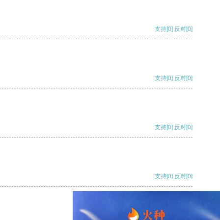
支持
[0]
反对
[0]
支持
[0]
反对
[0]
支持
[0]
反对
[0]
支持
[0]
反对
[0]