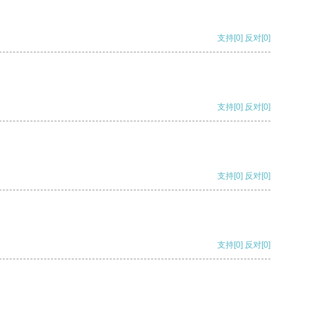
支持
[0]
反对
[0]
支持
[0]
反对
[0]
支持
[0]
反对
[0]
支持
[0]
反对
[0]