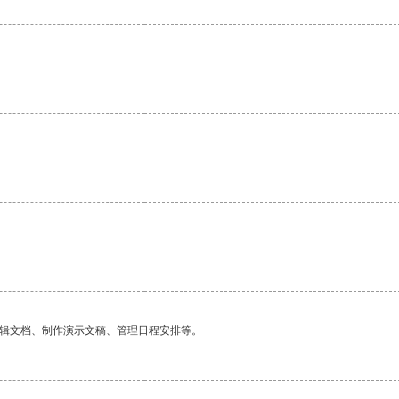
编辑文档、制作演示文稿、管理日程安排等。