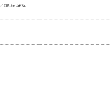
你在网络上自由移动。
。