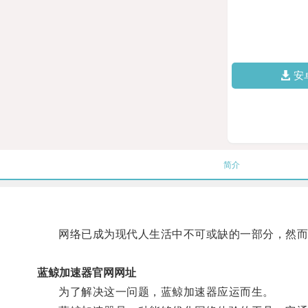
安
简介
网络已成为现代人生活中不可或缺的一部分，然而
蓝鲸加速器官网网址
为了解决这一问题，蓝鲸加速器应运而生。