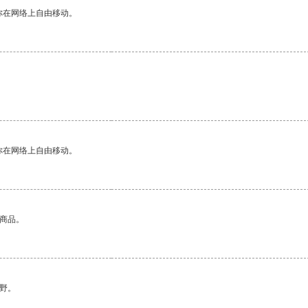
你在网络上自由移动。
你在网络上自由移动。
的商品。
野。