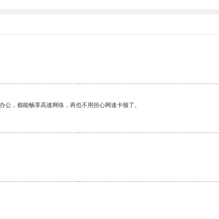
作办公，都能畅享高速网络，再也不用担心网速卡顿了。