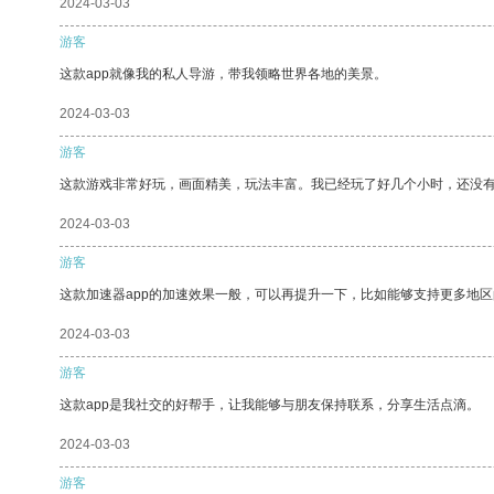
2024-03-03
游客
这款app就像我的私人导游，带我领略世界各地的美景。
2024-03-03
游客
这款游戏非常好玩，画面精美，玩法丰富。我已经玩了好几个小时，还没
2024-03-03
游客
这款加速器app的加速效果一般，可以再提升一下，比如能够支持更多地
2024-03-03
游客
这款app是我社交的好帮手，让我能够与朋友保持联系，分享生活点滴。
2024-03-03
游客