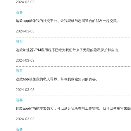
2024-03-03
游客
这款app就像我的社交平台，让我能够与志同道合的朋友一起交流。
2024-03-03
游客
这款加速器VPM应用程序已经为我们带来了无限的隐私保护和自由。
2024-03-03
游客
这款app就像我的私人导师，带领我探索知识的奥秘。
2024-03-03
游客
这款app的功能非常强大，可以满足我所有的工作需求。我可以使用它来
2024-03-03
游客