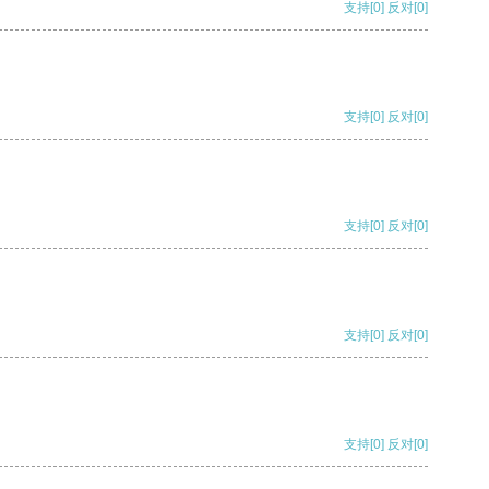
支持
[0]
反对
[0]
支持
[0]
反对
[0]
支持
[0]
反对
[0]
支持
[0]
反对
[0]
支持
[0]
反对
[0]