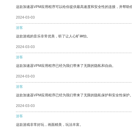
这款加速器VPM应用程序可以给你提供最高速度和安全性的连接，并帮助
2024-03-03
游客
这款游戏的音乐非常优美，听了让人心旷神怡。
2024-03-03
游客
这款加速器VPM应用程序已经为我们带来了无限的隐私和自由。
2024-03-03
游客
这款加速器VPM应用程序已经为我们带来了无限的隐私保护和安全性保护
2024-03-03
游客
这款游戏非常好玩，画面精美，玩法丰富。