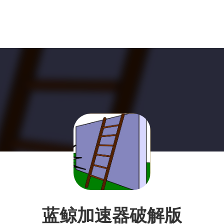
蓝鲸加速器破解版