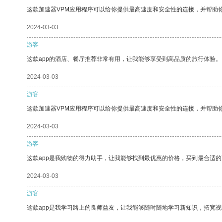
这款加速器VPM应用程序可以给你提供最高速度和安全性的连接，并帮助
2024-03-03
游客
这款app的酒店、餐厅推荐非常有用，让我能够享受到高品质的旅行体验。
2024-03-03
游客
这款加速器VPM应用程序可以给你提供最高速度和安全性的连接，并帮助
2024-03-03
游客
这款app是我购物的得力助手，让我能够找到最优惠的价格，买到最合适
2024-03-03
游客
这款app是我学习路上的良师益友，让我能够随时随地学习新知识，拓宽视