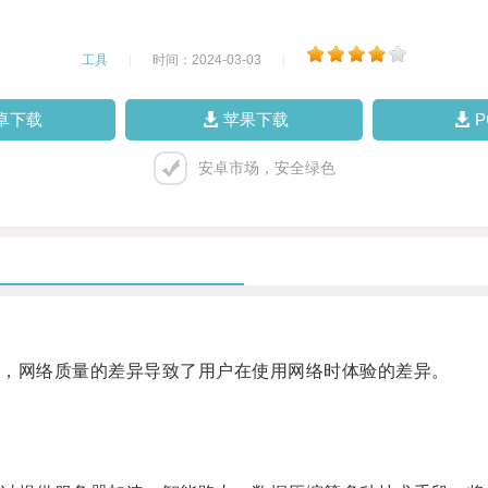
工具
|
时间：2024-03-03
|
卓下载
苹果下载
安卓市场，安全绿色
，网络质量的差异导致了用户在使用网络时体验的差异。