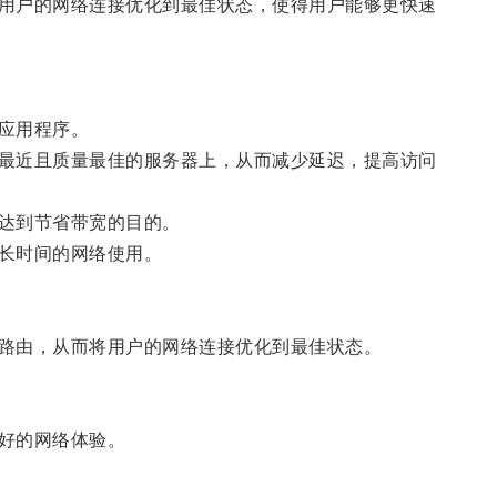
用户的网络连接优化到最佳状态，使得用户能够更快速
应用程序。
最近且质量最佳的服务器上，从而减少延迟，提高访问
达到节省带宽的目的。
长时间的网络使用。
路由，从而将用户的网络连接优化到最佳状态。
好的网络体验。