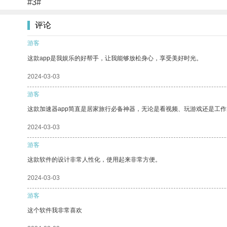
#3#
评论
游客
这款app是我娱乐的好帮手，让我能够放松身心，享受美好时光。
2024-03-03
游客
这款加速器app简直是居家旅行必备神器，无论是看视频、玩游戏还是工
2024-03-03
游客
这款软件的设计非常人性化，使用起来非常方便。
2024-03-03
游客
这个软件我非常喜欢