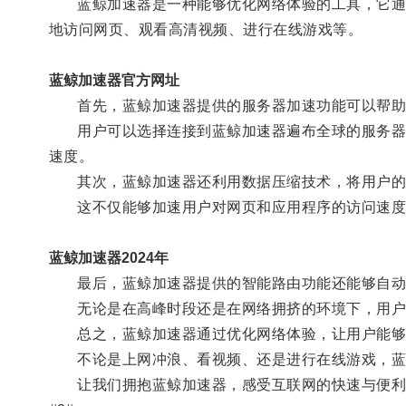
蓝鲸加速器是一种能够优化网络体验的工具，它通过
地访问网页、观看高清视频、进行在线游戏等。
蓝鲸加速器官方网址
首先，蓝鲸加速器提供的服务器加速功能可以帮助用
用户可以选择连接到蓝鲸加速器遍布全球的服务器节
速度。
其次，蓝鲸加速器还利用数据压缩技术，将用户的网
这不仅能够加速用户对网页和应用程序的访问速度，
蓝鲸加速器2024年
最后，蓝鲸加速器提供的智能路由功能还能够自动检
无论是在高峰时段还是在网络拥挤的环境下，用户
总之，蓝鲸加速器通过优化网络体验，让用户能够
不论是上网冲浪、看视频、还是进行在线游戏，蓝鲸
让我们拥抱蓝鲸加速器，感受互联网的快速与便利