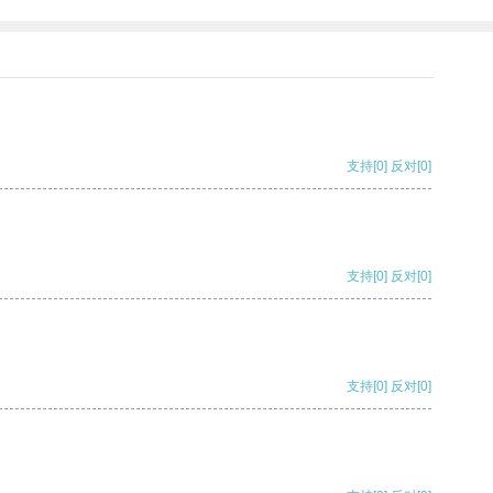
支持
[0]
反对
[0]
支持
[0]
反对
[0]
支持
[0]
反对
[0]