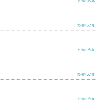
支持
[0]
反对
[0]
支持
[0]
反对
[0]
支持
[0]
反对
[0]
支持
[0]
反对
[0]
支持
[0]
反对
[0]