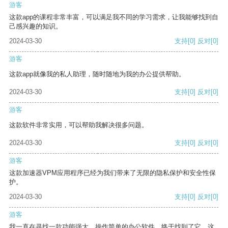
游客
这款app的课程非常丰富，可以满足我不同的学习需求，让我能够找到自
己感兴趣的知识。
2024-03-30
支持
[0]
反对
[0]
游客
这款app就像我的私人助理，随时随地为我的办公提供帮助。
2024-03-30
支持
[0]
反对
[0]
游客
这款软件非常实用，可以帮助我解决很多问题。
2024-03-30
支持
[0]
反对
[0]
游客
这款加速器VPM应用程序已经为我们带来了无限的隐私保护和安全性保
护。
2024-03-30
支持
[0]
反对
[0]
游客
我一直在寻找一款功能强大、操作简单的办公软件，终于找到了它。这