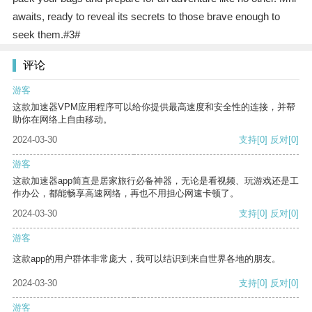
awaits, ready to reveal its secrets to those brave enough to
seek them.#3#
评论
游客
这款加速器VPM应用程序可以给你提供最高速度和安全性的连接，并帮
助你在网络上自由移动。
2024-03-30
支持
[0]
反对
[0]
游客
这款加速器app简直是居家旅行必备神器，无论是看视频、玩游戏还是工
作办公，都能畅享高速网络，再也不用担心网速卡顿了。
2024-03-30
支持
[0]
反对
[0]
游客
这款app的用户群体非常庞大，我可以结识到来自世界各地的朋友。
2024-03-30
支持
[0]
反对
[0]
游客