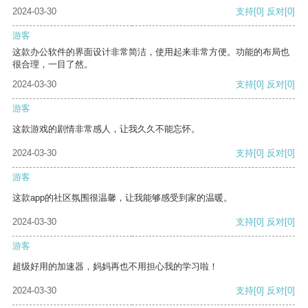
2024-03-30
支持
[0]
反对
[0]
游客
这款办公软件的界面设计非常简洁，使用起来非常方便。功能的布局也
很合理，一目了然。
2024-03-30
支持
[0]
反对
[0]
游客
这款游戏的剧情非常感人，让我久久不能忘怀。
2024-03-30
支持
[0]
反对
[0]
游客
这款app的社区氛围很温馨，让我能够感受到家的温暖。
2024-03-30
支持
[0]
反对
[0]
游客
超级好用的加速器，妈妈再也不用担心我的学习啦！
2024-03-30
支持
[0]
反对
[0]