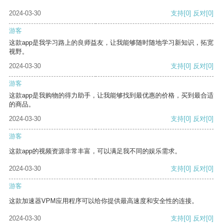
2024-03-30
支持
[0]
反对
[0]
游客
这款app是我学习路上的良师益友，让我能够随时随地学习新知识，拓宽
视野。
2024-03-30
支持
[0]
反对
[0]
游客
这款app是我购物的得力助手，让我能够找到最优惠的价格，买到最合适
的商品。
2024-03-30
支持
[0]
反对
[0]
游客
这款app的视频资源非常丰富，可以满足我不同的娱乐需求。
2024-03-30
支持
[0]
反对
[0]
游客
这款加速器VPM应用程序可以给你提供最高速度和安全性的连接。
2024-03-30
支持
[0]
反对
[0]