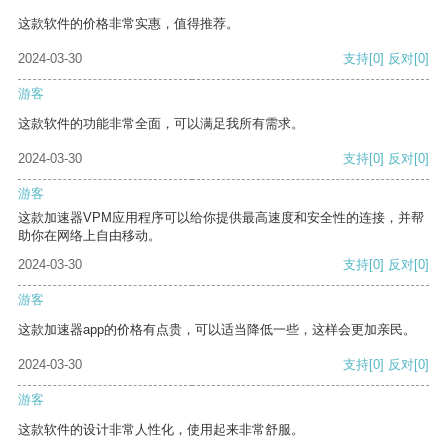
这款软件的价格非常实惠，值得推荐。
2024-03-30
支持
[0]
反对
[0]
游客
这款软件的功能非常全面，可以满足我所有需求。
2024-03-30
支持
[0]
反对
[0]
游客
这款加速器VPM应用程序可以给你提供最高速度和安全性的连接，并帮
助你在网络上自由移动。
2024-03-30
支持
[0]
反对
[0]
游客
这款加速器app的价格有点贵，可以适当降低一些，这样会更加亲民。
2024-03-30
支持
[0]
反对
[0]
游客
这款软件的设计非常人性化，使用起来非常舒服。