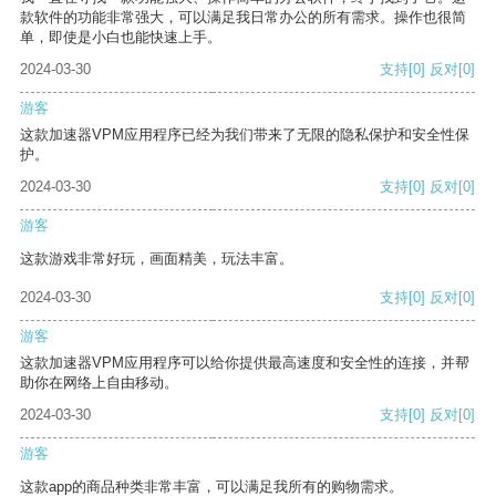
款软件的功能非常强大，可以满足我日常办公的所有需求。操作也很简
单，即使是小白也能快速上手。
2024-03-30
支持
[0]
反对
[0]
游客
这款加速器VPM应用程序已经为我们带来了无限的隐私保护和安全性保
护。
2024-03-30
支持
[0]
反对
[0]
游客
这款游戏非常好玩，画面精美，玩法丰富。
2024-03-30
支持
[0]
反对
[0]
游客
这款加速器VPM应用程序可以给你提供最高速度和安全性的连接，并帮
助你在网络上自由移动。
2024-03-30
支持
[0]
反对
[0]
游客
这款app的商品种类非常丰富，可以满足我所有的购物需求。