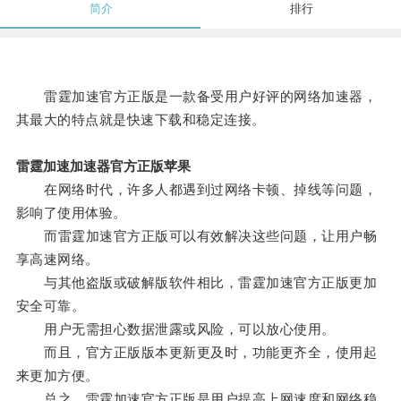
简介
排行
雷霆加速官方正版是一款备受用户好评的网络加速器，
其最大的特点就是快速下载和稳定连接。
雷霆加速加速器官方正版苹果
在网络时代，许多人都遇到过网络卡顿、掉线等问题，
影响了使用体验。
而雷霆加速官方正版可以有效解决这些问题，让用户畅
享高速网络。
与其他盗版或破解版软件相比，雷霆加速官方正版更加
安全可靠。
用户无需担心数据泄露或风险，可以放心使用。
而且，官方正版版本更新更及时，功能更齐全，使用起
来更加方便。
总之，雷霆加速官方正版是用户提高上网速度和网络稳