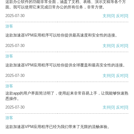
这款办公软件的功能非常全面，涵盖了文档、表格、演示文稿等各个方
面。我可以使用它来完成日常办公的所有任务，非常方便。
2025-07-30
支持
[0]
反对
[0]
游客
这款加速器VPM应用程序可以给你提供最高速度和安全性的连接。
2025-07-30
支持
[0]
反对
[0]
游客
这款加速器VPM应用程序可以给你提供全球覆盖和最高安全性的连接。
2025-07-30
支持
[0]
反对
[0]
游客
这款app的用户界面简洁明了，使用起来非常容易上手，让我能够快速熟
悉操作。
2025-07-30
支持
[0]
反对
[0]
游客
这款加速器VPM应用程序已经为我们带来了无限的流畅体验。