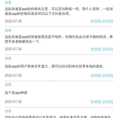
游客
这款加速器app的价格有点贵，可以适当降低一些。我个人觉得，一款加
速器app的价格应该在50元以下才比较合理。
2025-07-30
支持
[0]
反对
[0]
游客
这款加速器app的加速效果还是不错的，但偶尔也会出现卡顿的情况，希
望开发者能够优化一下。
2025-07-30
支持
[0]
反对
[0]
游客
这款app的用户群体非常庞大，我可以结识到来自世界各地的朋友。
2025-07-30
支持
[0]
反对
[0]
游客
这个是app神器
2025-07-30
支持
[0]
反对
[0]
游客
这款办公软件的界面设计非常简洁，使用起来非常方便。功能的布局也