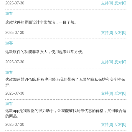
2025-07-30
支持
[0]
反对
[0]
游客
这款软件的界面设计非常简洁，一目了然。
2025-07-30
支持
[0]
反对
[0]
游客
这款软件的功能非常强大，使用起来非常方便。
2025-07-30
支持
[0]
反对
[0]
游客
这款加速器VPM应用程序已经为我们带来了无限的隐私保护和安全性保
护。
2025-07-30
支持
[0]
反对
[0]
游客
这款app是我购物的得力助手，让我能够找到最优惠的价格，买到最合适
的商品。
2025-07-30
支持
[0]
反对
[0]