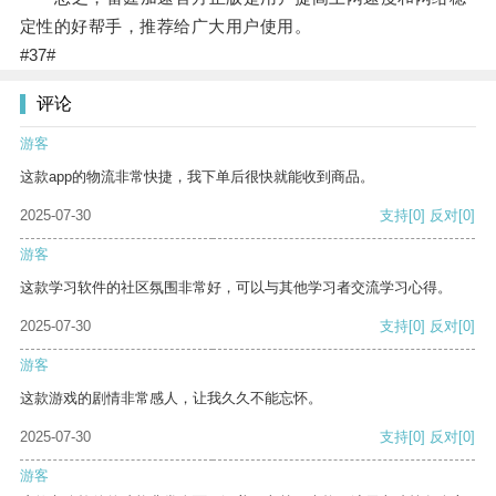
定性的好帮手，推荐给广大用户使用。
#37#
评论
游客
这款app的物流非常快捷，我下单后很快就能收到商品。
2025-07-30
支持
[0]
反对
[0]
游客
这款学习软件的社区氛围非常好，可以与其他学习者交流学习心得。
2025-07-30
支持
[0]
反对
[0]
游客
这款游戏的剧情非常感人，让我久久不能忘怀。
2025-07-30
支持
[0]
反对
[0]
游客