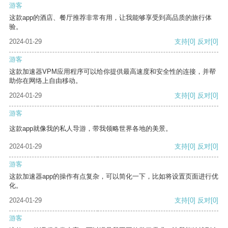
游客
这款app的酒店、餐厅推荐非常有用，让我能够享受到高品质的旅行体
验。
2024-01-29
支持
[0]
反对
[0]
游客
这款加速器VPM应用程序可以给你提供最高速度和安全性的连接，并帮
助你在网络上自由移动。
2024-01-29
支持
[0]
反对
[0]
游客
这款app就像我的私人导游，带我领略世界各地的美景。
2024-01-29
支持
[0]
反对
[0]
游客
这款加速器app的操作有点复杂，可以简化一下，比如将设置页面进行优
化。
2024-01-29
支持
[0]
反对
[0]
游客