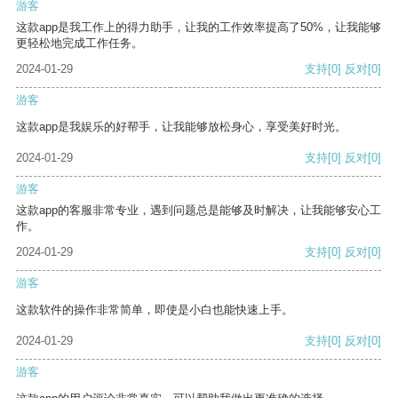
游客
这款app是我工作上的得力助手，让我的工作效率提高了50%，让我能够
更轻松地完成工作任务。
2024-01-29
支持
[0]
反对
[0]
游客
这款app是我娱乐的好帮手，让我能够放松身心，享受美好时光。
2024-01-29
支持
[0]
反对
[0]
游客
这款app的客服非常专业，遇到问题总是能够及时解决，让我能够安心工
作。
2024-01-29
支持
[0]
反对
[0]
游客
这款软件的操作非常简单，即使是小白也能快速上手。
2024-01-29
支持
[0]
反对
[0]
游客