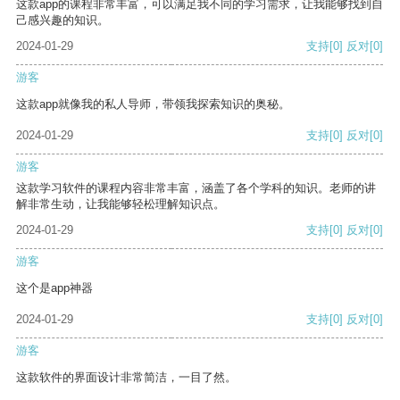
这款app的课程非常丰富，可以满足我不同的学习需求，让我能够找到自
己感兴趣的知识。
2024-01-29
支持
[0]
反对
[0]
游客
这款app就像我的私人导师，带领我探索知识的奥秘。
2024-01-29
支持
[0]
反对
[0]
游客
这款学习软件的课程内容非常丰富，涵盖了各个学科的知识。老师的讲
解非常生动，让我能够轻松理解知识点。
2024-01-29
支持
[0]
反对
[0]
游客
这个是app神器
2024-01-29
支持
[0]
反对
[0]
游客
这款软件的界面设计非常简洁，一目了然。