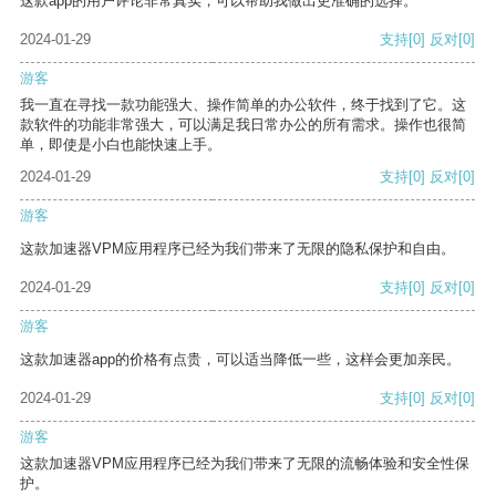
这款app的用户评论非常真实，可以帮助我做出更准确的选择。
2024-01-29
支持
[0]
反对
[0]
游客
我一直在寻找一款功能强大、操作简单的办公软件，终于找到了它。这
款软件的功能非常强大，可以满足我日常办公的所有需求。操作也很简
单，即使是小白也能快速上手。
2024-01-29
支持
[0]
反对
[0]
游客
这款加速器VPM应用程序已经为我们带来了无限的隐私保护和自由。
2024-01-29
支持
[0]
反对
[0]
游客
这款加速器app的价格有点贵，可以适当降低一些，这样会更加亲民。
2024-01-29
支持
[0]
反对
[0]
游客
这款加速器VPM应用程序已经为我们带来了无限的流畅体验和安全性保
护。