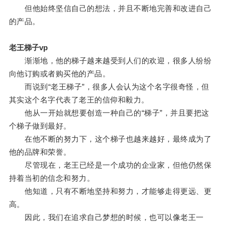
但他始终坚信自己的想法，并且不断地完善和改进自己
的产品。
老王梯子vp
渐渐地，他的梯子越来越受到人们的欢迎，很多人纷纷
向他订购或者购买他的产品。
而说到“老王梯子”，很多人会认为这个名字很奇怪，但
其实这个名字代表了老王的信仰和毅力。
他从一开始就想要创造一种自己的“梯子”，并且要把这
个梯子做到最好。
在他不断的努力下，这个梯子也越来越好，最终成为了
他的品牌和荣誉。
尽管现在，老王已经是一个成功的企业家，但他仍然保
持着当初的信念和努力。
他知道，只有不断地坚持和努力，才能够走得更远、更
高。
因此，我们在追求自己梦想的时候，也可以像老王一