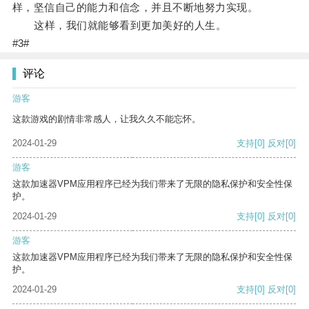
样，坚信自己的能力和信念，并且不断地努力实现。
这样，我们就能够看到更加美好的人生。
#3#
评论
游客
这款游戏的剧情非常感人，让我久久不能忘怀。
2024-01-29
支持
[0]
反对
[0]
游客
这款加速器VPM应用程序已经为我们带来了无限的隐私保护和安全性保
护。
2024-01-29
支持
[0]
反对
[0]
游客
这款加速器VPM应用程序已经为我们带来了无限的隐私保护和安全性保
护。
2024-01-29
支持
[0]
反对
[0]