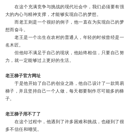
在这个充满竞争与挑战的现代社会中，我们必须要有强
大的内心与精神支撑，才能够实现自己的梦想。
而老王则是一个很好的例子，他一直在为实现自己的梦
想而奋斗。
老王是一个出生在农村的普通人，年轻的时候曾经是一
名木匠。
但他却不满足于自己的现状，他始终相信，只要自己努
力，就一定能够过上更好的生活。
老王梯子官方网址
于是他开始了自己的创业之路，他自己设计了一款简易
梯子，并且坚持自己一个人做，每天都要制作尽可能多的梯
子。
老王梯子用不了了
在这个过程中，他遇到了许多困难和挑战，也碰到了很
多不信任和嘲笑。