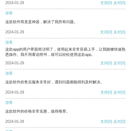
2024-01-29
支持
[0]
反对
[0]
游客
这款软件简直是神器，解决了我所有问题。
2024-01-29
支持
[0]
反对
[0]
游客
这款app的用户界面简洁明了，使用起来非常容易上手，让我能够快速熟
悉操作。我不用看说明书，就可以轻松使用这款app。
2024-01-29
支持
[0]
反对
[0]
游客
这款软件的售后服务非常好，遇到问题都能得到及时解决。
2024-01-29
支持
[0]
反对
[0]
游客
这款软件的价格非常实惠，值得推荐。
2024-01-29
支持
[0]
反对
[0]